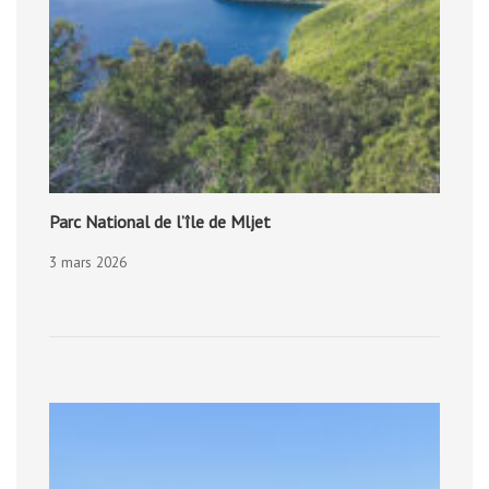
Parc National de l’île de Mljet
3 mars 2026