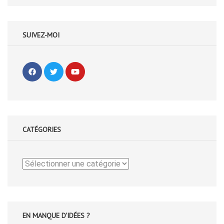
SUIVEZ-MOI
CATÉGORIES
Catégories
EN MANQUE D'IDÉES ?