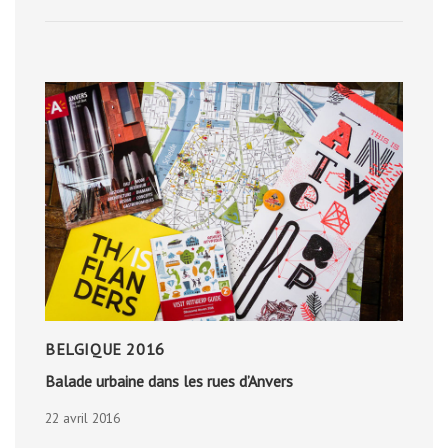
HEAD
BELGIQUE 2016
Balade urbaine dans les rues d’Anvers
22 avril 2016