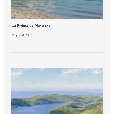
La Riviera de Makarska
29 juillet 2026