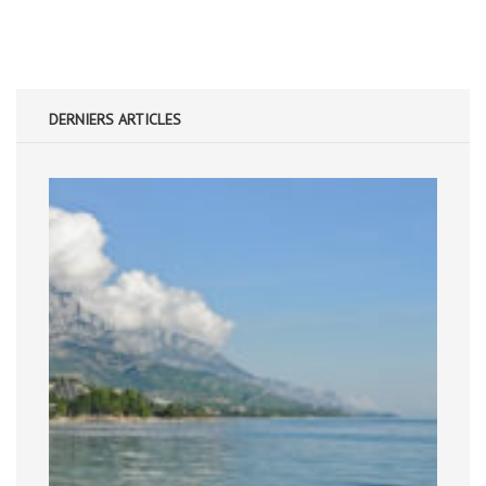
DERNIERS ARTICLES