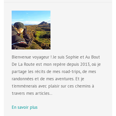
Bienvenue voyageur ! Je suis Sophie et Au Bout
De La Route est mon repère depuis 2013, où je
partage les récits de mes road-trips, de mes
randonnées et de mes aventures. Et je
t'emmènerais avec plaisir sur ces chemins à
travers mes articles...
En savoir plus