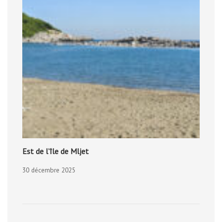
Est de l’île de Mljet
30 décembre 2025