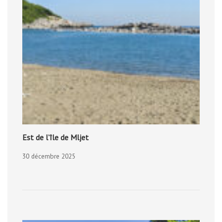
Est de l’île de Mljet
30 décembre 2025