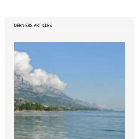
DERNIERS ARTICLES