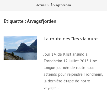
Accueil
>
Årvagsfjorden
Étiquette :
Årvagsfjorden
La route des îles via Aure
Jour 14, de Kristiansund à
Trondheim 17 Juillet 2015 Une
longue journée de route nous
attends pour rejoindre Trondheim,
la dernière étape de notre
voyage…