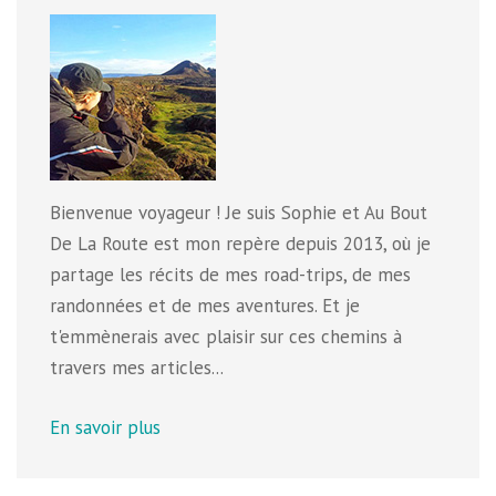
Bienvenue voyageur ! Je suis Sophie et Au Bout
De La Route est mon repère depuis 2013, où je
partage les récits de mes road-trips, de mes
randonnées et de mes aventures. Et je
t'emmènerais avec plaisir sur ces chemins à
travers mes articles...
En savoir plus