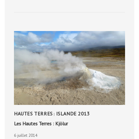
HAUTES TERRES
ISLANDE 2013
|
Les Hautes Terres : Kjölur
6 juillet 2014