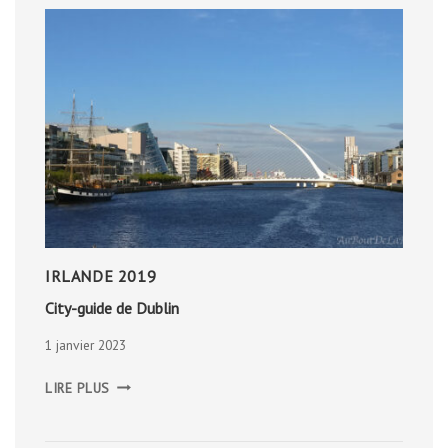
IRLANDE 2019
City-guide de Dublin
1 janvier 2023
CITY-
LIRE PLUS
GUIDE
DE
DUBLIN