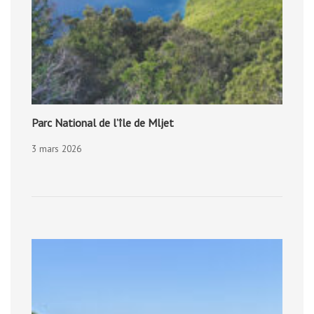
Parc National de l’île de Mljet
3 mars 2026