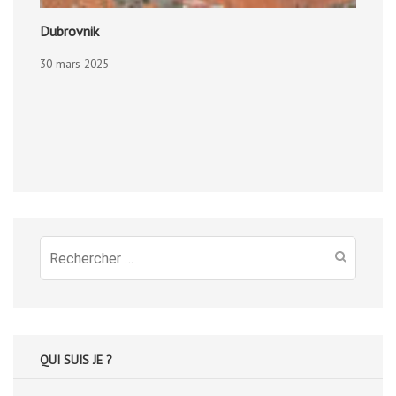
Dubrovnik
30 mars 2025
Recherche
pour
:
QUI SUIS JE ?