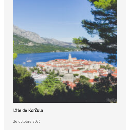
L’île de Korčula
26 octobre 2025