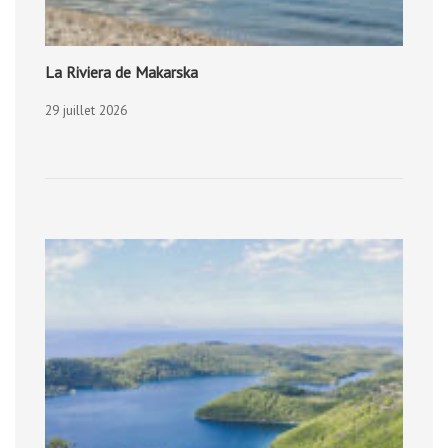
La Riviera de Makarska
29 juillet 2026