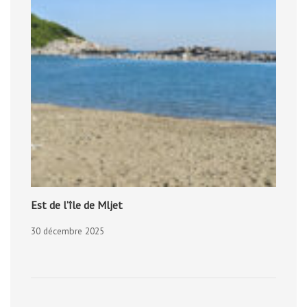
Est de l’île de Mljet
30 décembre 2025