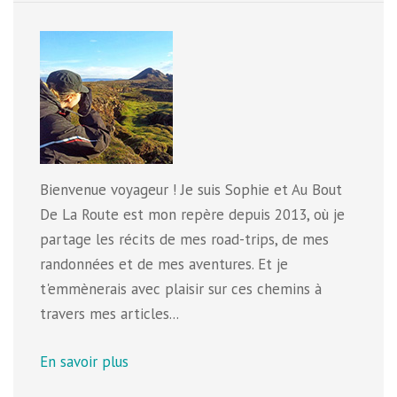
Bienvenue voyageur ! Je suis Sophie et Au Bout
De La Route est mon repère depuis 2013, où je
partage les récits de mes road-trips, de mes
randonnées et de mes aventures. Et je
t'emmènerais avec plaisir sur ces chemins à
travers mes articles...
En savoir plus