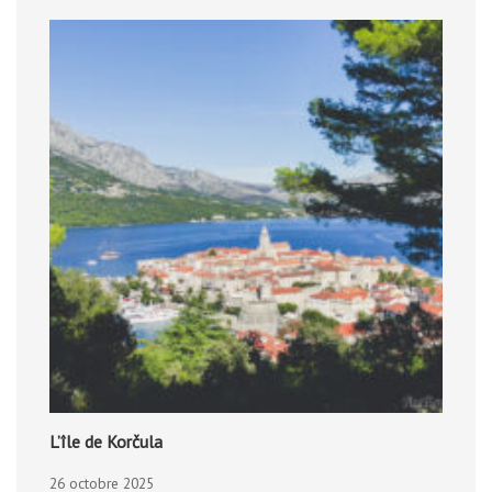
L’île de Korčula
26 octobre 2025