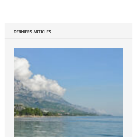
DERNIERS ARTICLES