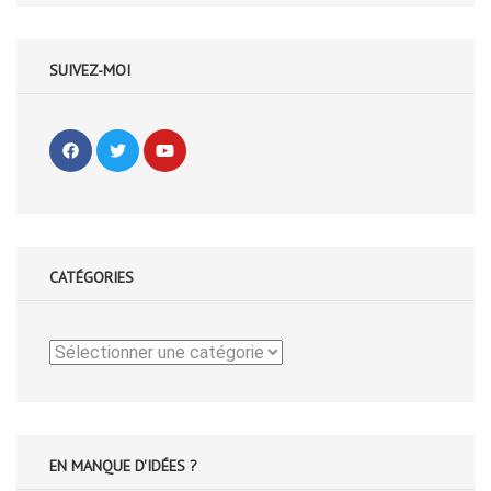
SUIVEZ-MOI
CATÉGORIES
Catégories
EN MANQUE D'IDÉES ?