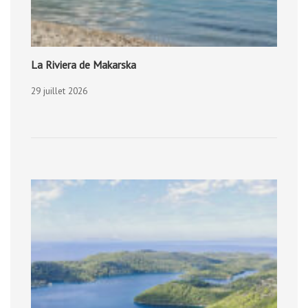
La Riviera de Makarska
29 juillet 2026