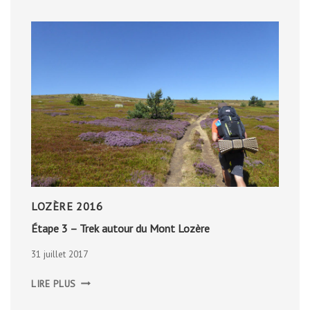
LOZÈRE 2016
Étape 3 – Trek autour du Mont Lozère
31 juillet 2017
ÉTAPE
LIRE PLUS
3
–