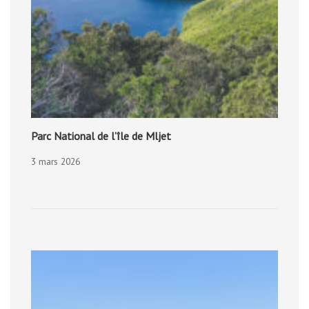
Parc National de l’île de Mljet
3 mars 2026