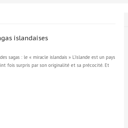
agas islandaises
des sagas : le « miracle islandais » L’Islande est un pays
int fois surpris par son originalité et sa précocité. Et