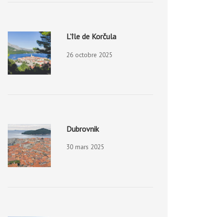
L’île de Korčula
26 octobre 2025
Dubrovnik
30 mars 2025