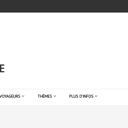
E
 VOYAGEURS
THÈMES
PLUS D’INFOS