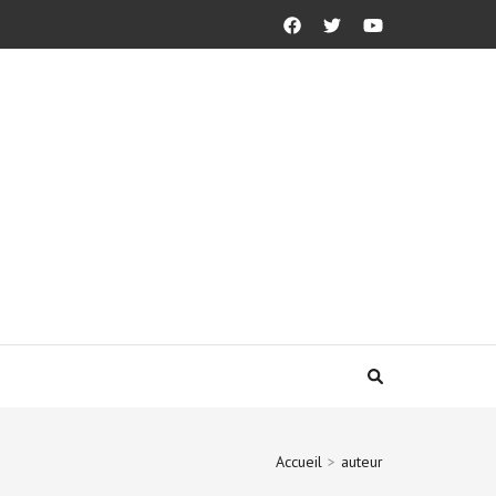
Accueil
>
auteur