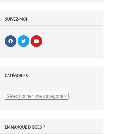
SUIVEZ-MOI
CATÉGORIES
Catégories
EN MANQUE D'IDÉES ?