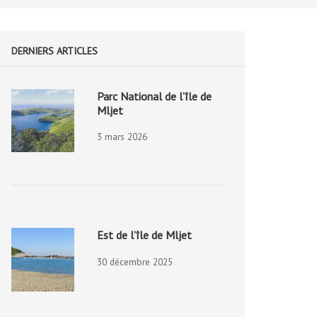
DERNIERS ARTICLES
Parc National de l’île de
Mljet
3 mars 2026
Est de l’île de Mljet
30 décembre 2025