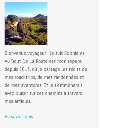
Bienvenue voyageur ! Je suis Sophie et
Au Bout De La Route est mon repère
depuis 2013, où je partage les récits de
mes road-trips, de mes randonnées et
de mes aventures. Et je t'emmènerais
avec plaisir sur ces chemins à travers
mes articles...
En savoir plus