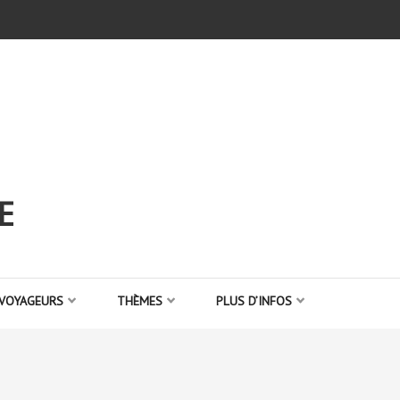
E
 VOYAGEURS
THÈMES
PLUS D’INFOS