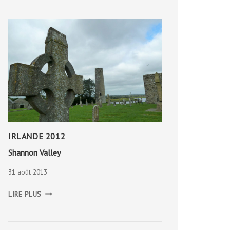
IRLANDE 2012
Shannon Valley
31 août 2013
SHANNON
LIRE PLUS
VALLEY