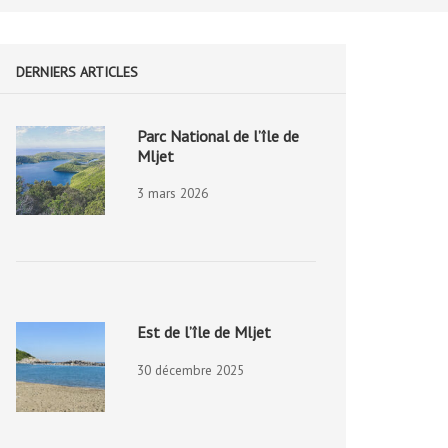
DERNIERS ARTICLES
Parc National de l’île de
Mljet
3 mars 2026
Est de l’île de Mljet
30 décembre 2025