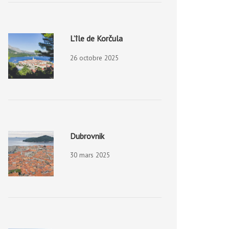
L’île de Korčula
26 octobre 2025
Dubrovnik
30 mars 2025