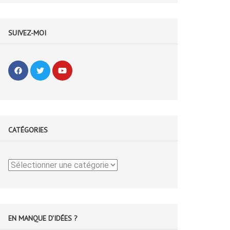
SUIVEZ-MOI
CATÉGORIES
Catégories
EN MANQUE D'IDÉES ?