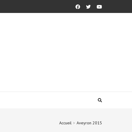
Accueil
>
Aveyron 2015