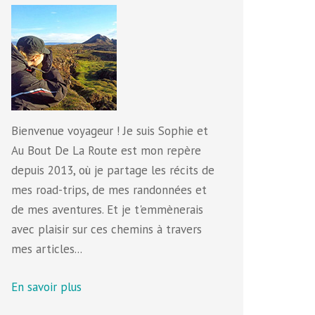
Bienvenue voyageur ! Je suis Sophie et
Au Bout De La Route est mon repère
depuis 2013, où je partage les récits de
mes road-trips, de mes randonnées et
de mes aventures. Et je t'emmènerais
avec plaisir sur ces chemins à travers
mes articles...
En savoir plus