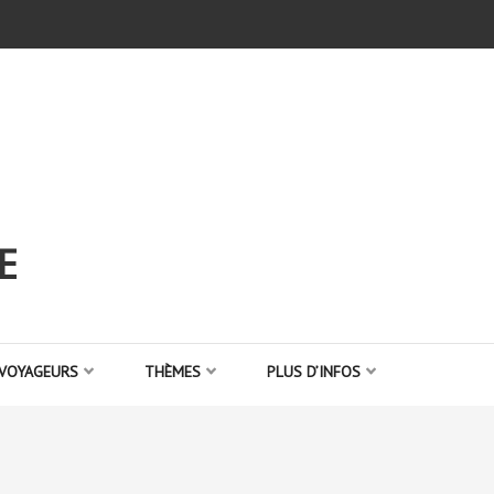
E
 VOYAGEURS
THÈMES
PLUS D’INFOS