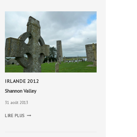
IRLANDE 2012
Shannon Valley
31 août 2013
SHANNON
LIRE PLUS
VALLEY