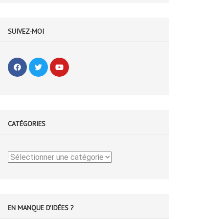
SUIVEZ-MOI
CATÉGORIES
Catégories
EN MANQUE D'IDÉES ?