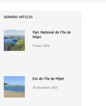
DERNIERS ARTICLES
Parc National de l’île de
Mljet
3 mars 2026
Est de l’île de Mljet
30 décembre 2025