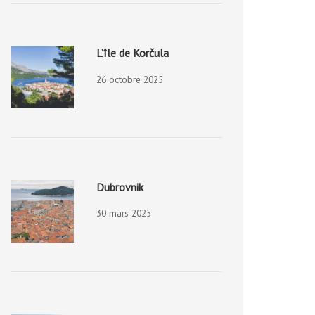
L’île de Korčula
26 octobre 2025
Dubrovnik
30 mars 2025