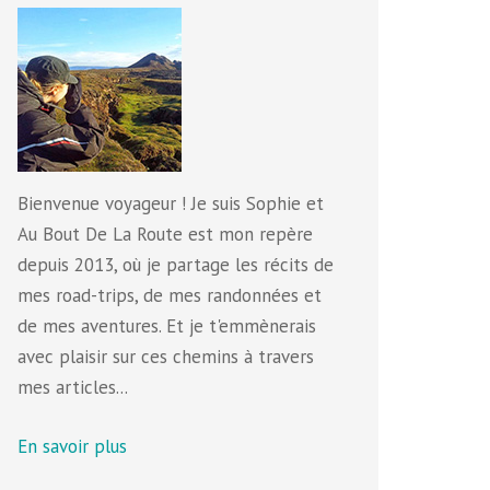
Bienvenue voyageur ! Je suis Sophie et
Au Bout De La Route est mon repère
depuis 2013, où je partage les récits de
mes road-trips, de mes randonnées et
de mes aventures. Et je t'emmènerais
avec plaisir sur ces chemins à travers
mes articles...
En savoir plus