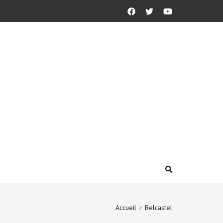
Accueil
>
Belcastel