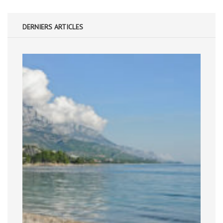
DERNIERS ARTICLES