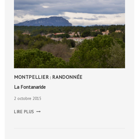
MONTPELLIER
RANDONNÉE
|
La Fontanaride
2 octobre 2015
LA
LIRE PLUS
FONTANARIDE