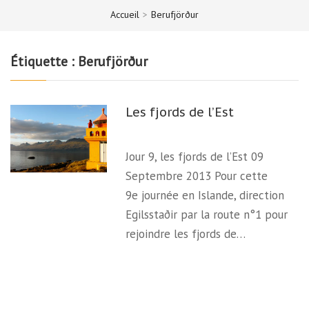
Accueil
>
Berufjörður
Étiquette :
Berufjörður
Les fjords de l’Est
Jour 9, les fjords de l’Est 09
Septembre 2013 Pour cette
9e journée en Islande, direction
Egilsstaðir par la route n°1 pour
rejoindre les fjords de…