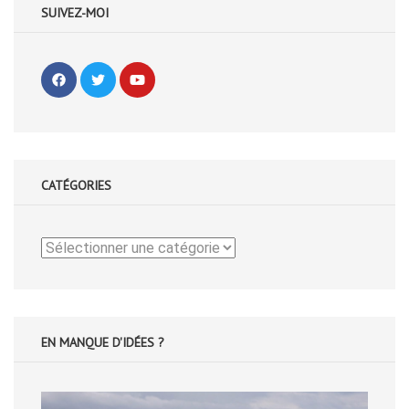
SUIVEZ-MOI
CATÉGORIES
Catégories
EN MANQUE D'IDÉES ?