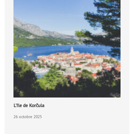
L’île de Korčula
26 octobre 2025