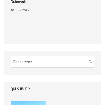
Dubrovnik
30 mars 2025
Recherche
pour
:
QUI SUIS JE ?