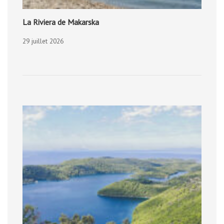
La Riviera de Makarska
29 juillet 2026