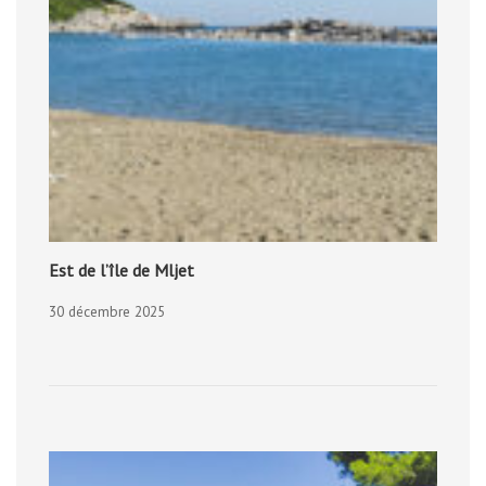
Est de l’île de Mljet
30 décembre 2025