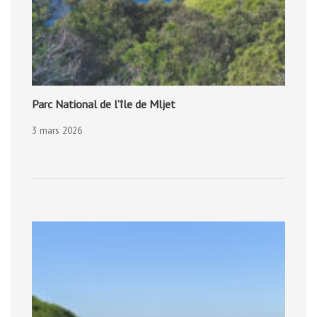
Parc National de l’île de Mljet
3 mars 2026