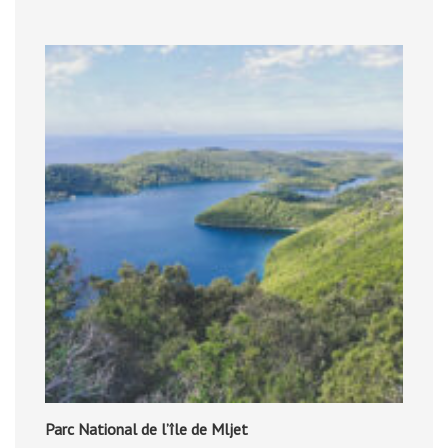
Parc National de l’île de Mljet