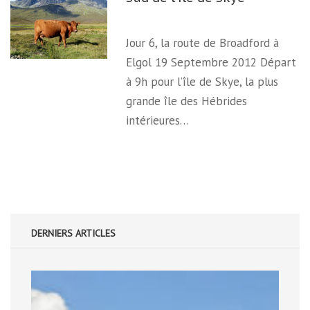
Jour 6, la route de Broadford à
Elgol 19 Septembre 2012 Départ
à 9h pour l’île de Skye, la plus
grande île des Hébrides
intérieures…
DERNIERS ARTICLES