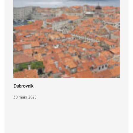
Dubrovnik
30 mars 2025