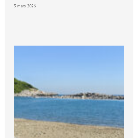
3 mars 2026