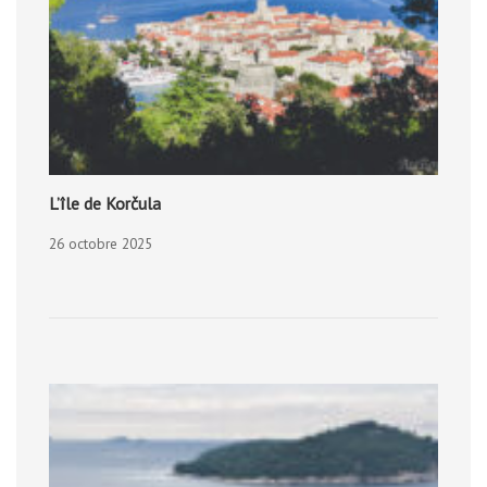
L’île de Korčula
26 octobre 2025