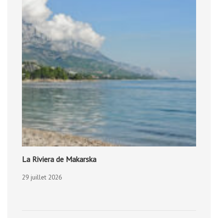
La Riviera de Makarska
29 juillet 2026