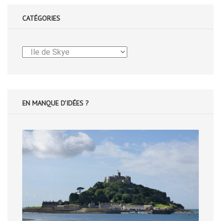
CATÉGORIES
Catégories
EN MANQUE D'IDÉES ?