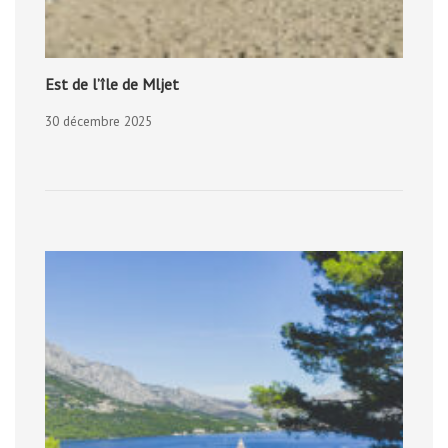
Est de l’île de Mljet
30 décembre 2025