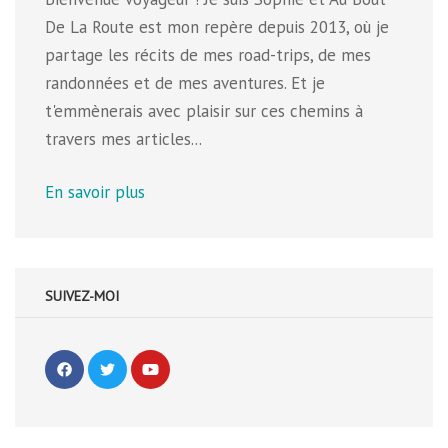
De La Route est mon repère depuis 2013, où je
partage les récits de mes road-trips, de mes
randonnées et de mes aventures. Et je
t'emmènerais avec plaisir sur ces chemins à
travers mes articles...
En savoir plus
SUIVEZ-MOI