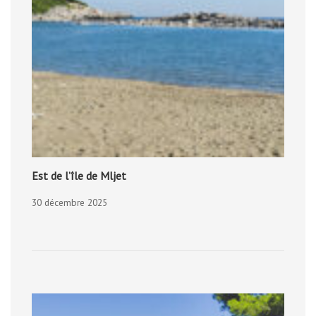
Est de l’île de Mljet
30 décembre 2025