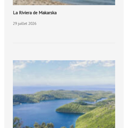
La Riviera de Makarska
29 juillet 2026