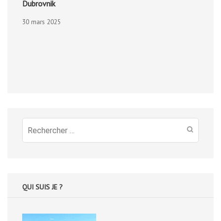
Dubrovnik
30 mars 2025
Recherche
pour
:
QUI SUIS JE ?