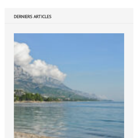
DERNIERS ARTICLES