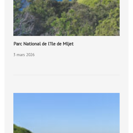
Parc National de l’île de Mljet
3 mars 2026