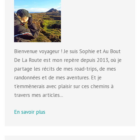
Bienvenue voyageur ! Je suis Sophie et Au Bout
De La Route est mon repère depuis 2013, où je
partage les récits de mes road-trips, de mes
randonnées et de mes aventures. Et je
t'emmènerais avec plaisir sur ces chemins à
travers mes articles...
En savoir plus