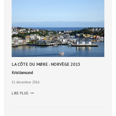
LA CÔTE DU MØRE
NORVÈGE 2015
|
Kristiansund
11 décembre 2016
KRISTIANSUND
LIRE PLUS