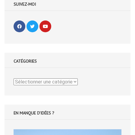
SUIVEZ-MOI
CATÉGORIES
Catégories
EN MANQUE D'IDÉES ?