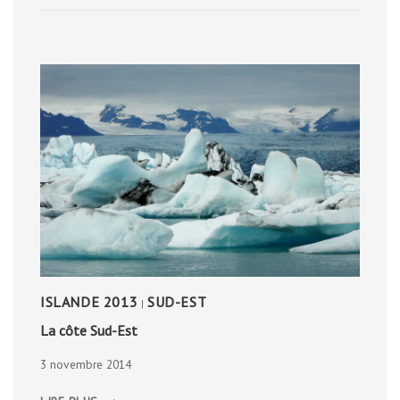
ISLANDE 2013
SUD-EST
|
La côte Sud-Est
3 novembre 2014
LA