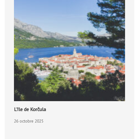
L’île de Korčula
26 octobre 2025