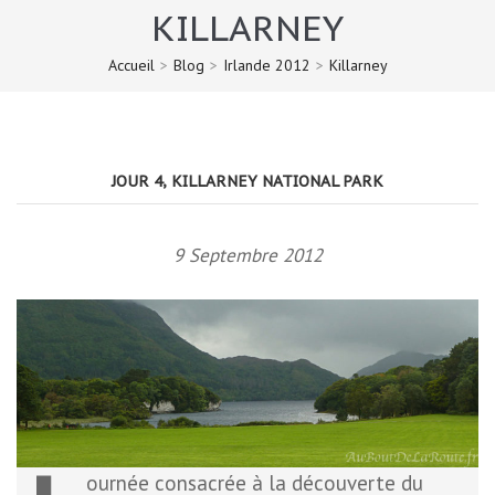
KILLARNEY
Accueil
>
Blog
>
Irlande 2012
>
Killarney
JOUR 4, KILLARNEY NATIONAL PARK
9 Septembre 2012
ournée consacrée à la découverte du