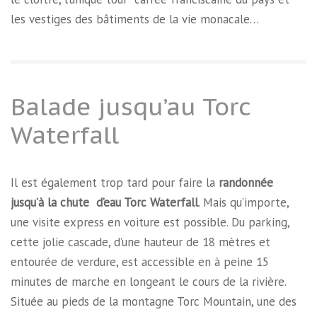
les vestiges des bâtiments de la vie monacale…
Balade jusqu’au Torc
Waterfall
Il est également trop tard pour faire la
randonnée
jusqu’à la chute d’eau Torc Waterfall
. Mais qu’importe,
une visite express en voiture est possible. Du parking,
cette jolie cascade, d’une hauteur de 18 mètres et
entourée de verdure, est accessible en à peine 15
minutes de marche en longeant le cours de la rivière.
Située au pieds de la montagne Torc Mountain, une des