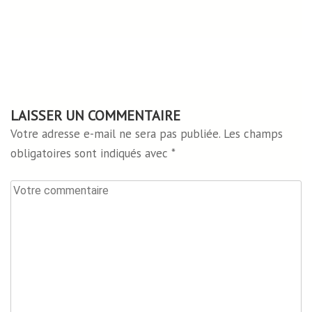
LAISSER UN COMMENTAIRE
Votre adresse e-mail ne sera pas publiée.
Les champs
obligatoires sont indiqués avec
*
Votre
commentaire