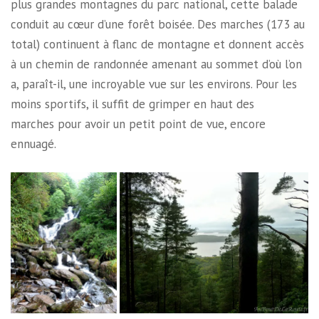
plus grandes montagnes du parc national, cette balade
conduit au cœur d’une forêt boisée. Des marches (173 au
total) continuent à flanc de montagne et donnent accès
à un chemin de randonnée amenant au sommet d’où l’on
a, paraît-il, une incroyable vue sur les environs. Pour les
moins sportifs, il suffit de grimper en haut des
marches pour avoir un petit point de vue, encore
ennuagé.