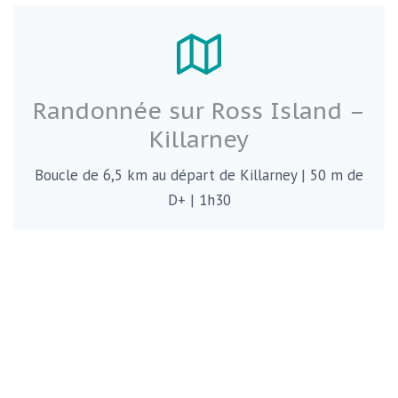
Randonnée sur Ross Island –
Killarney
Boucle de 6,5 km au départ de Killarney | 50 m de
D+ | 1h30