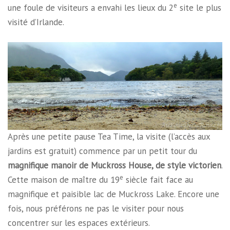
e
une foule de visiteurs a envahi les lieux du 2
site le plus
visité d’Irlande.
Après une petite pause Tea Time, la visite (l’accès aux
jardins est gratuit) commence par un petit tour du
magnifique manoir de Muckross House, de style victorien
.
e
Cette maison de maître du 19
siècle fait face au
magnifique et paisible lac de Muckross Lake. Encore une
fois, nous préférons ne pas le visiter pour nous
concentrer sur les espaces extérieurs.