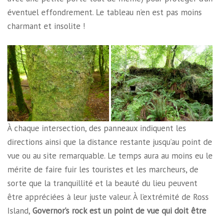
éventuel effondrement. Le tableau n’en est pas moins
charmant et insolite !
À chaque intersection, des panneaux indiquent les
directions ainsi que la distance restante jusqu’au point de
vue ou au site remarquable. Le temps aura au moins eu le
mérite de faire fuir les touristes et les marcheurs, de
sorte que la tranquillité et la beauté du lieu peuvent
être appréciées à leur juste valeur. À l’extrémité de Ross
Island,
Governor’s rock est un point de vue qui doit être