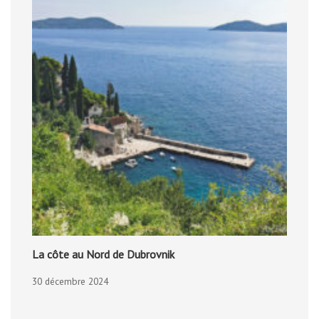
La côte au Nord de Dubrovnik
30 décembre 2024