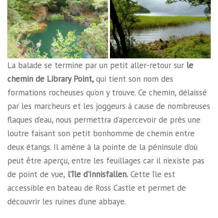
La balade se termine par un petit aller-retour sur
le
chemin de Library Point,
qui tient son nom des
formations rocheuses qu’on y trouve. Ce chemin, délaissé
par les marcheurs et les joggeurs à cause de nombreuses
flaques d’eau, nous permettra d’apercevoir de près une
loutre faisant son petit bonhomme de chemin entre
deux étangs. Il amène à la pointe de la péninsule d’où
peut être aperçu, entre les feuillages car il n’existe pas
de point de vue,
l’île d’Innisfallen.
Cette île est
accessible en bateau de Ross Castle et permet de
découvrir les ruines d’une abbaye.