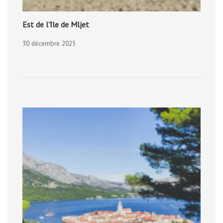
Est de l’île de Mljet
30 décembre 2025