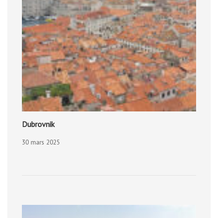
Dubrovnik
30 mars 2025