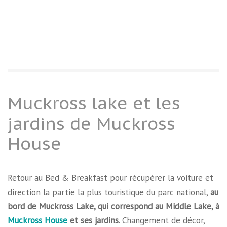
Muckross lake et les
jardins de Muckross
House
Retour au Bed & Breakfast pour récupérer la voiture et
direction la partie la plus touristique du parc national,
au
bord de Muckross Lake, qui correspond au Middle Lake, à
Muckross House
et ses jardins
. Changement de décor,