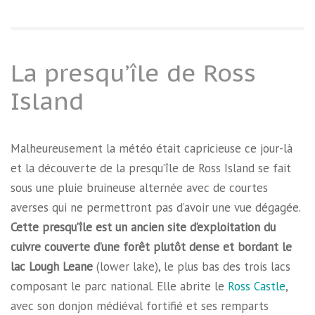
La presqu’île de Ross
Island
Malheureusement la météo était capricieuse ce jour-là
et la découverte de la presqu’île de Ross Island se fait
sous une pluie bruineuse alternée avec de courtes
averses qui ne permettront pas d’avoir une vue dégagée.
Cette presqu’île est un ancien site d’exploitation du
cuivre couverte d’une forêt plutôt dense et bordant le
lac Lough Leane
(lower lake), le plus bas des trois lacs
composant le parc national. Elle abrite le
Ross Castle
,
avec son donjon médiéval fortifié et ses remparts