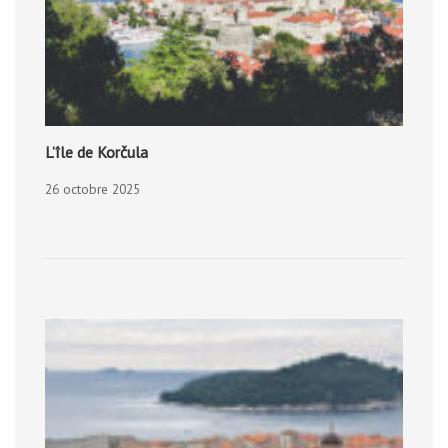
L’île de Korčula
26 octobre 2025