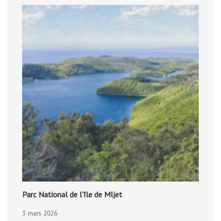
Parc National de l’île de Mljet
3 mars 2026