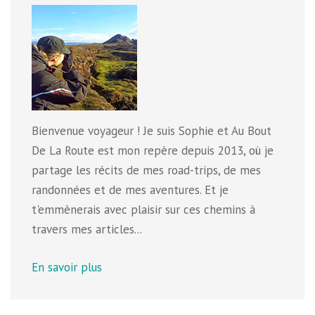
Bienvenue voyageur ! Je suis Sophie et Au Bout
De La Route est mon repère depuis 2013, où je
partage les récits de mes road-trips, de mes
randonnées et de mes aventures. Et je
t'emmènerais avec plaisir sur ces chemins à
travers mes articles...
En savoir plus