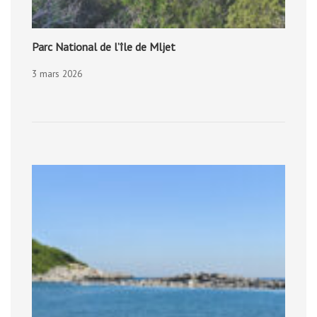
Parc National de l’île de Mljet
3 mars 2026