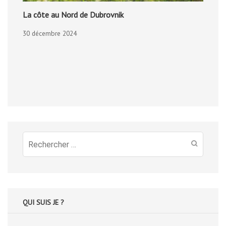
La côte au Nord de Dubrovnik
30 décembre 2024
Recherche
pour
:
QUI SUIS JE ?