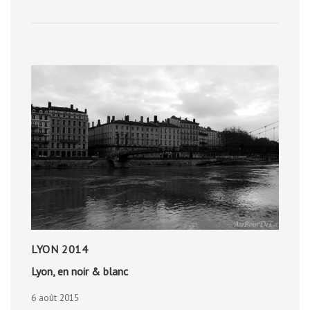
DE
L’ATLANTIQUE
LYON 2014
Lyon, en noir & blanc
6 août 2015