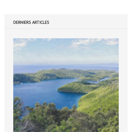
DERNIERS ARTICLES