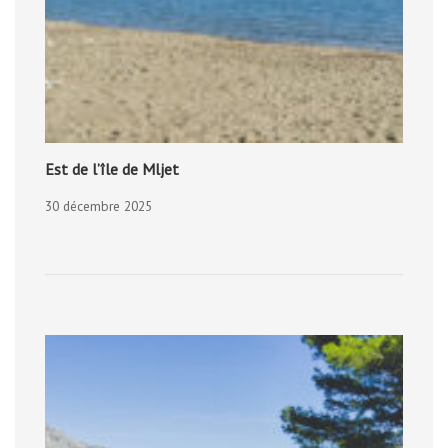
Est de l’île de Mljet
30 décembre 2025