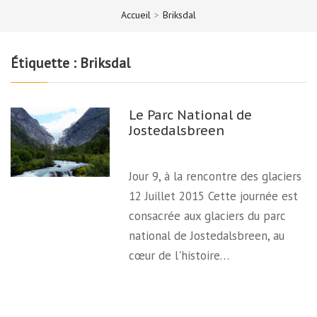
Accueil
>
Briksdal
Étiquette :
Briksdal
Le Parc National de
Jostedalsbreen
Jour 9, à la rencontre des glaciers
12 Juillet 2015 Cette journée est
consacrée aux glaciers du parc
national de Jostedalsbreen, au
cœur de l'histoire…