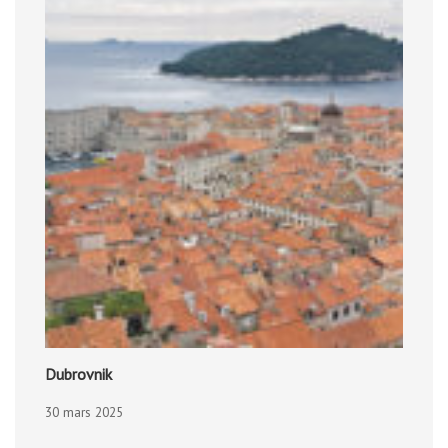
Dubrovnik
30 mars 2025