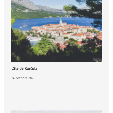
L’île de Korčula
26 octobre 2025