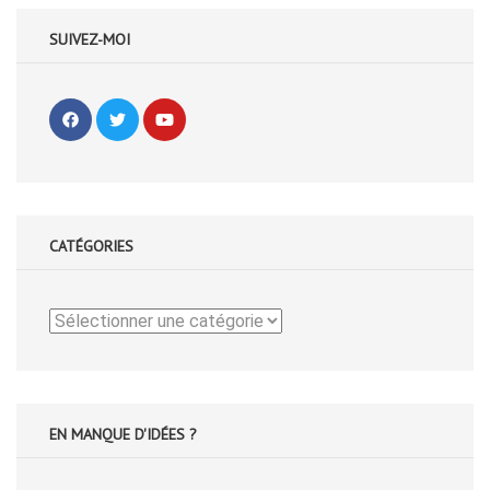
SUIVEZ-MOI
CATÉGORIES
Catégories
EN MANQUE D'IDÉES ?