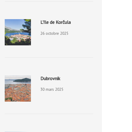
L’île de Korčula
26 octobre 2025
Dubrovnik
30 mars 2025