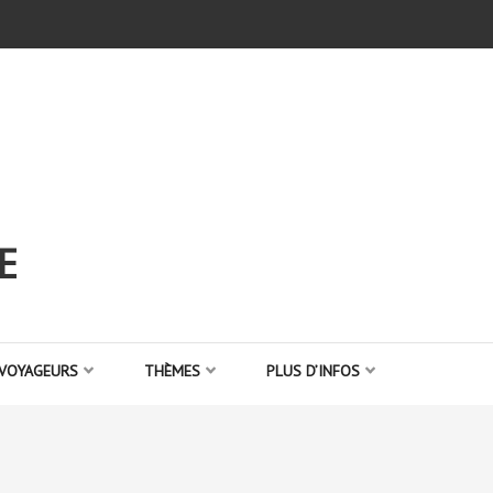
E
 VOYAGEURS
THÈMES
PLUS D’INFOS