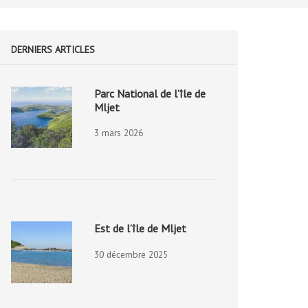
DERNIERS ARTICLES
Parc National de l’île de
Mljet
3 mars 2026
Est de l’île de Mljet
30 décembre 2025