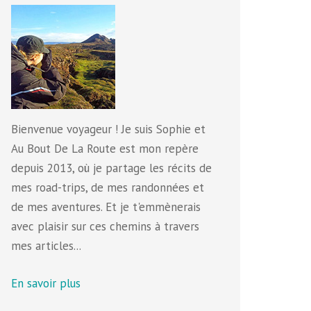
Bienvenue voyageur ! Je suis Sophie et
Au Bout De La Route est mon repère
depuis 2013, où je partage les récits de
mes road-trips, de mes randonnées et
de mes aventures. Et je t'emmènerais
avec plaisir sur ces chemins à travers
mes articles...
En savoir plus