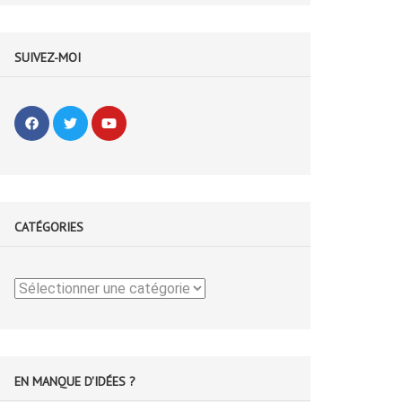
SUIVEZ-MOI
CATÉGORIES
Catégories
EN MANQUE D'IDÉES ?