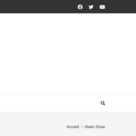
Accueil
>
chute d’eau