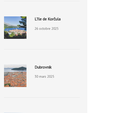
L’île de Korčula
26 octobre 2025
Dubrovnik
30 mars 2025