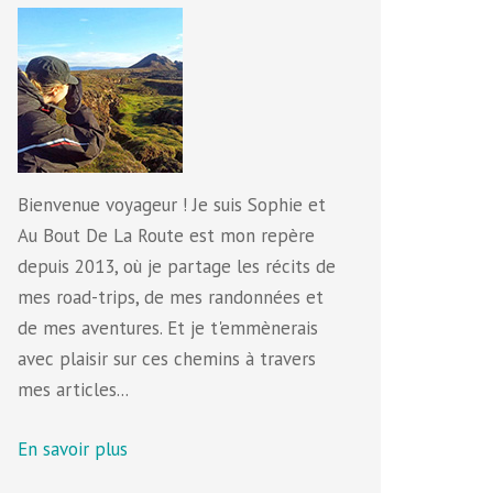
Bienvenue voyageur ! Je suis Sophie et
Au Bout De La Route est mon repère
depuis 2013, où je partage les récits de
mes road-trips, de mes randonnées et
de mes aventures. Et je t'emmènerais
avec plaisir sur ces chemins à travers
mes articles...
En savoir plus