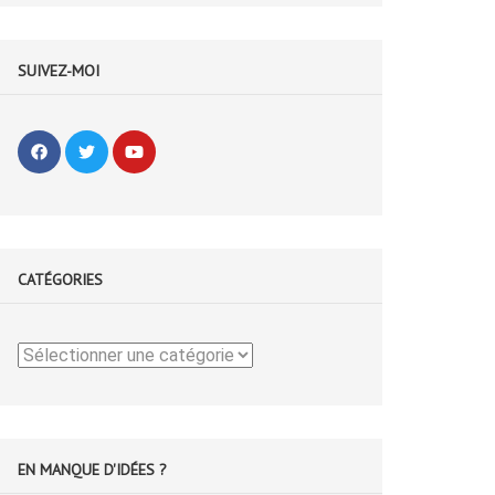
SUIVEZ-MOI
CATÉGORIES
Catégories
EN MANQUE D'IDÉES ?