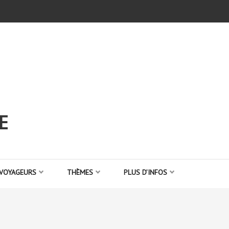
E
 VOYAGEURS
THÈMES
PLUS D’INFOS