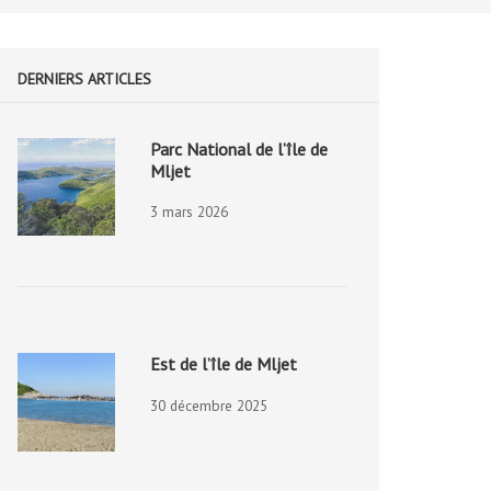
DERNIERS ARTICLES
Parc National de l’île de
Mljet
3 mars 2026
Est de l’île de Mljet
30 décembre 2025