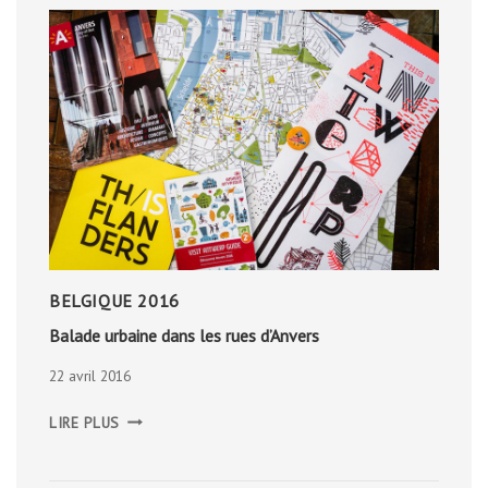
BELGIQUE 2016
Balade urbaine dans les rues d’Anvers
22 avril 2016
BALADE
LIRE PLUS
URBAINE
DANS
LES
RUES