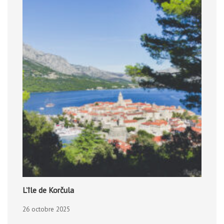
L’île de Korčula
26 octobre 2025