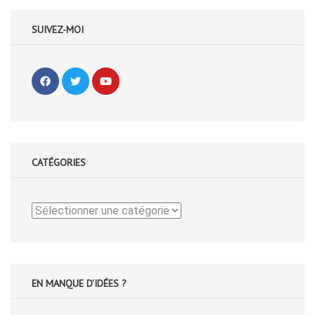
SUIVEZ-MOI
CATÉGORIES
Catégories
EN MANQUE D'IDÉES ?