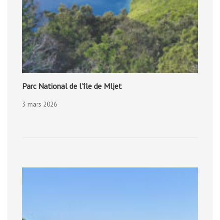
Parc National de l’île de Mljet
3 mars 2026