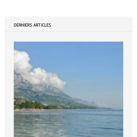
DERNIERS ARTICLES