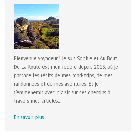
Bienvenue voyageur ! Je suis Sophie et Au Bout
De La Route est mon repère depuis 2013, où je
partage les récits de mes road-trips, de mes
randonnées et de mes aventures. Et je
t'emmènerais avec plaisir sur ces chemins à
travers mes articles...
En savoir plus