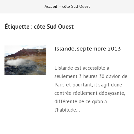
Accueil
>
côte Sud Ouest
Étiquette :
côte Sud Ouest
Islande, septembre 2013
L’Islande est accessible à
seulement 3 heures 30 d’avion de
Paris et pourtant, il s’agit d’une
contrée réellement dépaysante,
différente de ce qu’on a
l’habitude…