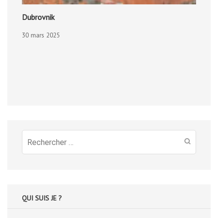
Dubrovnik
30 mars 2025
Recherche
pour
:
QUI SUIS JE ?