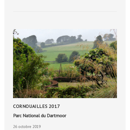
DU
CAUSSE
CORNOUAILLES 2017
Parc National du Dartmoor
26 octobre 2019