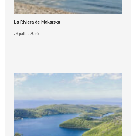
La Riviera de Makarska
29 juillet 2026