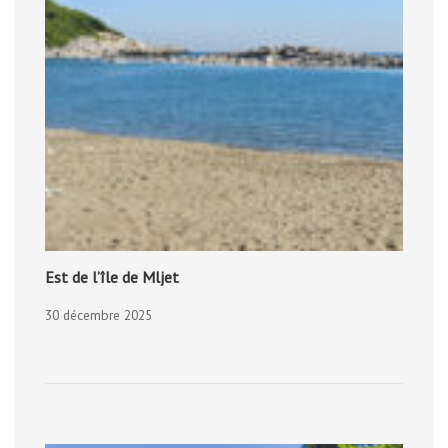
Est de l’île de Mljet
30 décembre 2025