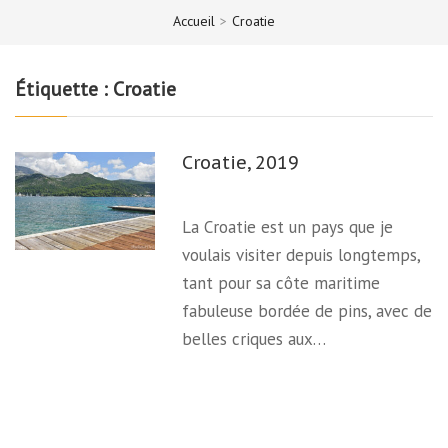
Accueil
>
Croatie
Étiquette :
Croatie
Croatie, 2019
La Croatie est un pays que je
voulais visiter depuis longtemps,
tant pour sa côte maritime
fabuleuse bordée de pins, avec de
belles criques aux…