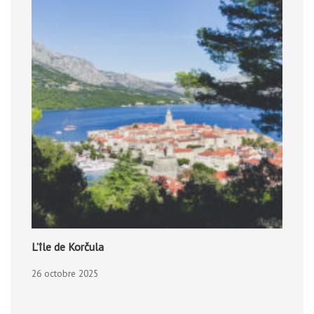
L’île de Korčula
26 octobre 2025