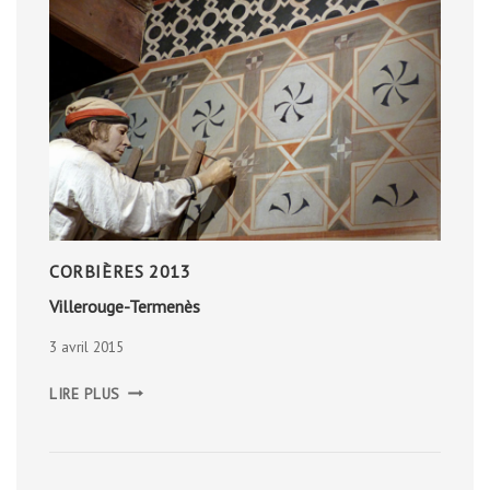
CORBIÈRES 2013
Villerouge-Termenès
3 avril 2015
VILLEROUGE-
LIRE PLUS
TERMENÈS