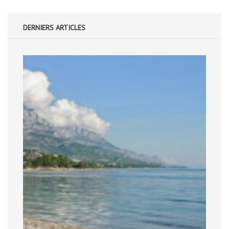
DERNIERS ARTICLES