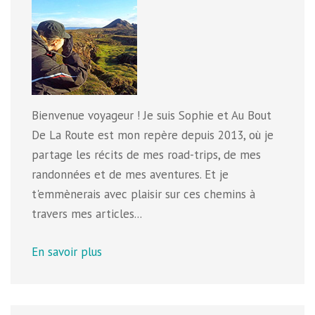
Bienvenue voyageur ! Je suis Sophie et Au Bout
De La Route est mon repère depuis 2013, où je
partage les récits de mes road-trips, de mes
randonnées et de mes aventures. Et je
t'emmènerais avec plaisir sur ces chemins à
travers mes articles...
En savoir plus