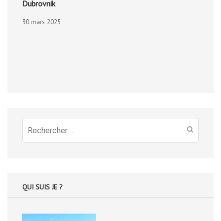
Dubrovnik
30 mars 2025
Recherche
pour
:
QUI SUIS JE ?