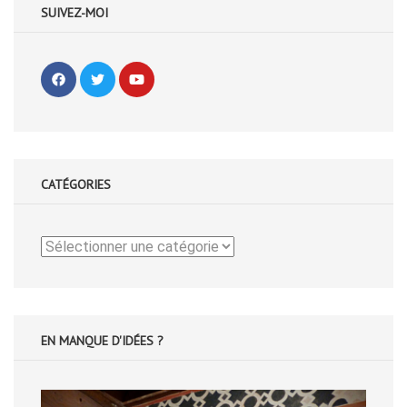
SUIVEZ-MOI
CATÉGORIES
Catégories
EN MANQUE D'IDÉES ?