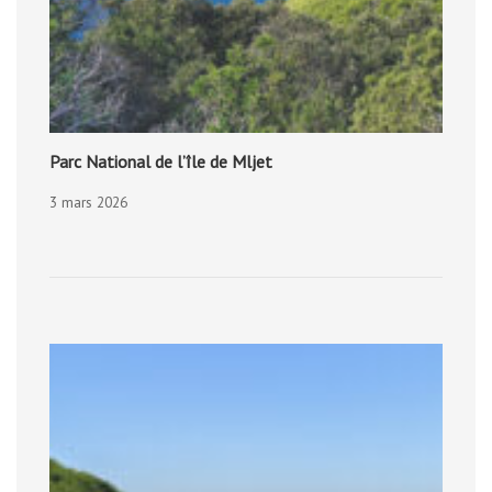
Parc National de l’île de Mljet
3 mars 2026