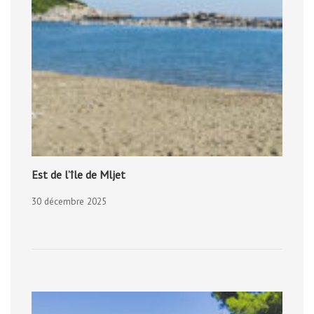
Est de l’île de Mljet
30 décembre 2025