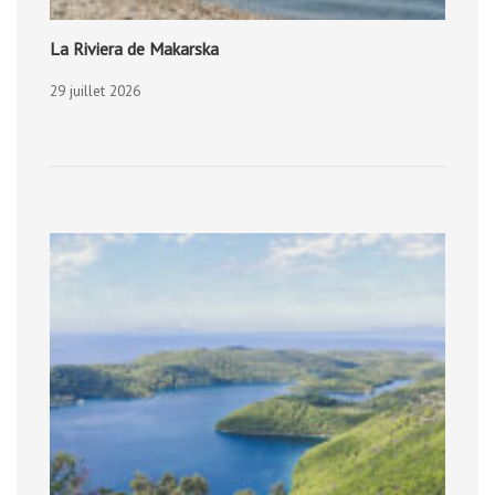
La Riviera de Makarska
29 juillet 2026