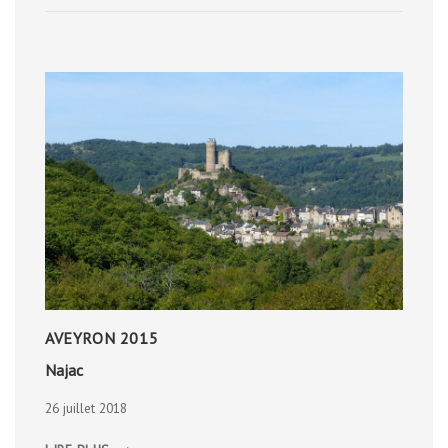
AVEYRON 2015
Najac
26 juillet 2018
NAJAC