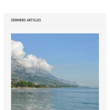
DERNIERS ARTICLES