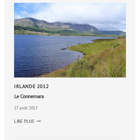
IRLANDE 2012
Le Connemara
27 août 2013
LE
LIRE PLUS
CONNEMARA