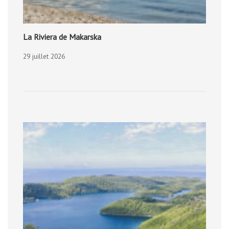
La Riviera de Makarska
29 juillet 2026