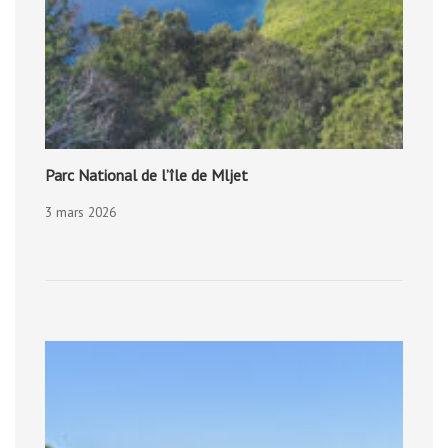
Parc National de l’île de Mljet
3 mars 2026