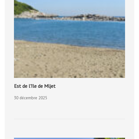
Est de l’île de Mljet
30 décembre 2025