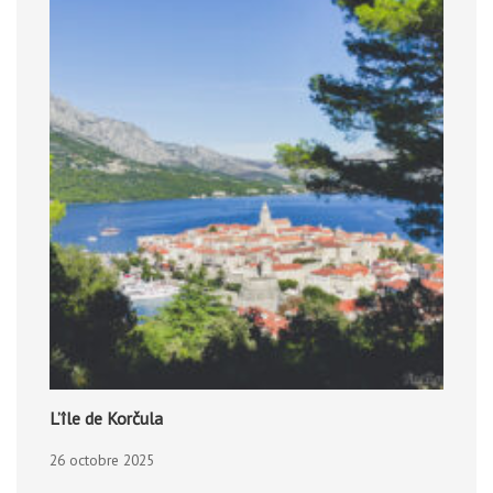
L’île de Korčula
26 octobre 2025