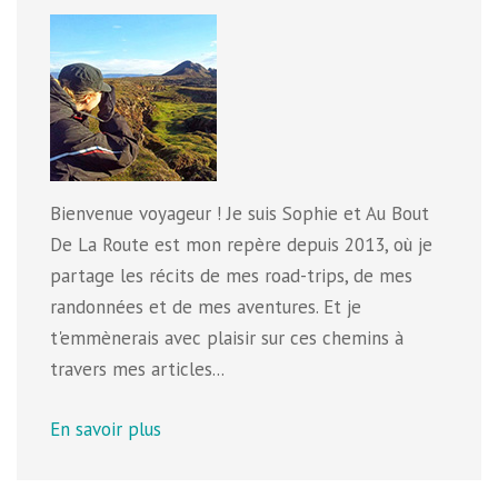
Bienvenue voyageur ! Je suis Sophie et Au Bout
De La Route est mon repère depuis 2013, où je
partage les récits de mes road-trips, de mes
randonnées et de mes aventures. Et je
t'emmènerais avec plaisir sur ces chemins à
travers mes articles...
En savoir plus