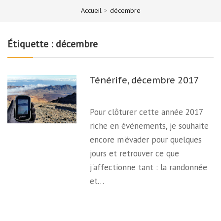
Accueil
>
décembre
Étiquette :
décembre
Ténérife, décembre 2017
Pour clôturer cette année 2017
riche en événements, je souhaite
encore m'évader pour quelques
jours et retrouver ce que
j'affectionne tant : la randonnée
et…