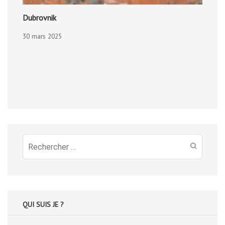
Dubrovnik
30 mars 2025
Recherche
pour
:
QUI SUIS JE ?