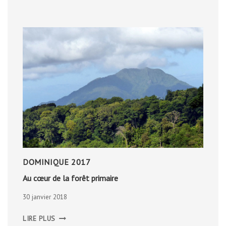
DOMINIQUE 2017
Au cœur de la forêt primaire
30 janvier 2018
AU
LIRE PLUS
CŒUR