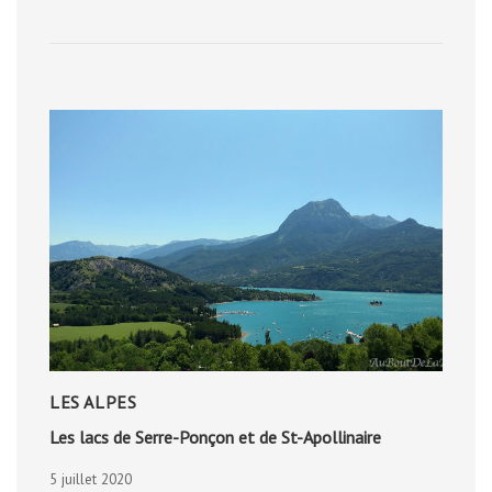
DE
LA
FORÊT
PRIMAIRE
LES ALPES
Les lacs de Serre-Ponçon et de St-Apollinaire
5 juillet 2020