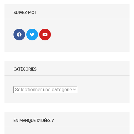
SUIVEZ-MOI
CATÉGORIES
Catégories
EN MANQUE D'IDÉES ?