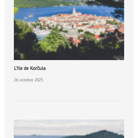
L’île de Korčula
26 octobre 2025