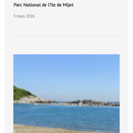
Parc National de l’île de Mljet
3 mars 2026