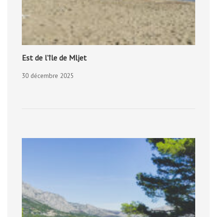
Est de l’île de Mljet
30 décembre 2025