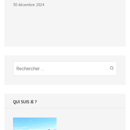
30 décembre 2024
Recherche
pour
:
QUI SUIS JE ?