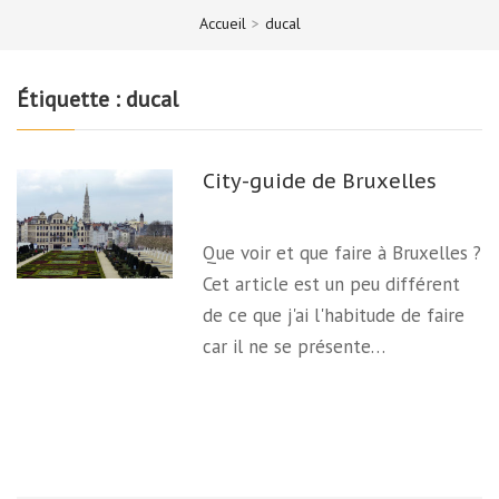
Accueil
>
ducal
Étiquette :
ducal
City-guide de Bruxelles
Que voir et que faire à Bruxelles ?
Cet article est un peu différent
de ce que j'ai l'habitude de faire
car il ne se présente…