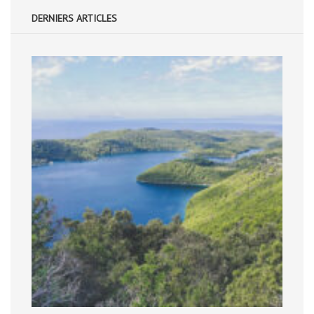
DERNIERS ARTICLES