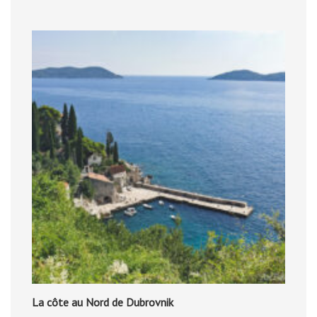
La côte au Nord de Dubrovnik