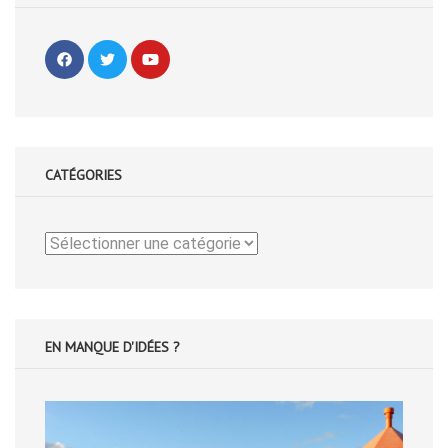
CATÉGORIES
Catégories
EN MANQUE D'IDÉES ?