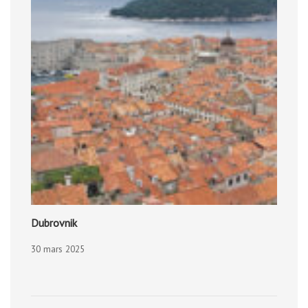
Dubrovnik
30 mars 2025