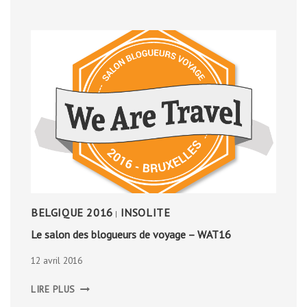
BELGIQUE 2016
INSOLITE
|
Le salon des blogueurs de voyage – WAT16
12 avril 2016
LE
LIRE PLUS
SALON
DES