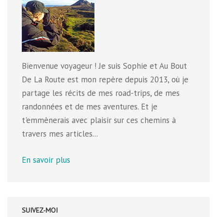
Bienvenue voyageur ! Je suis Sophie et Au Bout
De La Route est mon repère depuis 2013, où je
partage les récits de mes road-trips, de mes
randonnées et de mes aventures. Et je
t'emmènerais avec plaisir sur ces chemins à
travers mes articles...
En savoir plus
SUIVEZ-MOI