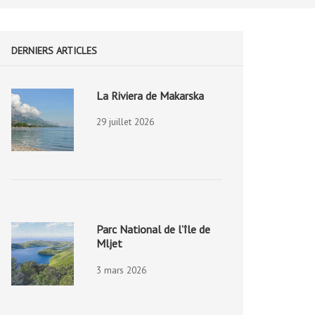
DERNIERS ARTICLES
La Riviera de Makarska
29 juillet 2026
Parc National de l’île de
Mljet
3 mars 2026