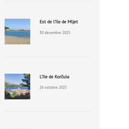
Est de l’île de Mljet
30 décembre 2025
L’île de Korčula
26 octobre 2025