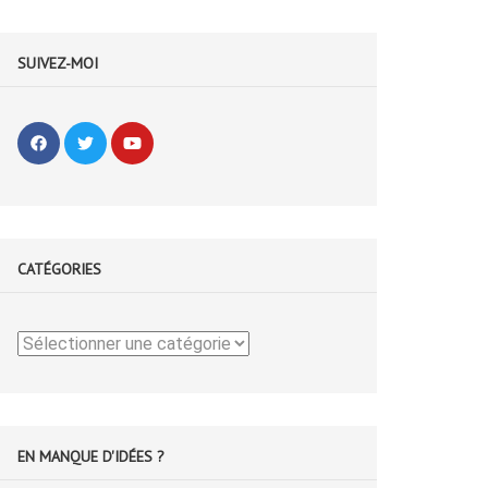
SUIVEZ-MOI
CATÉGORIES
Catégories
EN MANQUE D'IDÉES ?