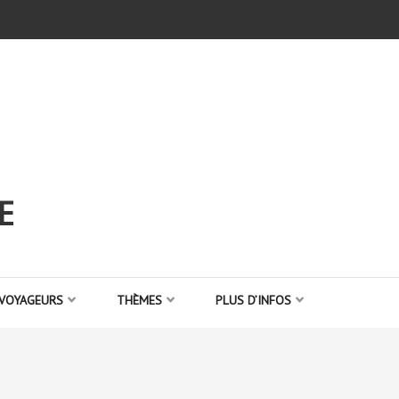
E
 VOYAGEURS
THÈMES
PLUS D’INFOS