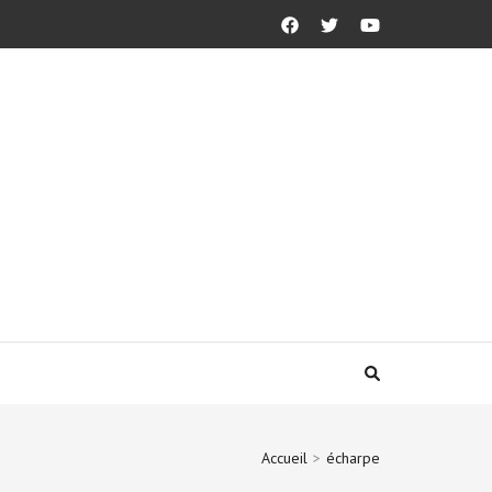
Accueil
>
écharpe