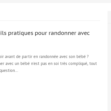
ils pratiques pour randonner avec
ir avant de partir en randonnée avec son bébé ?
r avec un bébé n'est pas en soi très compliqué, tout
 question…