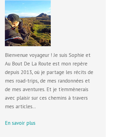
Bienvenue voyageur ! Je suis Sophie et
Au Bout De La Route est mon repère
depuis 2013, où je partage les récits de
mes road-trips, de mes randonnées et
de mes aventures. Et je t'emmènerais
avec plaisir sur ces chemins à travers
mes articles...
En savoir plus