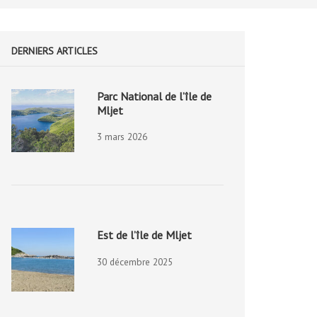
DERNIERS ARTICLES
Parc National de l’île de
Mljet
3 mars 2026
Est de l’île de Mljet
30 décembre 2025