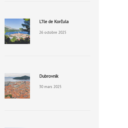
L’île de Korčula
26 octobre 2025
Dubrovnik
30 mars 2025