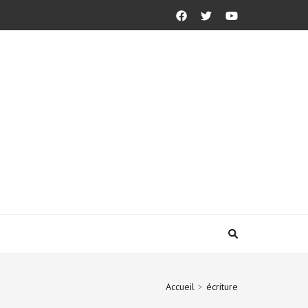
Accueil
>
écriture