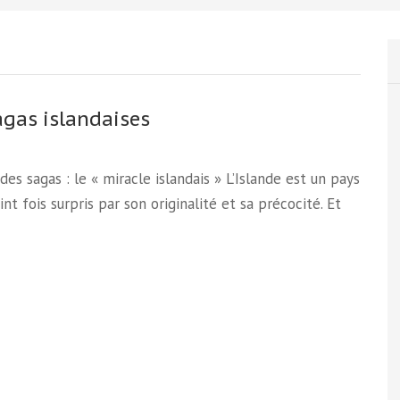
agas islandaises
des sagas : le « miracle islandais » L’Islande est un pays
int fois surpris par son originalité et sa précocité. Et