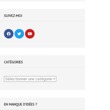
SUIVEZ-MOI
CATÉGORIES
Catégories
EN MANQUE D'IDÉES ?