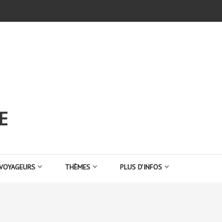
E
 VOYAGEURS
THÈMES
PLUS D’INFOS