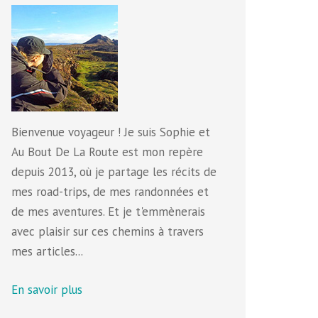
Bienvenue voyageur ! Je suis Sophie et
Au Bout De La Route est mon repère
depuis 2013, où je partage les récits de
mes road-trips, de mes randonnées et
de mes aventures. Et je t'emmènerais
avec plaisir sur ces chemins à travers
mes articles...
En savoir plus