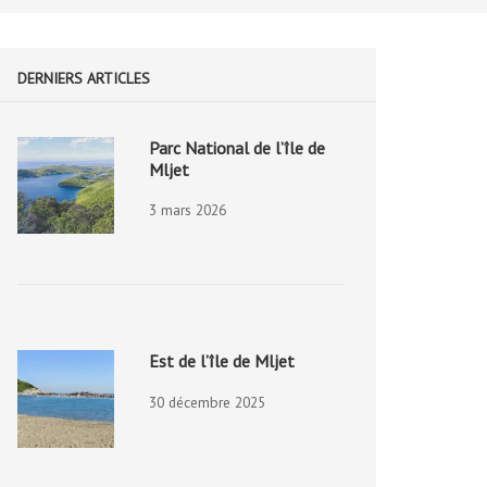
DERNIERS ARTICLES
Parc National de l’île de
Mljet
3 mars 2026
Est de l’île de Mljet
30 décembre 2025