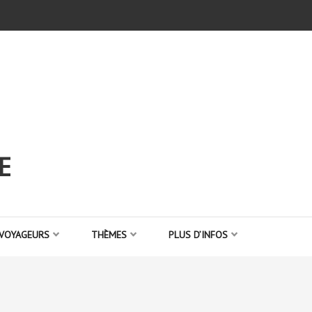
E
 VOYAGEURS
THÈMES
PLUS D’INFOS