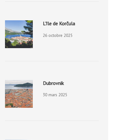
L’île de Korčula
26 octobre 2025
Dubrovnik
30 mars 2025