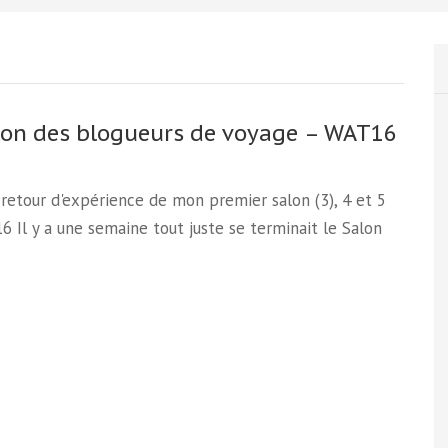
lon des blogueurs de voyage – WAT16
 retour d'expérience de mon premier salon (3), 4 et 5
16 Il y a une semaine tout juste se terminait le Salon