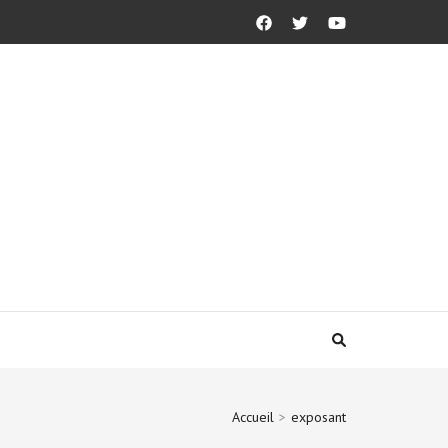
Accueil
>
exposant