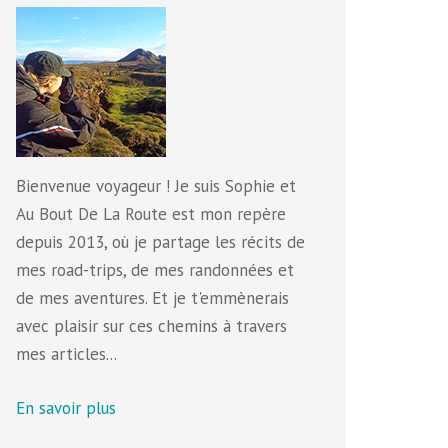
Bienvenue voyageur ! Je suis Sophie et
Au Bout De La Route est mon repère
depuis 2013, où je partage les récits de
mes road-trips, de mes randonnées et
de mes aventures. Et je t'emmènerais
avec plaisir sur ces chemins à travers
mes articles...
En savoir plus