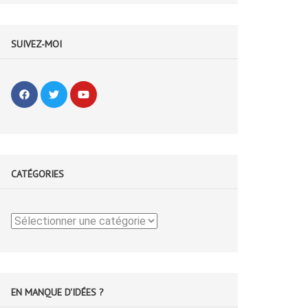
SUIVEZ-MOI
CATÉGORIES
Catégories
EN MANQUE D'IDÉES ?