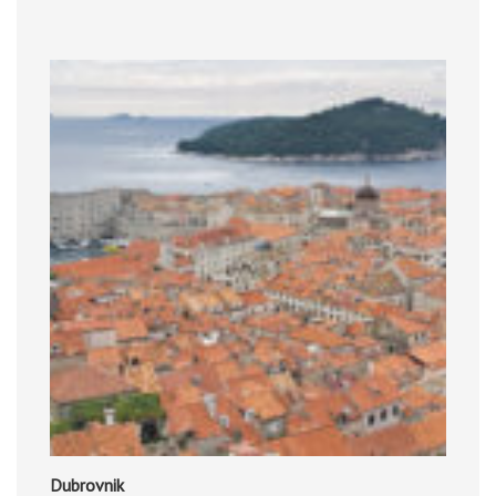
Dubrovnik