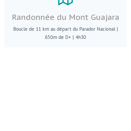
Randonnée du Mont Guajara
Boucle de 11 km au départ du Parador Nacional |
650m de D+ | 4h30