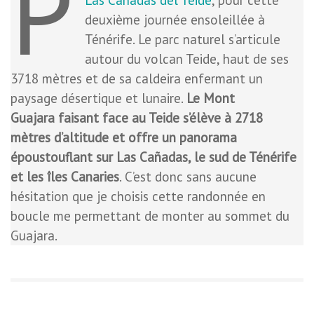
P
deuxième journée ensoleillée à
Ténérife. Le parc naturel s’articule
autour du volcan Teide, haut de ses
3718 mètres et de sa caldeira enfermant un
paysage désertique et lunaire.
Le Mont
Guajara faisant face au Teide s’élève à 2718
mètres d’altitude et offre un panorama
époustouflant sur Las Cañadas, le sud de Ténérife
et les îles Canaries
. C’est donc sans aucune
hésitation que je choisis cette randonnée en
boucle me permettant de monter au sommet du
Guajara.