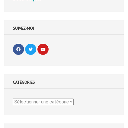
SUIVEZ-MOI
CATÉGORIES
Catégories