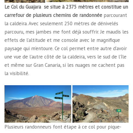
Le Col du Guajara
se situe à 2375 mètres et constitue un
carrefour de plusieurs chemins de randonnée
parcourant
la caldeira. Avec seulement 250 mètres de dénivelés
parcouru, mes jambes me font déjà souffrir. Je maudis les
effets de l’altitude et me console avec le magnifique
paysage qui m’entoure. Ce col permet entre autre d’avoir
une vue de l’autre côté de la caldeira, vers le sud de l’île
et même sur Gran Canaria, si les nuages ne cachent pas
la visibilité.
Plusieurs randonneurs font étape à ce col pour pique-