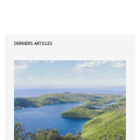
DERNIERS ARTICLES