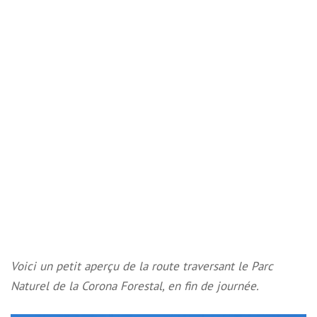
Voici un petit aperçu de la route traversant le Parc
Naturel de la Corona Forestal, en fin de journée.