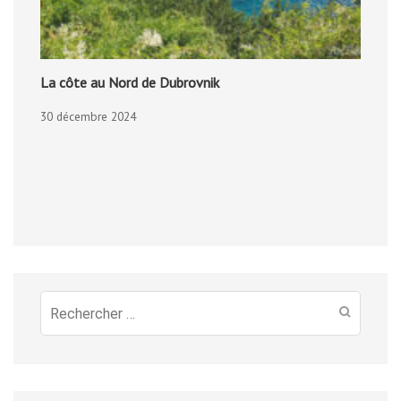
La côte au Nord de Dubrovnik
30 décembre 2024
Recherche
pour
: