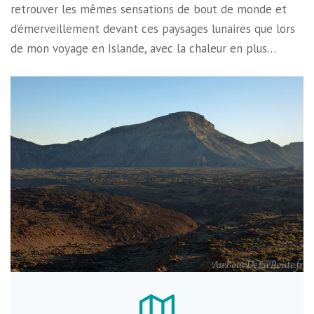
retrouver les mêmes sensations de bout de monde et
d’émerveillement devant ces paysages lunaires que lors
de mon voyage en Islande, avec la chaleur en plus…