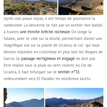
Après une pause repas, il est temps de poursuivre la
randonnée. La descente se fait par un sentier non balisé,
à travers
une étroite brèche rocheuse
. On longe la
falaise, avec le vide sur la droite, permettant d’avoir une
magnifique vue sur la plaine de Ucanca, le col qui nous
devons rejoindre en contrebas et plus loin les Roques de
Garcia. Ce
passage vertigineux et engagé
ne doit pas
être réalisé sous la pluie ou vent violent. Au Col de
Ucanca, il faut bifurquer sur le
sentier n°31
redescendant vers El Parador en nombreux lacets.