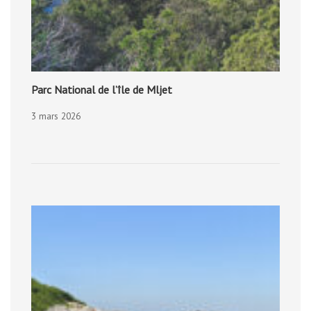
Parc National de l’île de Mljet
3 mars 2026