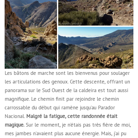
Les bâtons de marche sont les bienvenus pour soulager
les articulations des genoux. Cette descente, offrant un
panorama sur le Sud Ouest de la caldeira est tout aussi
magnifique. Le chemin finit par rejoindre le chemin
carrossable du début qui ramène jusqu’au Parador
Nacional.
Malgré la fatigue, cette randonnée était
magique.
Sur le moment, je n’étais pas très fière de moi,
mes jambes n’avaient plus aucune énergie. Mais, j’ai pu