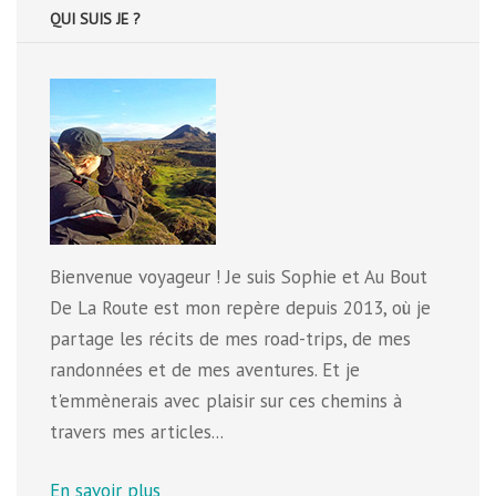
QUI SUIS JE ?
Bienvenue voyageur ! Je suis Sophie et Au Bout
De La Route est mon repère depuis 2013, où je
partage les récits de mes road-trips, de mes
randonnées et de mes aventures. Et je
t'emmènerais avec plaisir sur ces chemins à
travers mes articles...
En savoir plus