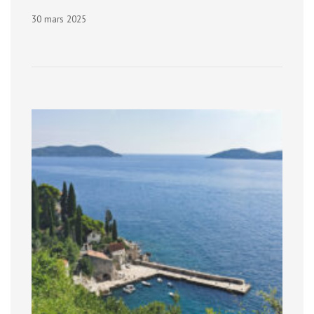
30 mars 2025