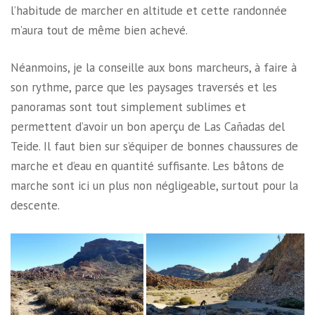
l’habitude de marcher en altitude et cette randonnée
m’aura tout de même bien achevé.
Néanmoins, je la conseille aux bons marcheurs, à faire à
son rythme, parce que les paysages traversés et les
panoramas sont tout simplement sublimes et
permettent d’avoir un bon aperçu de Las Cañadas del
Teide. Il faut bien sur s’équiper de bonnes chaussures de
marche et d’eau en quantité suffisante. Les bâtons de
marche sont ici un plus non négligeable, surtout pour la
descente.