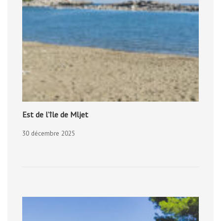
Est de l’île de Mljet
30 décembre 2025