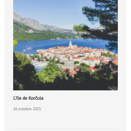
L’île de Korčula
26 octobre 2025