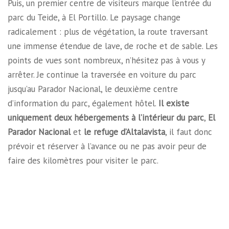
Puis, un premier centre de visiteurs marque l’entrée du
parc du Teide, à El Portillo. Le paysage change
radicalement : plus de végétation, la route traversant
une immense étendue de lave, de roche et de sable. Les
points de vues sont nombreux, n’hésitez pas à vous y
arrêter. Je continue la traversée en voiture du parc
jusqu’au Parador Nacional, le deuxième centre
d’information du parc, également hôtel.
Il existe
uniquement deux hébergements à l’intérieur du parc
,
El
Parador Nacional
et
le refuge d’Altalavista
, il faut donc
prévoir et réserver à l’avance ou ne pas avoir peur de
faire des kilomètres pour visiter le parc.