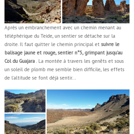
Après un embranchement avec un chemin menant au
téléphérique du Teide, un sentier se détache sur la
droite. Il faut quitter le chemin principal et
suivre le
balisage jaune et rouge, sentier n°5, grimpant jusqu’au
Col du Guajara
. La montée à travers les genêts et sous
un soleil de plomb me semble bien difficile, les effets
de l’altitude se font déjà sentir…