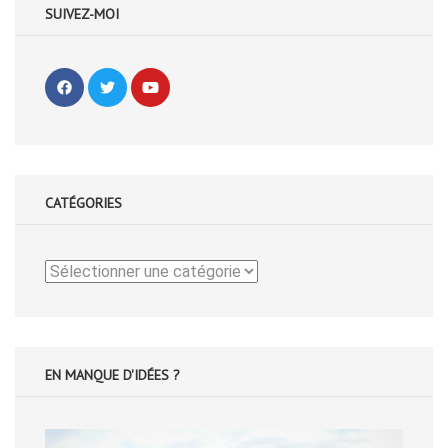
SUIVEZ-MOI
CATÉGORIES
Catégories
EN MANQUE D'IDÉES ?