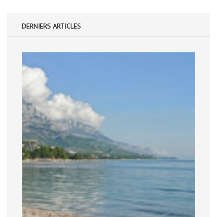
DERNIERS ARTICLES