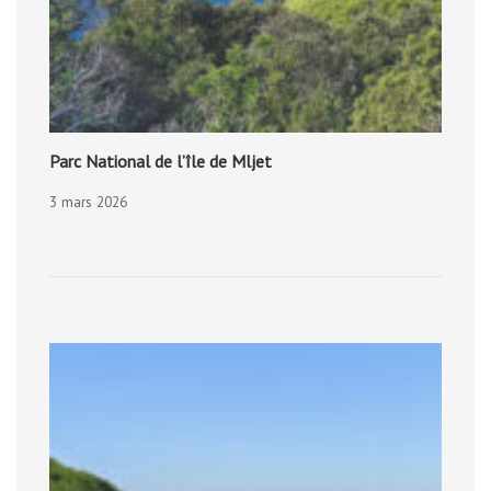
Parc National de l’île de Mljet
3 mars 2026