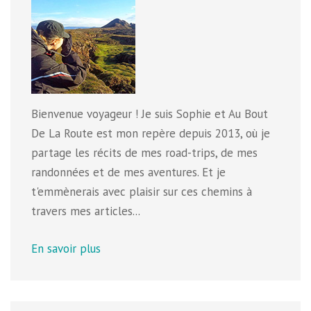
Bienvenue voyageur ! Je suis Sophie et Au Bout
De La Route est mon repère depuis 2013, où je
partage les récits de mes road-trips, de mes
randonnées et de mes aventures. Et je
t'emmènerais avec plaisir sur ces chemins à
travers mes articles...
En savoir plus