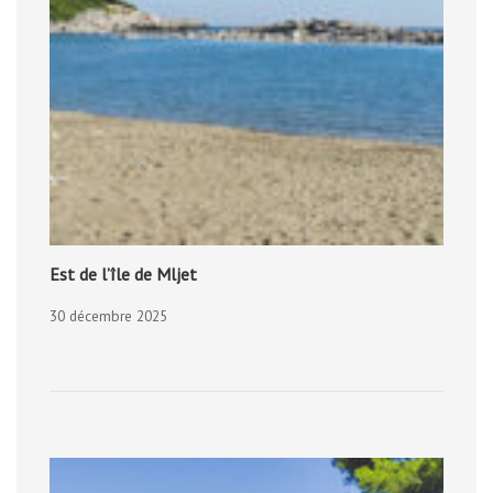
Est de l’île de Mljet
30 décembre 2025