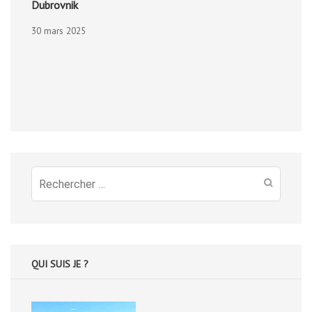
Dubrovnik
30 mars 2025
Recherche
pour
:
QUI SUIS JE ?