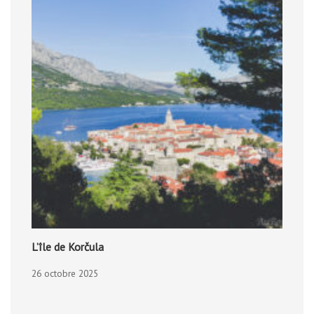
L’île de Korčula
26 octobre 2025