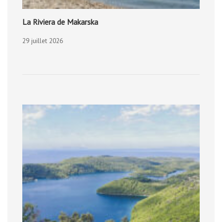
La Riviera de Makarska
29 juillet 2026