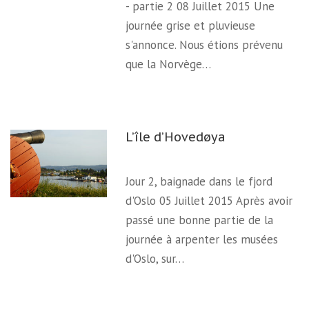
- partie 2 08 Juillet 2015 Une
journée grise et pluvieuse
s'annonce. Nous étions prévenu
que la Norvège…
L’île d’Hovedøya
Jour 2, baignade dans le fjord
d'Oslo 05 Juillet 2015 Après avoir
passé une bonne partie de la
journée à arpenter les musées
d'Oslo, sur…