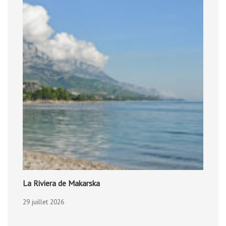
La Riviera de Makarska
29 juillet 2026