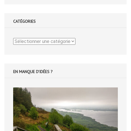
CATÉGORIES
Catégories
EN MANQUE D'IDÉES ?