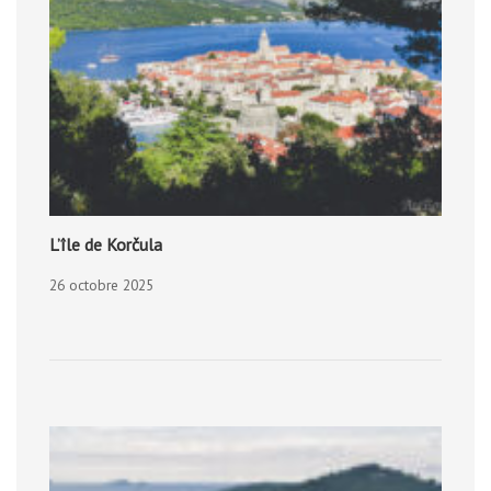
L’île de Korčula
26 octobre 2025