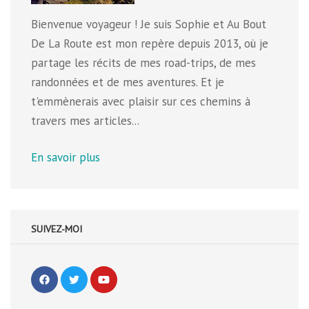
Bienvenue voyageur ! Je suis Sophie et Au Bout
De La Route est mon repère depuis 2013, où je
partage les récits de mes road-trips, de mes
randonnées et de mes aventures. Et je
t'emmènerais avec plaisir sur ces chemins à
travers mes articles...
En savoir plus
SUIVEZ-MOI