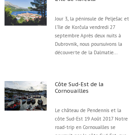
Jour 3, la péninsule de Pelješac et
l'île de Korčula vendredi 27
septembre Après deux nuits à
Dubrovnik, nous poursuivons la
découverte de la Dalmatie…
Côte Sud-Est de la
Cornouailles
Le château de Pendennis et la
côte Sud-Est 19 Août 2017 Notre
road-trip en Cornouailles se