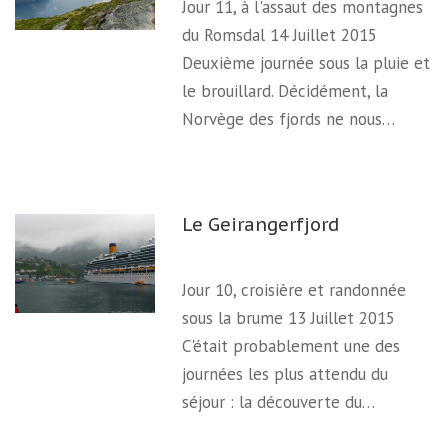
Jour 11, à l'assaut des montagnes
du Romsdal 14 Juillet 2015
Deuxième journée sous la pluie et
le brouillard. Décidément, la
Norvège des fjords ne nous…
Le Geirangerfjord
Jour 10, croisière et randonnée
sous la brume 13 Juillet 2015
C'était probablement une des
journées les plus attendu du
séjour : la découverte du…