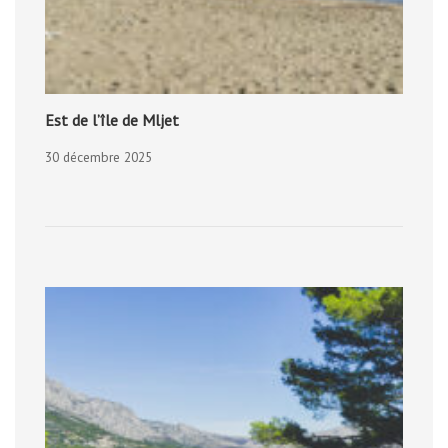
Est de l’île de Mljet
30 décembre 2025