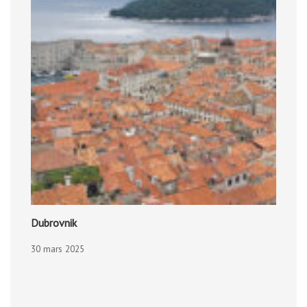
Dubrovnik
30 mars 2025