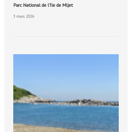
Parc National de l’île de Mljet
3 mars 2026