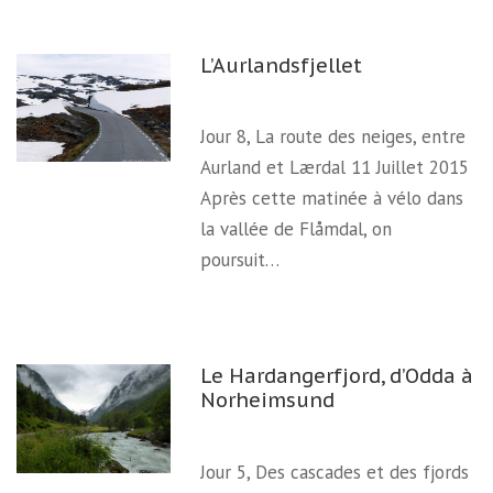
L’Aurlandsfjellet
Jour 8, La route des neiges, entre
Aurland et Lærdal 11 Juillet 2015
Après cette matinée à vélo dans
la vallée de Flåmdal, on
poursuit…
Le Hardangerfjord, d’Odda à
Norheimsund
Jour 5, Des cascades et des fjords