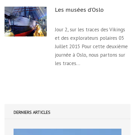
Les musées d’Oslo
Jour 2, sur les traces des Vikings
et des explorateurs polaires 05
Juillet 2015 Pour cette deuxième
journée à Oslo, nous partons sur
les traces…
DERNIERS ARTICLES