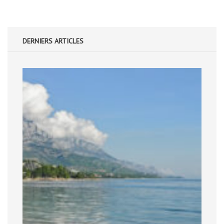
DERNIERS ARTICLES