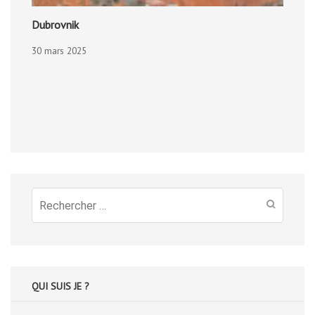
Dubrovnik
30 mars 2025
Recherche
pour
:
QUI SUIS JE ?