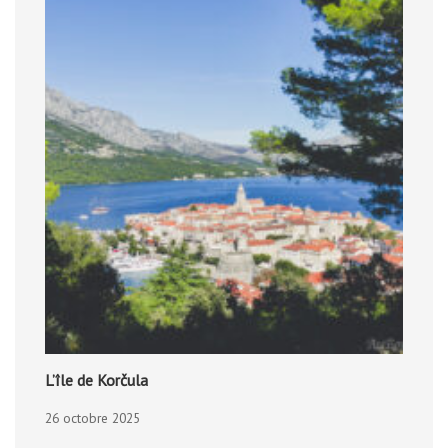
L’île de Korčula
26 octobre 2025