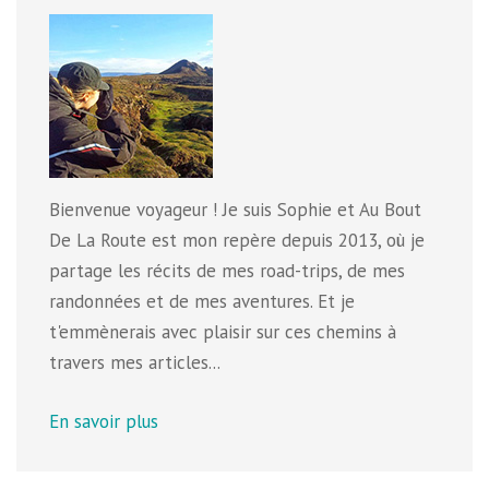
Bienvenue voyageur ! Je suis Sophie et Au Bout
De La Route est mon repère depuis 2013, où je
partage les récits de mes road-trips, de mes
randonnées et de mes aventures. Et je
t'emmènerais avec plaisir sur ces chemins à
travers mes articles...
En savoir plus