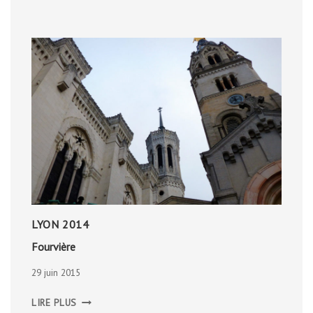
LYON 2014
Fourvière
29 juin 2015
FOURVIÈRE
LIRE PLUS