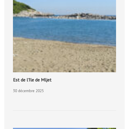
Est de l’île de Mljet
30 décembre 2025