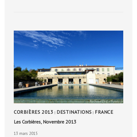
CORBIÈRES 2013
DESTINATIONS
FRANCE
|
|
Les Corbières, Novembre 2013
13 mars 2015