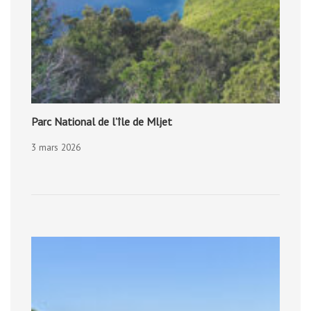
Parc National de l’île de Mljet
3 mars 2026