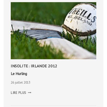
INSOLITE
IRLANDE 2012
|
Le Hurling
26 juillet 2013
LE
LIRE PLUS
HURLING