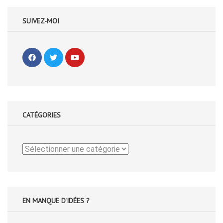
SUIVEZ-MOI
CATÉGORIES
Catégories
EN MANQUE D'IDÉES ?