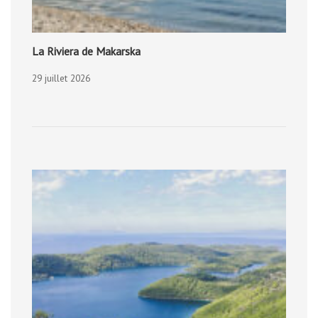
La Riviera de Makarska
29 juillet 2026