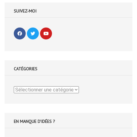
SUIVEZ-MOI
CATÉGORIES
Catégories
EN MANQUE D'IDÉES ?