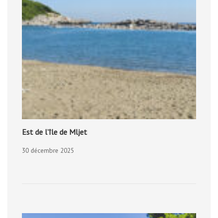
Est de l’île de Mljet
30 décembre 2025