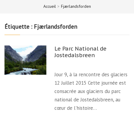
Accueil
>
Fjærlandsforden
Étiquette :
Fjærlandsforden
Le Parc National de
Jostedalsbreen
Jour 9, à la rencontre des glaciers
12 Juillet 2015 Cette journée est
consacrée aux glaciers du parc
national de Jostedalsbreen, au
cœur de l'histoire…