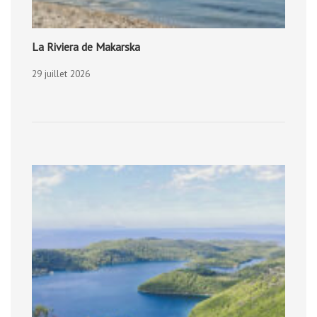
La Riviera de Makarska
29 juillet 2026