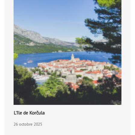
L’île de Korčula
26 octobre 2025