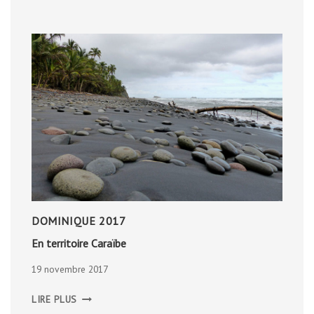
DOMINIQUE 2017
En territoire Caraïbe
19 novembre 2017
EN
LIRE PLUS
TERRITOIRE