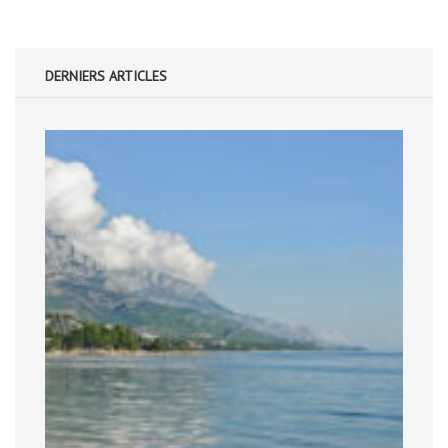
DERNIERS ARTICLES