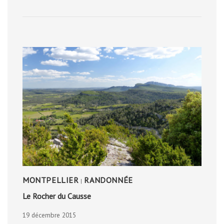
CARAÏBE
MONTPELLIER
RANDONNÉE
|
Le Rocher du Causse
19 décembre 2015