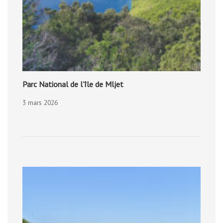
Parc National de l’île de Mljet
3 mars 2026