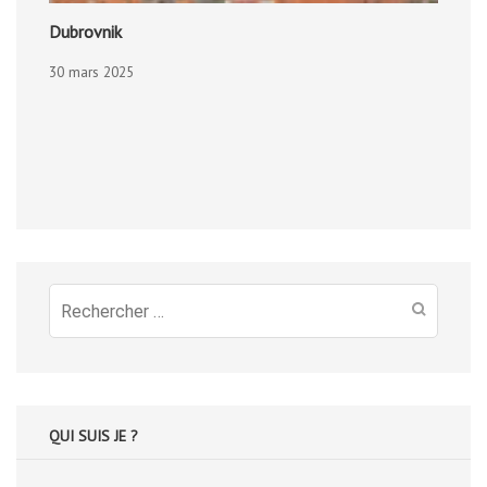
Dubrovnik
30 mars 2025
Recherche
pour
:
QUI SUIS JE ?