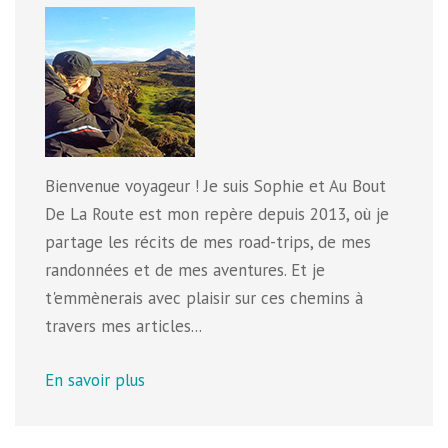
Bienvenue voyageur ! Je suis Sophie et Au Bout
De La Route est mon repère depuis 2013, où je
partage les récits de mes road-trips, de mes
randonnées et de mes aventures. Et je
t'emmènerais avec plaisir sur ces chemins à
travers mes articles...
En savoir plus