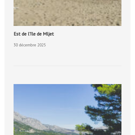
Est de l’île de Mljet
30 décembre 2025