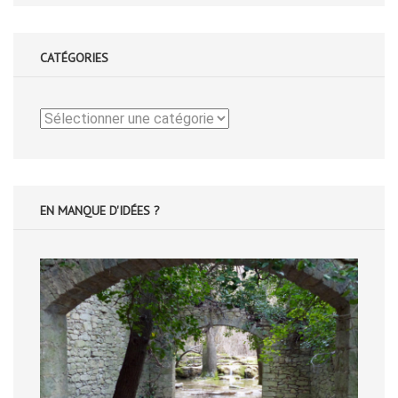
CATÉGORIES
Catégories
EN MANQUE D'IDÉES ?