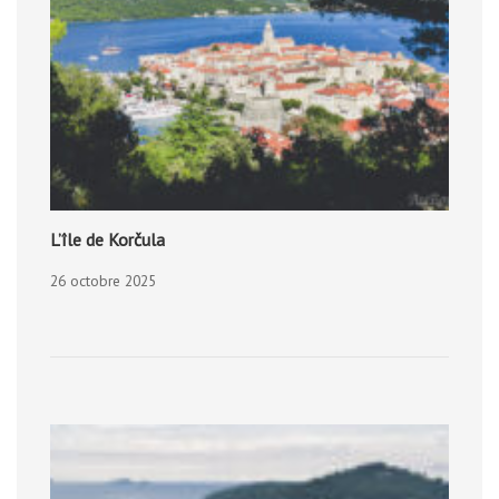
L’île de Korčula
26 octobre 2025