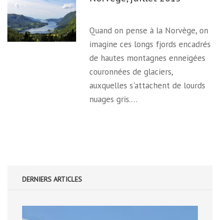
Quand on pense à la Norvège, on
imagine ces longs fjords encadrés
de hautes montagnes enneigées
couronnées de glaciers,
auxquelles s'attachent de lourds
nuages gris.…
DERNIERS ARTICLES