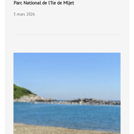
Parc National de l’île de Mljet
3 mars 2026