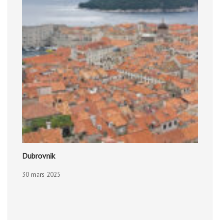
Dubrovnik
30 mars 2025