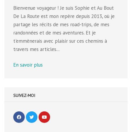
Bienvenue voyageur ! Je suis Sophie et Au Bout
De La Route est mon repère depuis 2013, où je
partage les récits de mes road-trips, de mes
randonnées et de mes aventures. Et je
t'emmènerais avec plaisir sur ces chemins à
travers mes articles...
En savoir plus
SUIVEZ-MOI