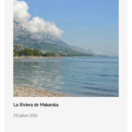
La Riviera de Makarska
29 juillet 2026