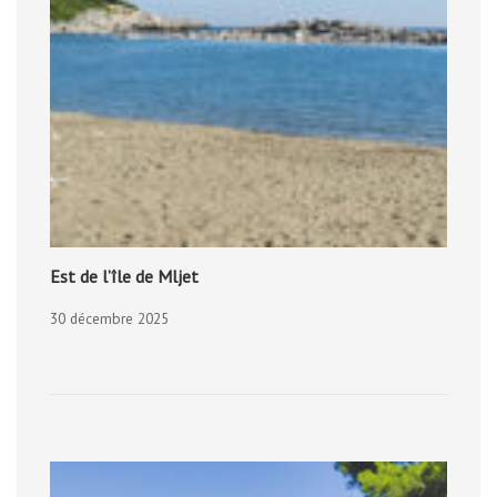
Est de l’île de Mljet
30 décembre 2025