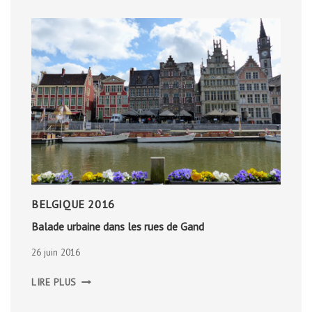
BELGIQUE 2016
Balade urbaine dans les rues de Gand
26 juin 2016
BALADE
LIRE PLUS
URBAINE
DANS
LES