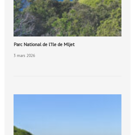
Parc National de l’île de Mljet
3 mars 2026