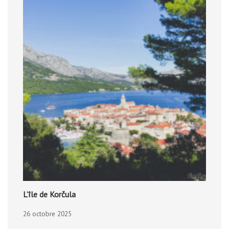
L’île de Korčula
26 octobre 2025