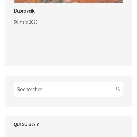
Dubrovnik
30 mars 2025
Recherche
pour
:
QUI SUIS JE ?