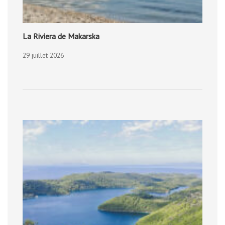
La Riviera de Makarska
29 juillet 2026