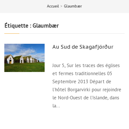
Accueil
>
Glaumbær
Étiquette :
Glaumbær
Au Sud de Skagafjörður
Jour 5, Sur les traces des églises
et fermes traditionnelles 05
Septembre 2013 Départ de
l’hôtel Borgarvirki pour rejoindre
le Nord-Ouest de l’Islande, dans
la…