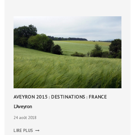
AVEYRON 2015
DESTINATIONS
FRANCE
|
|
L’Aveyron
24 août 2018
L’AVEYRON
LIRE PLUS