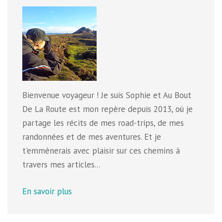
Bienvenue voyageur ! Je suis Sophie et Au Bout
De La Route est mon repère depuis 2013, où je
partage les récits de mes road-trips, de mes
randonnées et de mes aventures. Et je
t'emmènerais avec plaisir sur ces chemins à
travers mes articles...
En savoir plus