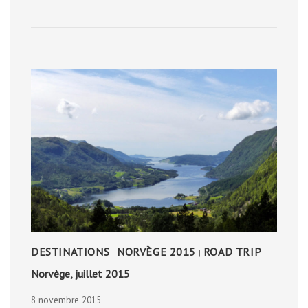
DESTINATIONS
NORVÈGE 2015
ROAD TRIP
|
|
Norvège, juillet 2015
8 novembre 2015