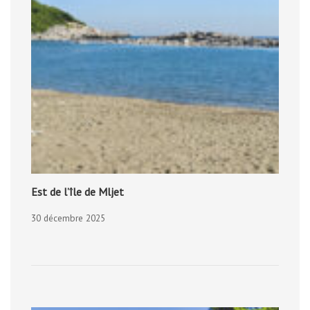
Est de l’île de Mljet
30 décembre 2025