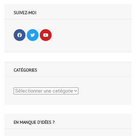
SUIVEZ-MOI
CATÉGORIES
Catégories
EN MANQUE D'IDÉES ?