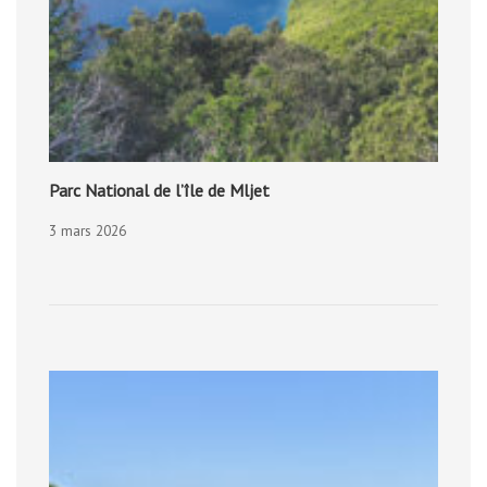
Parc National de l’île de Mljet
3 mars 2026