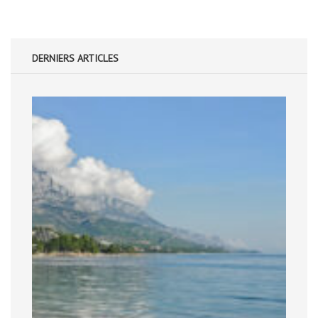
DERNIERS ARTICLES