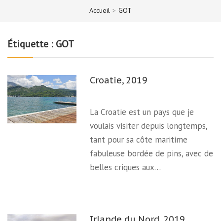
Accueil
>
GOT
Étiquette :
GOT
Croatie, 2019
La Croatie est un pays que je
voulais visiter depuis longtemps,
tant pour sa côte maritime
fabuleuse bordée de pins, avec de
belles criques aux…
Irlande du Nord, 2019