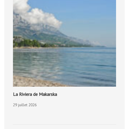
La Riviera de Makarska
29 juillet 2026