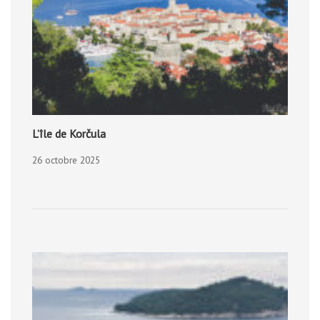
L’île de Korčula
26 octobre 2025