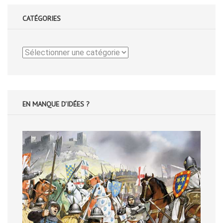
CATÉGORIES
Catégories
EN MANQUE D'IDÉES ?