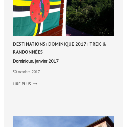
DESTINATIONS
DOMINIQUE 2017
TREK &
|
|
RANDONNÉES
Dominique, janvier 2017
30 octobre 2017
DOMINIQUE,
LIRE PLUS
JANVIER
2017