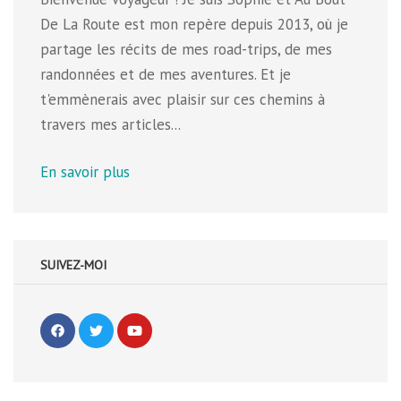
De La Route est mon repère depuis 2013, où je
partage les récits de mes road-trips, de mes
randonnées et de mes aventures. Et je
t'emmènerais avec plaisir sur ces chemins à
travers mes articles...
En savoir plus
SUIVEZ-MOI