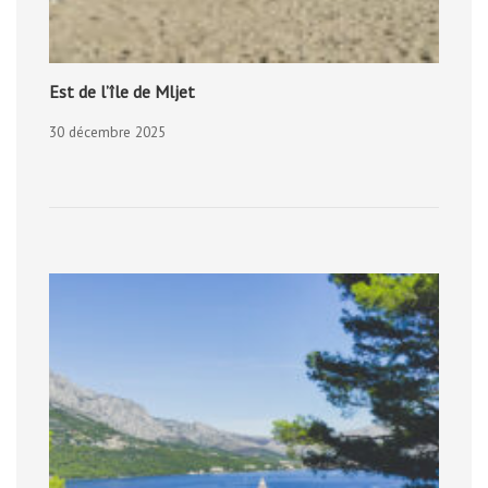
Est de l’île de Mljet
30 décembre 2025