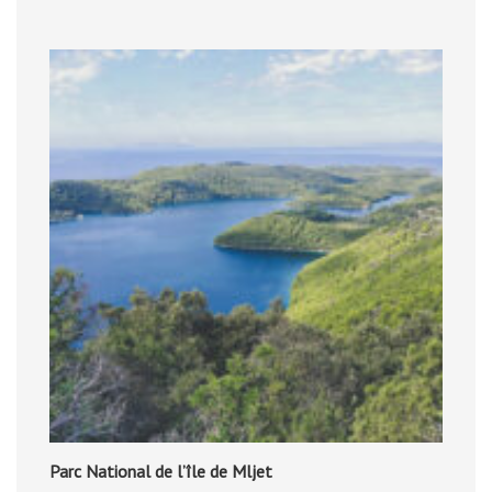
Parc National de l’île de Mljet