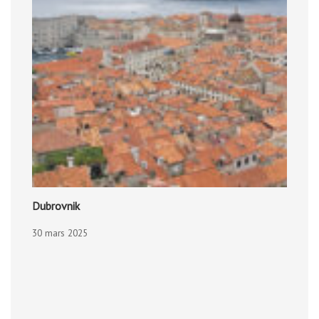
Dubrovnik
30 mars 2025