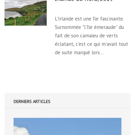
L'Irlande est une île fascinante.
Surnommée "l'île émeraude" du
fait de son camaïeu de verts
éclatant, c'est ce qui m'avait tout
de suite marqué lors…
DERNIERS ARTICLES