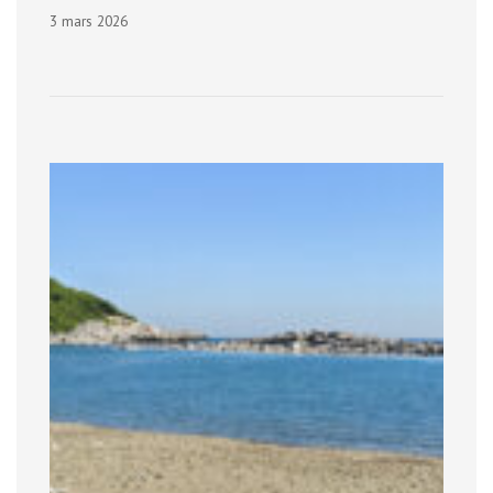
3 mars 2026