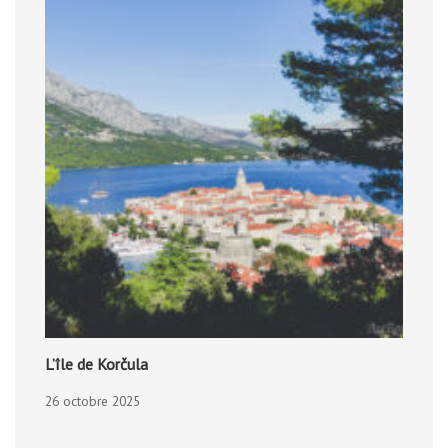
L’île de Korčula
26 octobre 2025