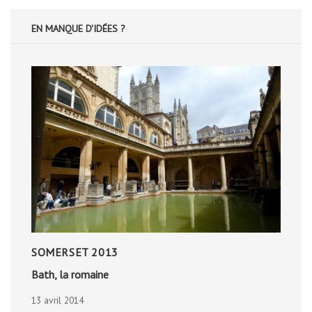
EN MANQUE D'IDÉES ?
SOMERSET 2013
Bath, la romaine
13 avril 2014