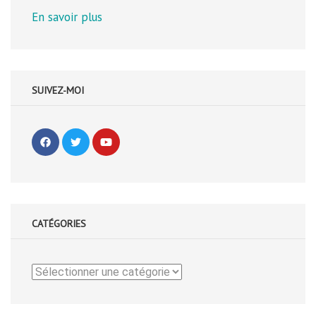
En savoir plus
SUIVEZ-MOI
CATÉGORIES
Catégories