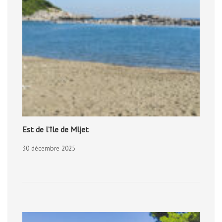
Est de l’île de Mljet
30 décembre 2025