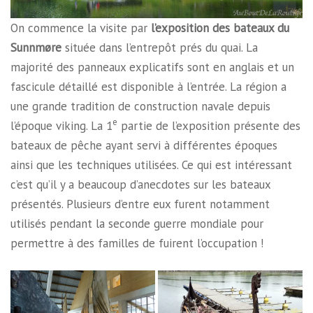
On commence la visite par
l’exposition des bateaux du
Sunnmøre
située dans l’entrepôt prés du quai. La
majorité des panneaux explicatifs sont en anglais et un
fascicule détaillé est disponible à l’entrée. La région a
une grande tradition de construction navale depuis
e
l’époque viking. La 1
partie de l’exposition présente des
bateaux de pêche ayant servi à différentes époques
ainsi que les techniques utilisées. Ce qui est intéressant
c’est qu’il y a beaucoup d’anecdotes sur les bateaux
présentés. Plusieurs d’entre eux furent notamment
utilisés pendant la seconde guerre mondiale pour
permettre à des familles de fuirent l’occupation !