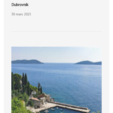
Dubrovnik
30 mars 2025