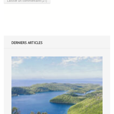
DERNIERS ARTICLES