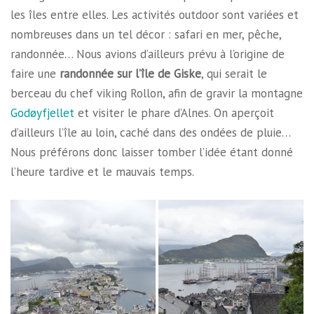
les îles entre elles. Les activités outdoor sont variées et
nombreuses dans un tel décor : safari en mer, pêche,
randonnée… Nous avions d’ailleurs prévu à l’origine de
faire une
randonnée sur l’île de Giske
, qui serait le
berceau du chef viking Rollon, afin de gravir la montagne
Godøyfjellet
et visiter le phare d’Alnes. On aperçoit
d’ailleurs l’île au loin, caché dans des ondées de pluie…
Nous préférons donc laisser tomber l’idée étant donné
l’heure tardive et le mauvais temps.