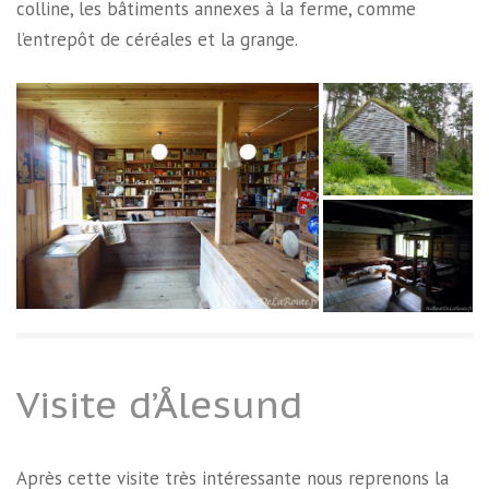
colline, les bâtiments annexes à la ferme, comme
l’entrepôt de céréales et la grange.
Visite d’Ålesund
Après cette visite très intéressante nous reprenons la