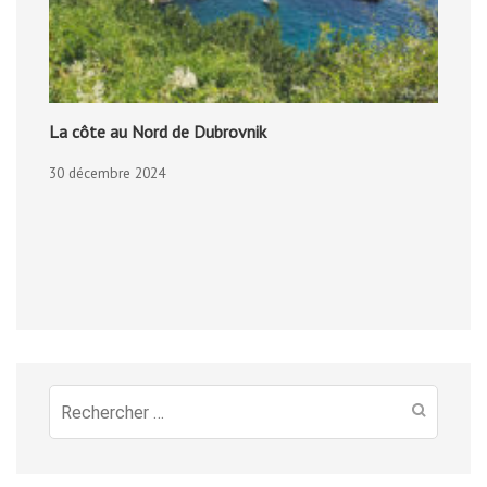
La côte au Nord de Dubrovnik
30 décembre 2024
Recherche
pour
: