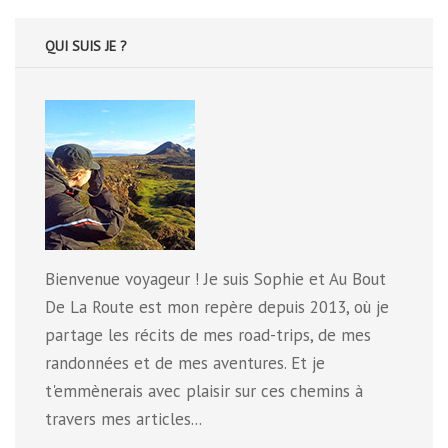
QUI SUIS JE ?
Bienvenue voyageur ! Je suis Sophie et Au Bout
De La Route est mon repère depuis 2013, où je
partage les récits de mes road-trips, de mes
randonnées et de mes aventures. Et je
t'emmènerais avec plaisir sur ces chemins à
travers mes articles...