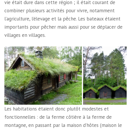
vie était dure dans cette région ; il était courant de
combiner plusieurs activités pour vivre, notamment
l’agriculture, l’élevage et la pêche. Les bateaux étaient
importants pour pêcher mais aussi pour se déplacer de
villages en villages.
Les habitations étaient donc plutôt modestes et
fonctionnelles : de la ferme côtière à la ferme de
montagne, en passant par la maison d’hôtes (maison le