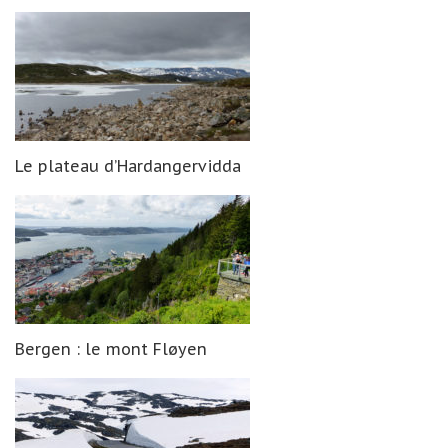
Le plateau d’Hardangervidda
Bergen : le mont Fløyen