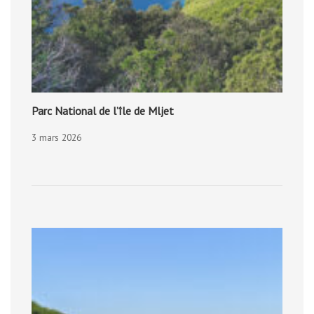
Parc National de l’île de Mljet
3 mars 2026