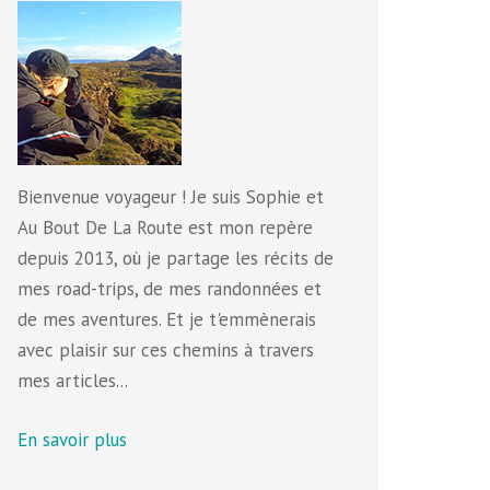
Bienvenue voyageur ! Je suis Sophie et
Au Bout De La Route est mon repère
depuis 2013, où je partage les récits de
mes road-trips, de mes randonnées et
de mes aventures. Et je t'emmènerais
avec plaisir sur ces chemins à travers
mes articles...
En savoir plus