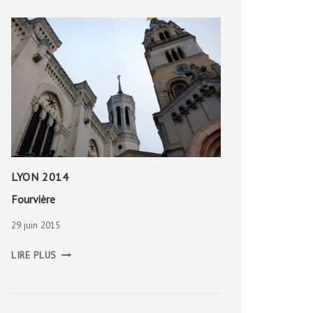
LYON 2014
Fourvière
29 juin 2015
FOURVIÈRE
LIRE PLUS