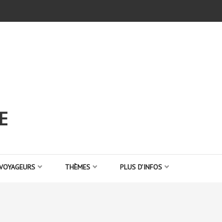
E
 VOYAGEURS
THÈMES
PLUS D’INFOS