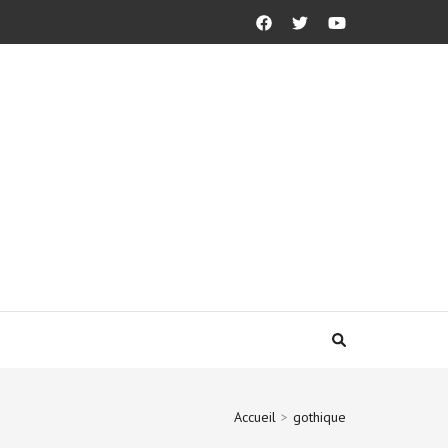
Accueil
>
gothique