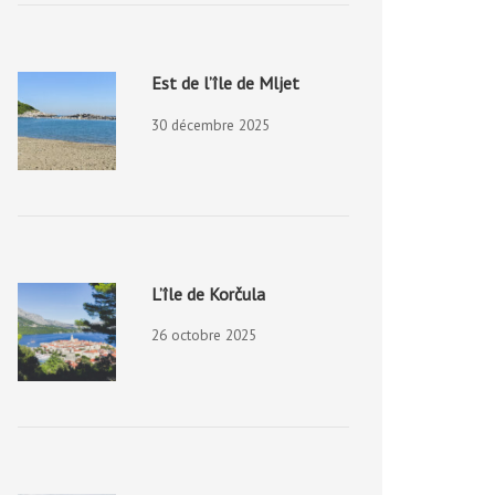
Est de l’île de Mljet
30 décembre 2025
L’île de Korčula
26 octobre 2025