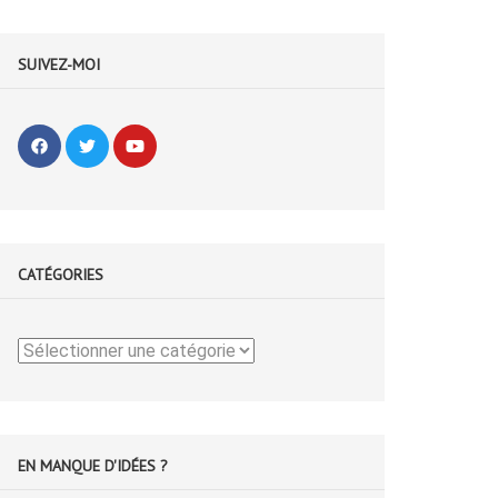
SUIVEZ-MOI
CATÉGORIES
Catégories
EN MANQUE D'IDÉES ?