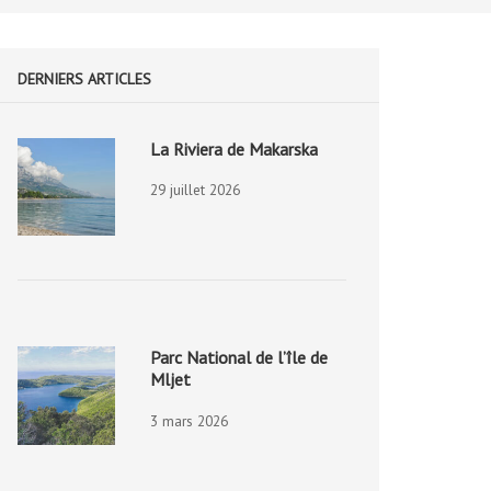
DERNIERS ARTICLES
La Riviera de Makarska
29 juillet 2026
Parc National de l’île de
Mljet
3 mars 2026