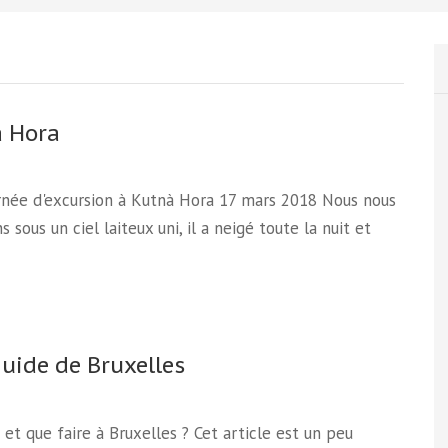
 Hora
rnée d'excursion à Kutnà Hora 17 mars 2018 Nous nous
s sous un ciel laiteux uni, il a neigé toute la nuit et
guide de Bruxelles
 et que faire à Bruxelles ? Cet article est un peu