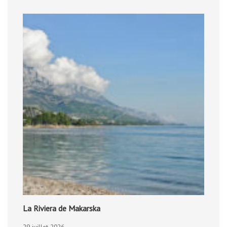
La Riviera de Makarska