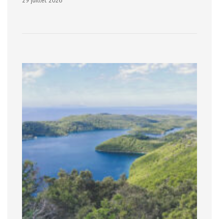
29 juillet 2026