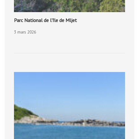
Parc National de l’île de Mljet
3 mars 2026