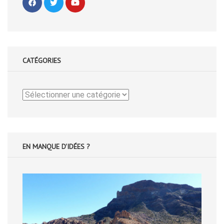
CATÉGORIES
Catégories
EN MANQUE D'IDÉES ?