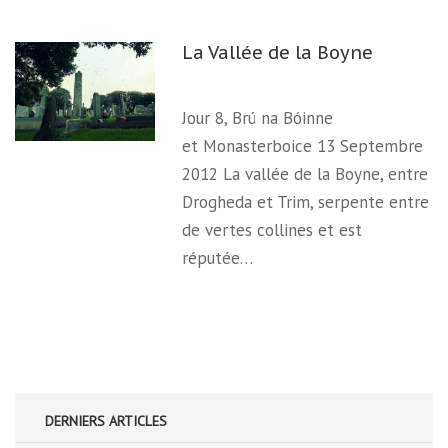
La Vallée de la Boyne
Jour 8, Brú na Bóinne
et Monasterboice 13 Septembre
2012 La vallée de la Boyne, entre
Drogheda et Trim, serpente entre
de vertes collines et est
réputée…
DERNIERS ARTICLES