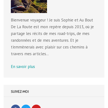
Bienvenue voyageur ! Je suis Sophie et Au Bout
De La Route est mon repère depuis 2013, où je
partage les récits de mes road-trips, de mes
randonnées et de mes aventures. Et je
t'emmènerais avec plaisir sur ces chemins à
travers mes articles...
En savoir plus
SUIVEZ-MOI