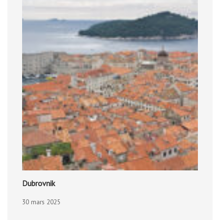
Dubrovnik
30 mars 2025