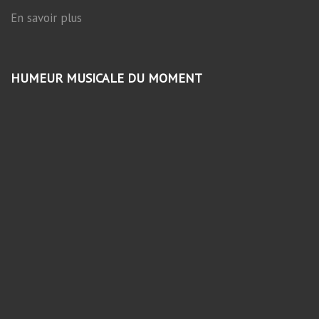
En savoir plus
HUMEUR MUSICALE DU MOMENT