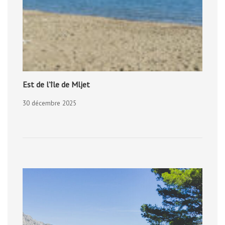
Est de l’île de Mljet
30 décembre 2025