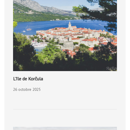
L’île de Korčula
26 octobre 2025