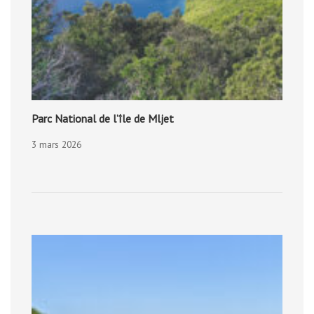
Parc National de l’île de Mljet
3 mars 2026