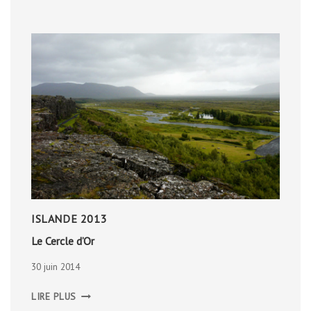
ISLANDE 2013
Le Cercle d’Or
30 juin 2014
LE
LIRE PLUS
CERCLE