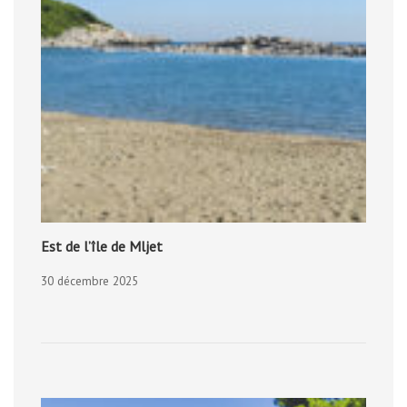
Est de l’île de Mljet
30 décembre 2025