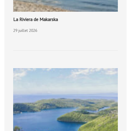
La Riviera de Makarska
29 juillet 2026