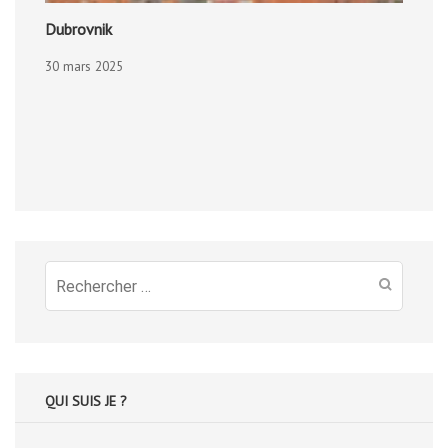
Dubrovnik
30 mars 2025
Recherche
pour
:
QUI SUIS JE ?