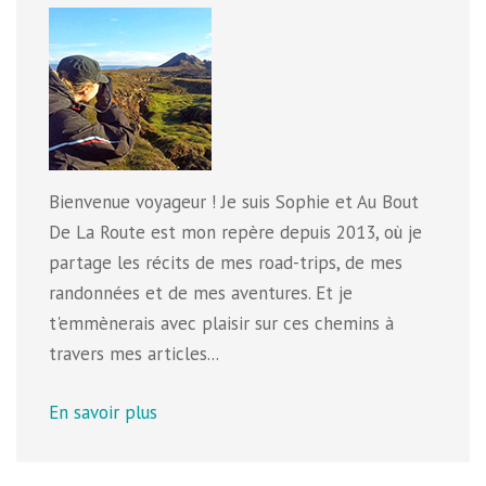
Bienvenue voyageur ! Je suis Sophie et Au Bout
De La Route est mon repère depuis 2013, où je
partage les récits de mes road-trips, de mes
randonnées et de mes aventures. Et je
t'emmènerais avec plaisir sur ces chemins à
travers mes articles...
En savoir plus