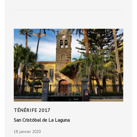
D’OR
TÉNÉRIFE 2017
San Cristóbal de La Laguna
18 janvier 2020