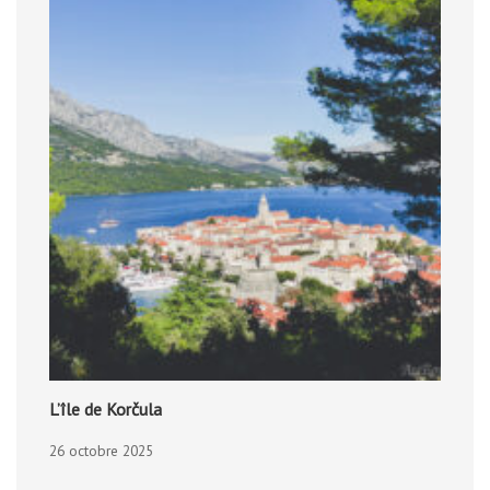
L’île de Korčula
26 octobre 2025