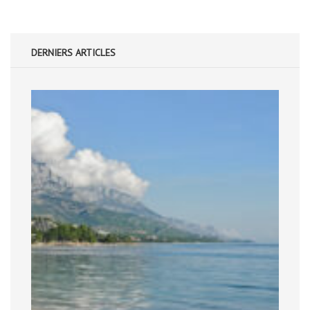
DERNIERS ARTICLES