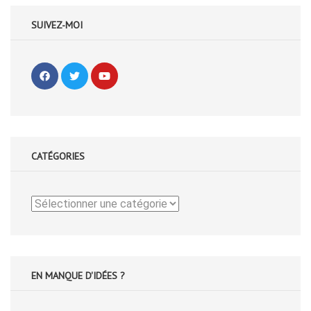
SUIVEZ-MOI
CATÉGORIES
Catégories
EN MANQUE D'IDÉES ?