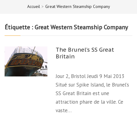
Accueil
>
Great Western Steamship Company
Étiquette :
Great Western Steamship Company
The Brunel’s SS Great
Britain
Jour 2, Bristol Jeudi 9 Mai 2013
Situé sur Spike Island, le Brunel’s
SS Great Britain est une
attraction phare de la ville. Ce
vaste…