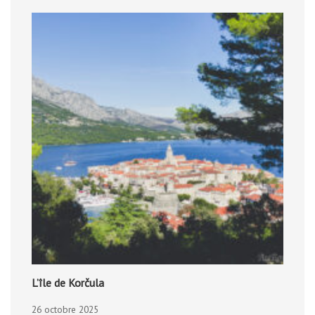
L’île de Korčula
26 octobre 2025