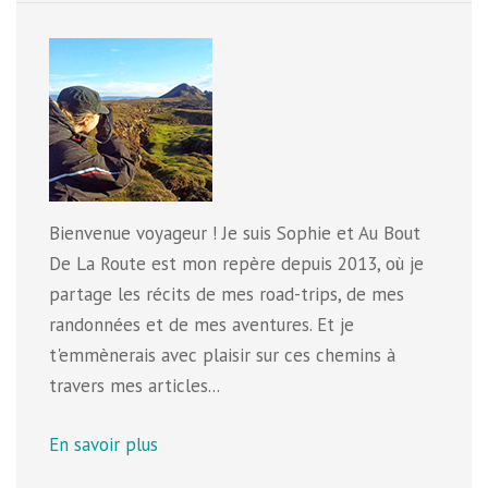
Bienvenue voyageur ! Je suis Sophie et Au Bout
De La Route est mon repère depuis 2013, où je
partage les récits de mes road-trips, de mes
randonnées et de mes aventures. Et je
t'emmènerais avec plaisir sur ces chemins à
travers mes articles...
En savoir plus