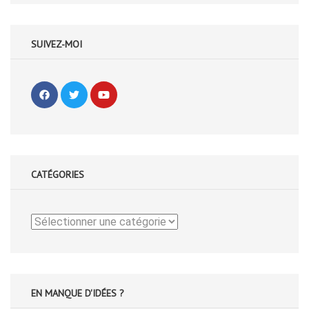
SUIVEZ-MOI
CATÉGORIES
Catégories
EN MANQUE D'IDÉES ?