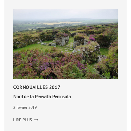
CORNOUAILLES 2017
Nord de la Penwith Peninsula
2 février 2019
NORD
LIRE PLUS
DE
LA