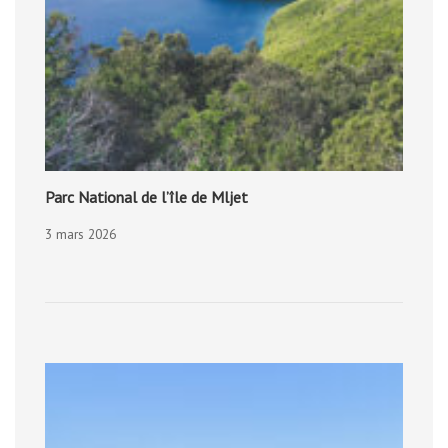
Parc National de l’île de Mljet
3 mars 2026