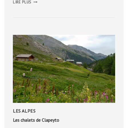
LIRE PLUS
DE
MONTPELLIER
LES ALPES
Les chalets de Clapeyto