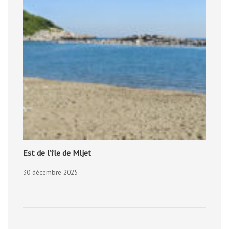
Est de l’île de Mljet
30 décembre 2025