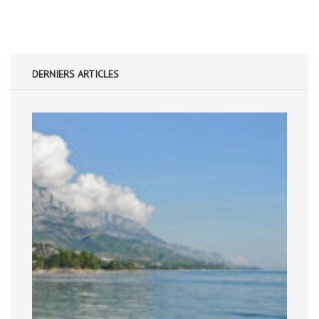
DERNIERS ARTICLES