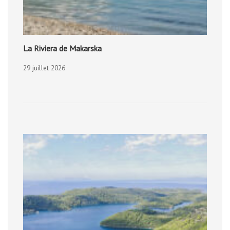
La Riviera de Makarska
29 juillet 2026