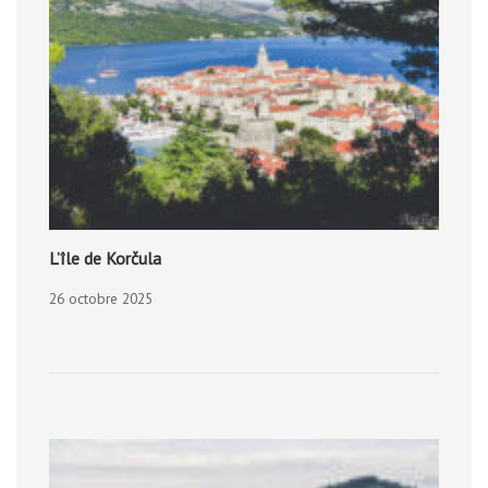
L’île de Korčula
26 octobre 2025