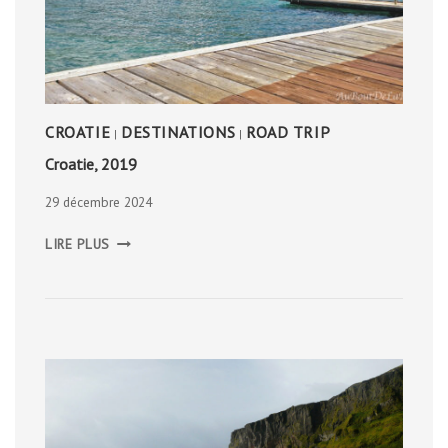
CROATIE
DESTINATIONS
ROAD TRIP
|
|
Croatie, 2019
29 décembre 2024
CROATIE,
LIRE PLUS
2019