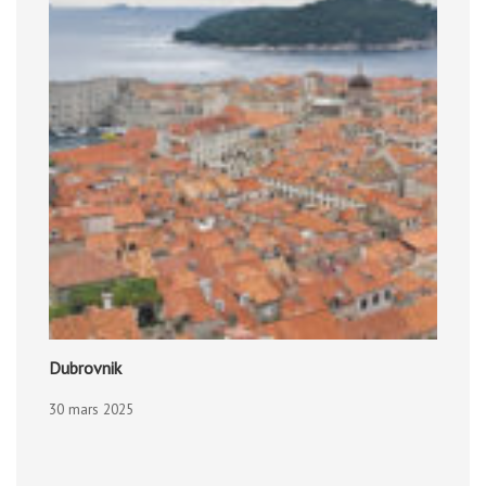
Dubrovnik
30 mars 2025