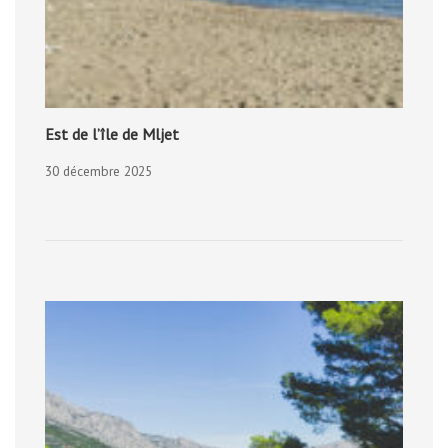
Est de l’île de Mljet
30 décembre 2025