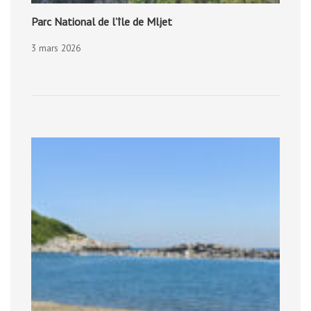
Parc National de l’île de Mljet
3 mars 2026