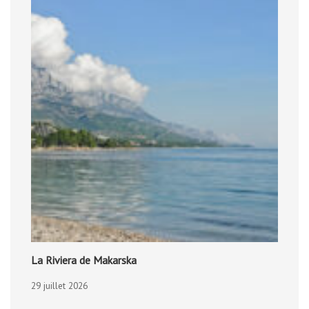
La Riviera de Makarska
29 juillet 2026