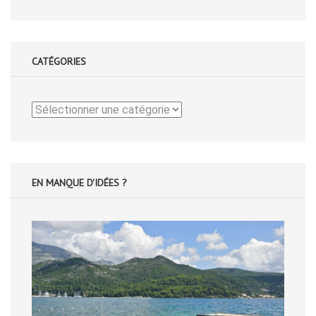
CATÉGORIES
Catégories
EN MANQUE D'IDÉES ?