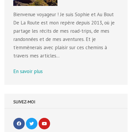
Bienvenue voyageur ! Je suis Sophie et Au Bout
De La Route est mon repère depuis 2013, où je
partage les récits de mes road-trips, de mes
randonnées et de mes aventures. Et je
t'emmènerais avec plaisir sur ces chemins à
travers mes articles...
En savoir plus
SUIVEZ-MOI