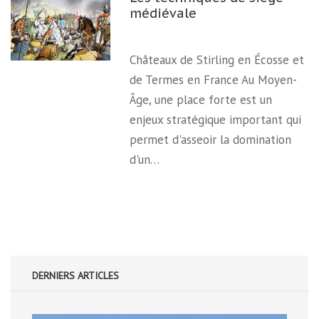
médiévale
Châteaux de Stirling en Écosse et
de Termes en France Au Moyen-
Âge, une place forte est un
enjeux stratégique important qui
permet d'asseoir la domination
d'un…
DERNIERS ARTICLES