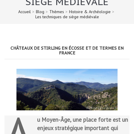
SIÈGE MÉDIÉVALE
Accueil
>
Blog
>
Thèmes
>
Histoire & Archéologie
>
Les techniques de siège médiévale
CHÂTEAUX DE STIRLING EN ÉCOSSE ET DE TERMES EN
FRANCE
u Moyen-Âge, une place forte est un
enjeux stratégique important qui