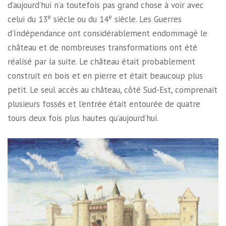
d’aujourd’hui n’a toutefois pas grand chose à voir avec
e
e
celui du 13
siècle ou du 14
siècle. Les Guerres
d’Indépendance ont considérablement endommagé le
château et de nombreuses transformations ont été
réalisé par la suite. Le château était probablement
construit en bois et en pierre et était beaucoup plus
petit. Le seul accès au château, côté Sud-Est, comprenait
plusieurs fossés et l’entrée était entourée de quatre
tours deux fois plus hautes qu’aujourd’hui.