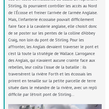
Stirling, ils pourraient contrôler les accès au Nord
de l’Écosse et freiner l’arrivée de l’armée Anglaise.
Mais, l’infanterie écossaise pouvait difficilement
faire face à la cavalerie anglaise, elle choisit donc
de se poster sur les pentes de la colline d’Abbey
Craig, non loin du pont de Stirling. Pour les
affronter, les Anglais devaient traverser le pont et
c’est là toute la stratégie de Wallace. L’arrogance
des Anglais, qui n’avaient aucune crainte face aux
rebelles, leur coûta l’issue de la bataille : ils
traversèrent la rivière Forth et les écossais les
prirent en tenaille sur la petite parcelle de terre
située dans le méandre de la rivière, avec un repli
difficile par l’étroit pont de Stirling…