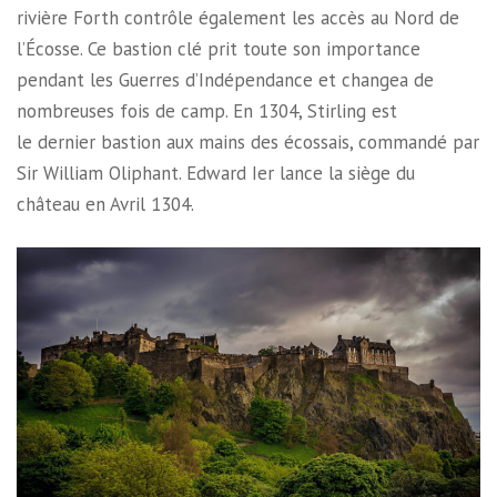
rivière Forth contrôle également les accès au Nord de
l’Écosse. Ce bastion clé prit toute son importance
pendant les Guerres d’Indépendance et changea de
nombreuses fois de camp. En 1304, Stirling est
le dernier bastion aux mains des écossais, commandé par
Sir William Oliphant. Edward Ier lance la siège du
château en Avril 1304.