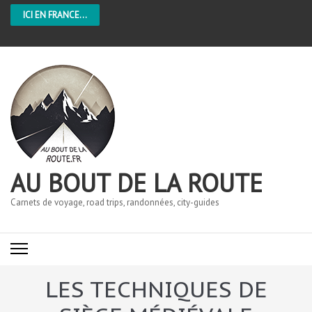
ICI EN FRANCE...
AU BOUT DE LA ROUTE
Carnets de voyage, road trips, randonnées, city-guides
LES TECHNIQUES DE