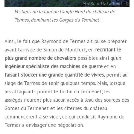
Vestiges de la tour de l’angle Nord du château de
Termes, dominant les Gorges du Terminet
Ainsi, le fait que Raymond de Termes ait pu se préparer
avant l’arrivée de Simon de Montfort, en
recrutant le
plus grand nombre de chevaliers
possibles ainsi qu’un
ingénieur spécialiste des machines de guerre
et en
faisant stocker une grande quantité de vivres
, permit au
siège de Termes de tenir quelques temps. Mais, lorsque
les attaquants prirent le fortin du Termenet, les
assiégés n’eurent plus aucun accès à l’eau des sources des
Gorges du Termenet et les citernes du château
commencèrent à se vider, ce qui conduisit Raymond de
Termes a envisager une négociation.