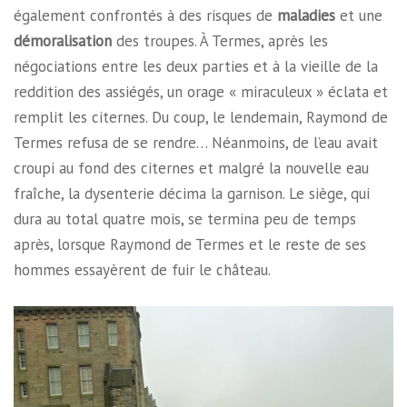
également confrontés à des risques de
maladies
et une
démoralisation
des troupes. À Termes, après les
négociations entre les deux parties et à la vieille de la
reddition des assiégés, un orage « miraculeux » éclata et
remplit les citernes. Du coup, le lendemain, Raymond de
Termes refusa de se rendre… Néanmoins, de l’eau avait
croupi au fond des citernes et malgré la nouvelle eau
fraîche, la dysenterie décima la garnison. Le siège, qui
dura au total quatre mois, se termina peu de temps
après, lorsque Raymond de Termes et le reste de ses
hommes essayèrent de fuir le château.