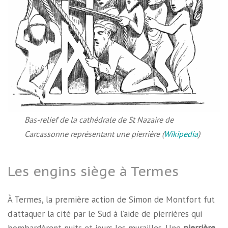
Bas-relief de la cathédrale de St Nazaire de
Carcassonne représentant une pierrière (
Wikipedia
)
Les engins siège à Termes
À Termes, la première action de Simon de Montfort fut
d’attaquer la cité par le Sud à l’aide de pierrières qui