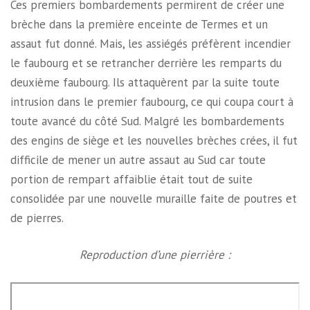
Ces premiers bombardements permirent de créer une
brèche dans la première enceinte de Termes et un
assaut fut donné. Mais, les assiégés préfèrent incendier
le faubourg et se retrancher derrière les remparts du
deuxième faubourg. Ils attaquèrent par la suite toute
intrusion dans le premier faubourg, ce qui coupa court à
toute avancé du côté Sud. Malgré les bombardements
des engins de siège et les nouvelles brèches crées, il fut
difficile de mener un autre assaut au Sud car toute
portion de rempart affaiblie était tout de suite
consolidée par une nouvelle muraille faite de poutres et
de pierres.
Reproduction d’une pierrière :