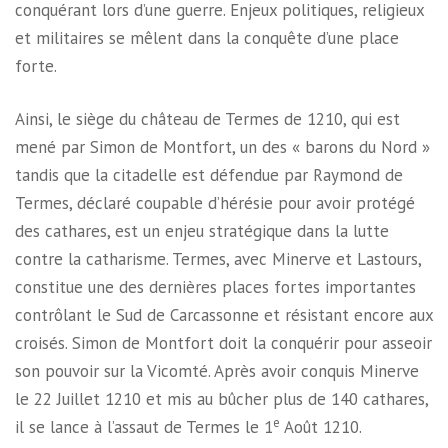
conquérant lors d’une guerre. Enjeux politiques, religieux
et militaires se mêlent dans la conquête d’une place
forte.
Ainsi, le siège du château de Termes de 1210, qui est
mené par Simon de Montfort, un des « barons du Nord »
tandis que la citadelle est défendue par Raymond de
Termes, déclaré coupable d’hérésie pour avoir protégé
des cathares, est un enjeu stratégique dans la lutte
contre la catharisme. Termes, avec Minerve et Lastours,
constitue une des dernières places fortes importantes
contrôlant le Sud de Carcassonne et résistant encore aux
croisés. Simon de Montfort doit la conquérir pour asseoir
son pouvoir sur la Vicomté. Après avoir conquis Minerve
le 22 Juillet 1210 et mis au bûcher plus de 140 cathares,
e
il se lance à l’assaut de Termes le 1
Août 1210.