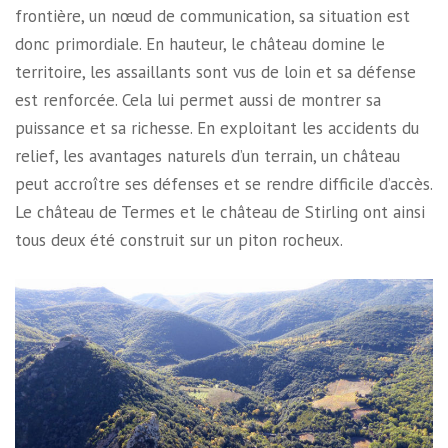
frontière, un nœud de communication, sa situation est
donc primordiale. En hauteur, le château domine le
territoire, les assaillants sont vus de loin et sa défense
est renforcée. Cela lui permet aussi de montrer sa
puissance et sa richesse. En exploitant les accidents du
relief, les avantages naturels d’un terrain, un château
peut accroître ses défenses et se rendre difficile d’accès.
Le château de Termes et le château de Stirling ont ainsi
tous deux été construit sur un piton rocheux.