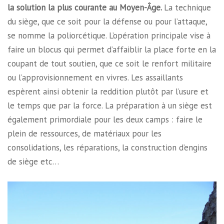
la solution la plus courante au Moyen-Âge.
La technique
du siège, que ce soit pour la défense ou pour l’attaque,
se nomme la poliorcétique. L’opération principale vise à
faire un blocus qui permet d’affaiblir la place forte en la
coupant de tout soutien, que ce soit le renfort militaire
ou l’approvisionnement en vivres. Les assaillants
espèrent ainsi obtenir la reddition plutôt par l’usure et
le temps que par la force. La préparation à un siège est
également primordiale pour les deux camps : faire le
plein de ressources, de matériaux pour les
consolidations, les réparations, la construction d’engins
de siège etc…