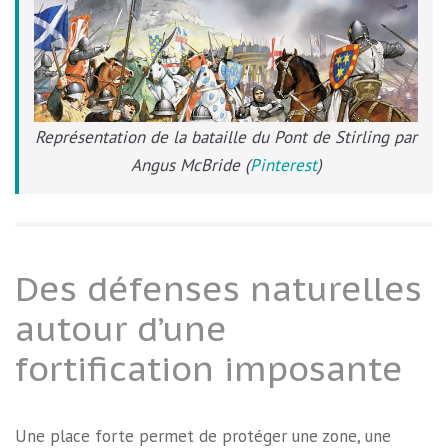
Représentation de la bataille du Pont de Stirling par
Angus McBride (
Pinterest
)
Des défenses naturelles
autour d’une
fortification imposante
Une place forte permet de protéger une zone, une