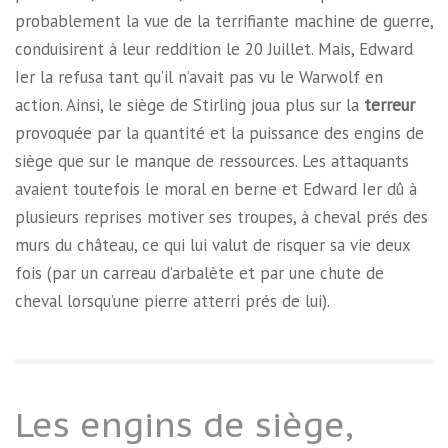
probablement la vue de la terrifiante machine de guerre,
conduisirent à leur reddition le 20 Juillet. Mais, Edward
Ier la refusa tant qu’il n’avait pas vu le Warwolf en
action. Ainsi, le siège de Stirling joua plus sur la
terreur
provoquée par la quantité et la puissance des engins de
siège que sur le manque de ressources. Les attaquants
avaient toutefois le moral en berne et Edward Ier dû à
plusieurs reprises motiver ses troupes, à cheval prés des
murs du château, ce qui lui valut de risquer sa vie deux
fois (par un carreau d’arbalète et par une chute de
cheval lorsqu’une pierre atterri prés de lui).
Les engins de siège,