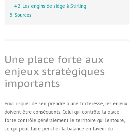
4.2
Les engins de siège à Stirling
5
Sources
Une place forte aux
enjeux stratégiques
importants
Pour risquer de s’en prendre à une forteresse, les enjeux
doivent être conséquents. Celui qui contrôle la place
forte contrôle généralement le territoire qui l’entoure,
ce qui peut faire pencher la balance en faveur du