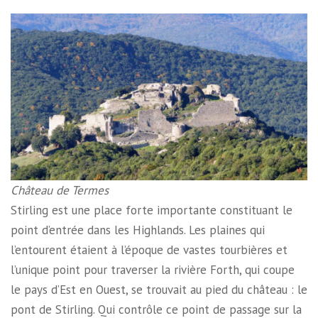
Château de Termes
Stirling est une place forte importante constituant le
point d’entrée dans les Highlands. Les plaines qui
l’entourent étaient à l’époque de vastes tourbières et
l’unique point pour traverser la rivière Forth, qui coupe
le pays d’Est en Ouest, se trouvait au pied du château : le
pont de Stirling. Qui contrôle ce point de passage sur la