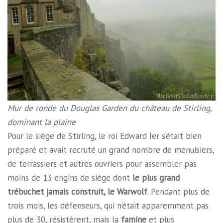
Mur de ronde du Douglas Garden du château de Stirling,
dominant la plaine
Pour le siège de Stirling, le roi Edward Ier s’était bien
préparé et avait recruté un grand nombre de menuisiers,
de terrassiers et autres ouvriers pour assembler pas
moins de 13 engins de siège dont
le plus grand
trébuchet jamais construit, le Warwolf
. Pendant plus de
trois mois, les défenseurs, qui n’était apparemment pas
plus de 30, résistèrent, mais la
famine
et plus