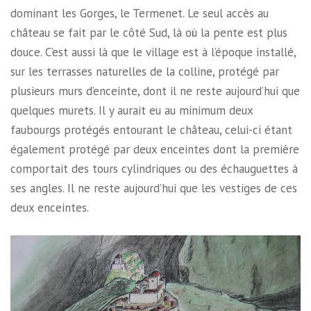
dominant les Gorges, le Termenet. Le seul accès au
château se fait par le côté Sud, là où la pente est plus
douce. C’est aussi là que le village est à l’époque installé,
sur les terrasses naturelles de la colline, protégé par
plusieurs murs d’enceinte, dont il ne reste aujourd’hui que
quelques murets. Il y aurait eu au minimum deux
faubourgs protégés entourant le château, celui-ci étant
également protégé par deux enceintes dont la première
comportait des tours cylindriques ou des échauguettes à
ses angles. Il ne reste aujourd’hui que les vestiges de ces
deux enceintes.