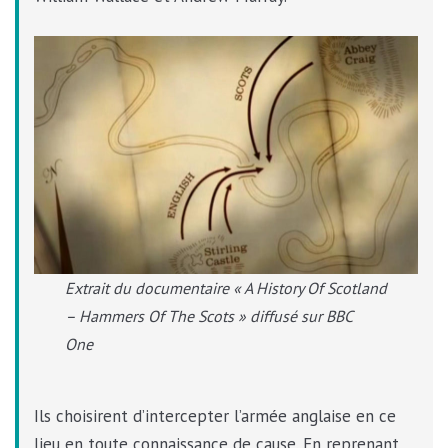
Extrait du documentaire « A History Of Scotland
– Hammers Of The Scots » diffusé sur BBC
One
Ils choisirent d’intercepter l’armée anglaise en ce
lieu en toute connaissance de cause. En reprenant