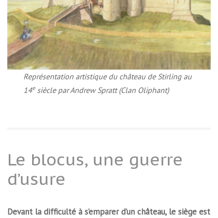
Représentation artistique du château de Stirling au
e
14
siècle par Andrew Spratt (Clan Oliphant)
Le blocus, une guerre
d’usure
Devant la difficulté à s’emparer d’un château, le siège est