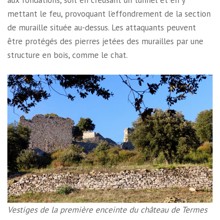
aux fondations, soit en creusant un tunnel et en y
mettant le feu, provoquant l’effondrement de la section
de muraille située au-dessus. Les attaquants peuvent
être protégés des pierres jetées des murailles par une
structure en bois, comme le chat.
Vestiges de la première enceinte du château de Termes