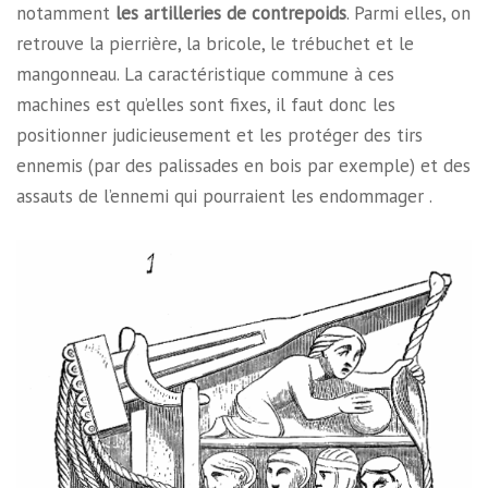
notamment
les artilleries de contrepoids
. Parmi elles, on
retrouve la pierrière, la bricole, le trébuchet et le
mangonneau. La caractéristique commune à ces
machines est qu’elles sont fixes, il faut donc les
positionner judicieusement et les protéger des tirs
ennemis (par des palissades en bois par exemple) et des
assauts de l’ennemi qui pourraient les endommager .