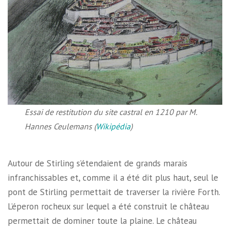
Essai de restitution du site castral en 1210 par M.
Hannes Ceulemans (
Wikipédia
)
Autour de Stirling s’étendaient de grands marais
infranchissables et, comme il a été dit plus haut, seul le
pont de Stirling permettait de traverser la rivière Forth.
L’éperon rocheux sur lequel a été construit le château
permettait de dominer toute la plaine. Le château