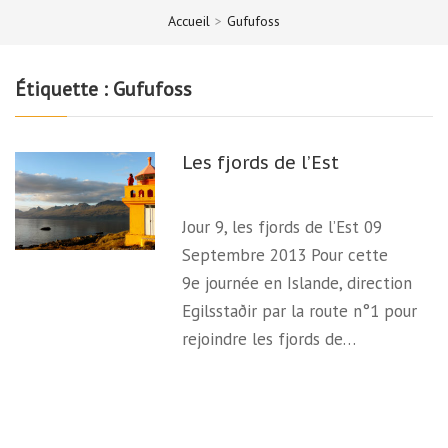
Accueil
>
Gufufoss
Étiquette :
Gufufoss
Les fjords de l’Est
Jour 9, les fjords de l’Est 09
Septembre 2013 Pour cette
9e journée en Islande, direction
Egilsstaðir par la route n°1 pour
rejoindre les fjords de…