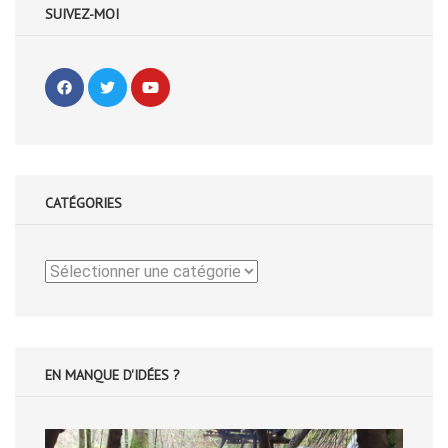
SUIVEZ-MOI
CATÉGORIES
Catégories
EN MANQUE D'IDÉES ?