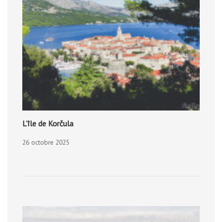
L’île de Korčula
26 octobre 2025