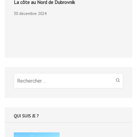
La côte au Nord de Dubrovnik
30 décembre 2024
Recherche
pour
:
QUI SUIS JE ?