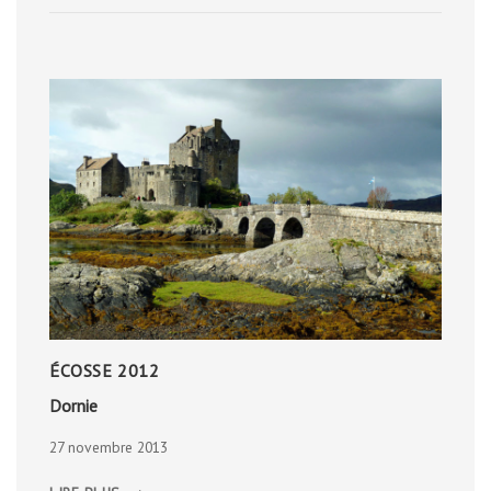
AUX
RENNES
ÉCOSSE 2012
Dornie
27 novembre 2013
DORNIE