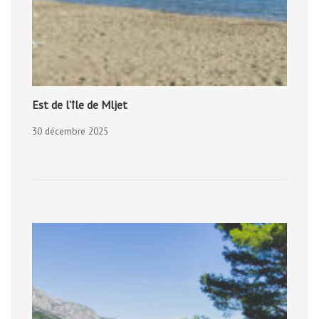
Est de l’île de Mljet
30 décembre 2025