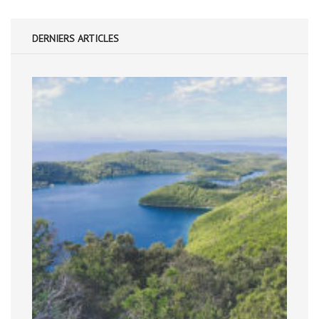
DERNIERS ARTICLES