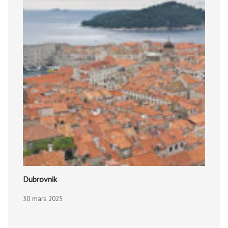
Dubrovnik
30 mars 2025