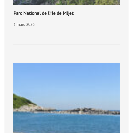
Parc National de l’île de Mljet
3 mars 2026