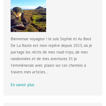
Bienvenue voyageur ! Je suis Sophie et Au Bout
De La Route est mon repère depuis 2013, où je
partage les récits de mes road-trips, de mes
randonnées et de mes aventures. Et je
t'emmènerais avec plaisir sur ces chemins à
travers mes articles...
En savoir plus