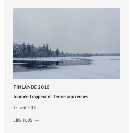
FINLANDE 2016
Journée trappeur et ferme aux rennes
18 avril 2016
JOURNÉE
LIRE PLUS
TRAPPEUR
ET
FERME