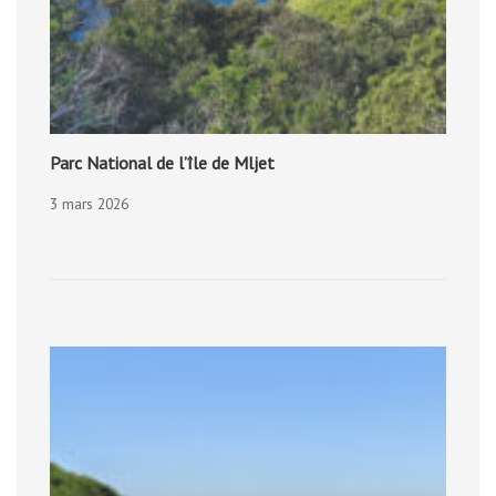
Parc National de l’île de Mljet
3 mars 2026