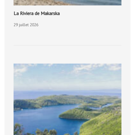
La Riviera de Makarska
29 juillet 2026