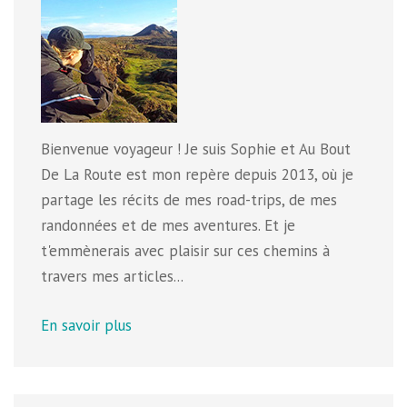
Bienvenue voyageur ! Je suis Sophie et Au Bout
De La Route est mon repère depuis 2013, où je
partage les récits de mes road-trips, de mes
randonnées et de mes aventures. Et je
t'emmènerais avec plaisir sur ces chemins à
travers mes articles...
En savoir plus