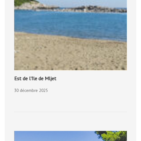
Est de l’île de Mljet
30 décembre 2025