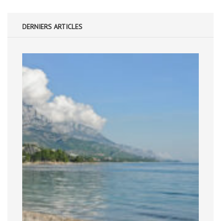
DERNIERS ARTICLES