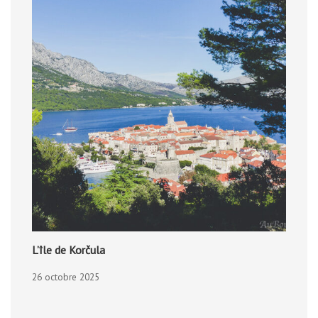
L’île de Korčula
26 octobre 2025