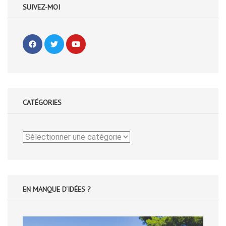
SUIVEZ-MOI
CATÉGORIES
Catégories
EN MANQUE D'IDÉES ?