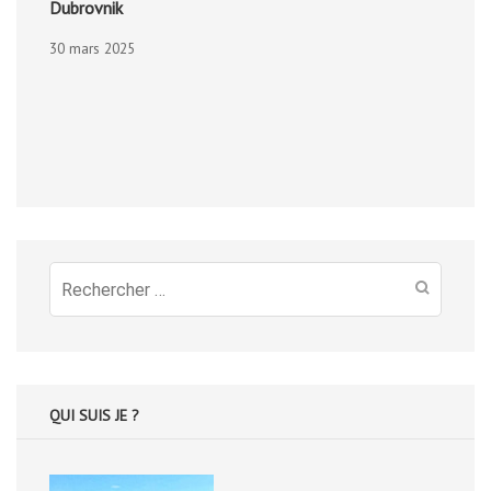
Dubrovnik
30 mars 2025
Recherche
pour
:
QUI SUIS JE ?