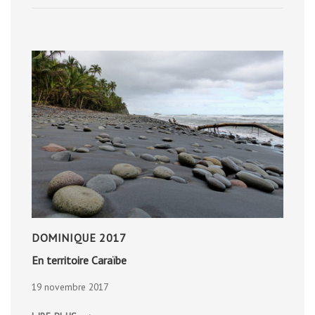
DOMINIQUE 2017
En territoire Caraïbe
19 novembre 2017
EN