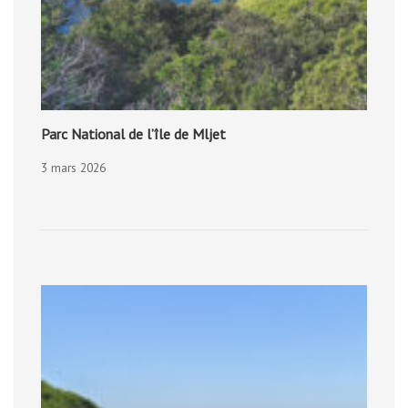
Parc National de l’île de Mljet
3 mars 2026