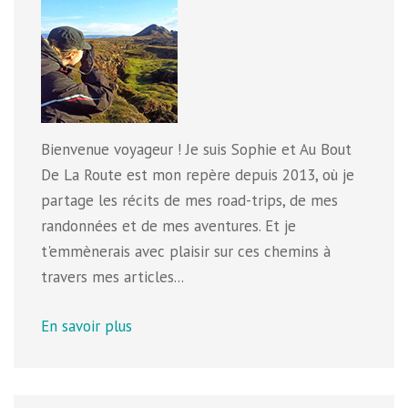
Bienvenue voyageur ! Je suis Sophie et Au Bout
De La Route est mon repère depuis 2013, où je
partage les récits de mes road-trips, de mes
randonnées et de mes aventures. Et je
t'emmènerais avec plaisir sur ces chemins à
travers mes articles...
En savoir plus