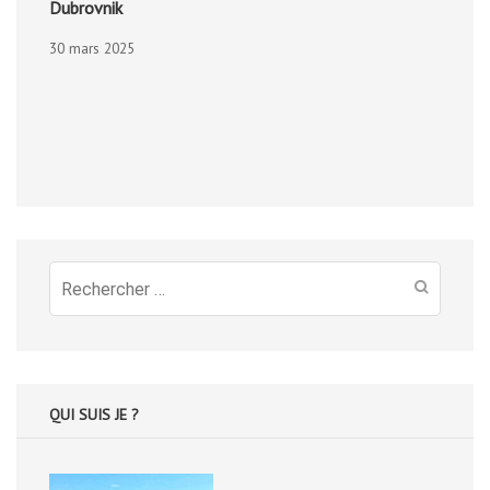
Dubrovnik
30 mars 2025
Recherche
pour
:
QUI SUIS JE ?