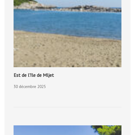
Est de l’île de Mljet
30 décembre 2025