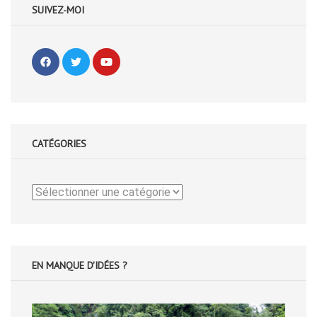
SUIVEZ-MOI
CATÉGORIES
Catégories
EN MANQUE D'IDÉES ?