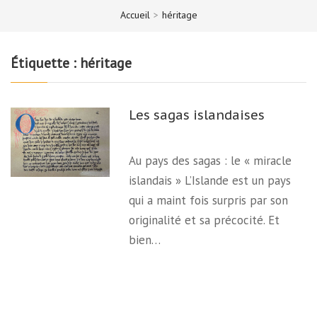
Accueil
>
héritage
Étiquette :
héritage
Les sagas islandaises
Au pays des sagas : le « miracle
islandais » L’Islande est un pays
qui a maint fois surpris par son
originalité et sa précocité. Et
bien…