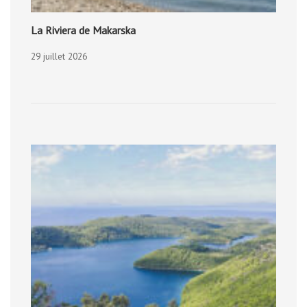
La Riviera de Makarska
29 juillet 2026