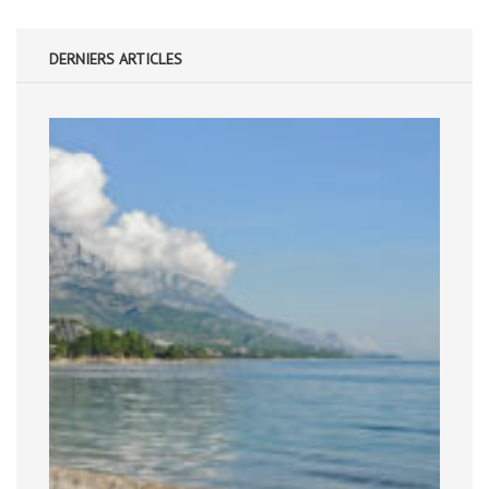
DERNIERS ARTICLES