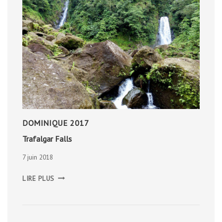
DOMINIQUE 2017
Trafalgar Falls
7 juin 2018
TRAFALGAR
LIRE PLUS
FALLS