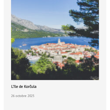
L’île de Korčula
26 octobre 2025