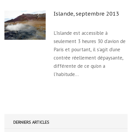
Islande, septembre 2013
L’Islande est accessible à
seulement 3 heures 30 d’avion de
Paris et pourtant, il s’agit d’une
contrée réellement dépaysante,
différente de ce qu’on a
l’habitude…
DERNIERS ARTICLES