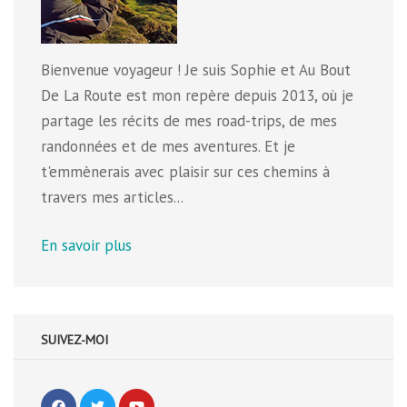
Bienvenue voyageur ! Je suis Sophie et Au Bout
De La Route est mon repère depuis 2013, où je
partage les récits de mes road-trips, de mes
randonnées et de mes aventures. Et je
t'emmènerais avec plaisir sur ces chemins à
travers mes articles...
En savoir plus
SUIVEZ-MOI