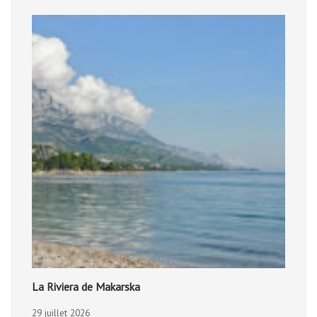
La Riviera de Makarska
29 juillet 2026