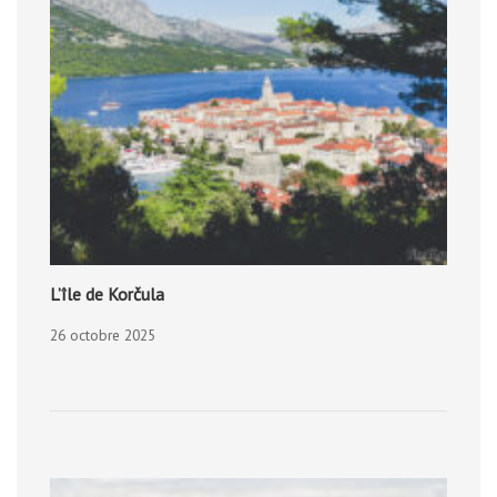
L’île de Korčula
26 octobre 2025