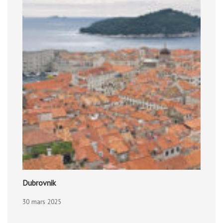
Dubrovnik
30 mars 2025