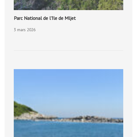
Parc National de l’île de Mljet
3 mars 2026