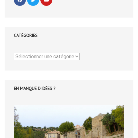
CATÉGORIES
Catégories
EN MANQUE D'IDÉES ?