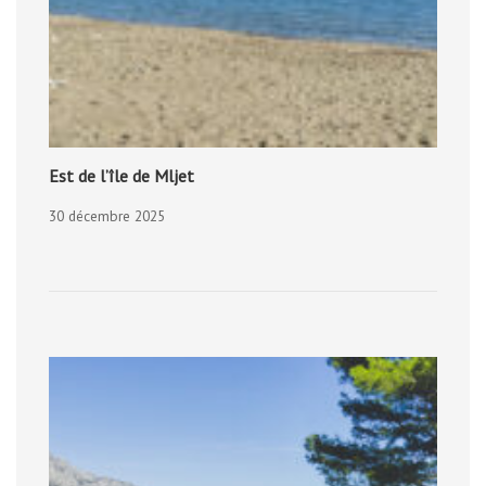
Est de l’île de Mljet
30 décembre 2025