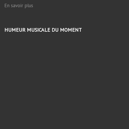
En savoir plus
HUMEUR MUSICALE DU MOMENT