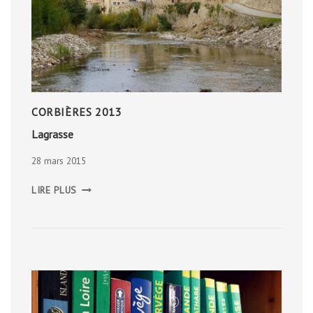
CORBIÈRES 2013
Lagrasse
28 mars 2015
LAGRASSE
LIRE PLUS