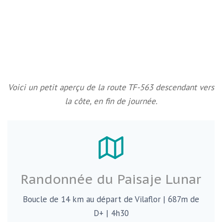
Voici un petit aperçu de la route TF-563 descendant vers
la côte, en fin de journée.
Randonnée du Paisaje Lunar
Boucle de 14 km au départ de Vilaflor | 687m de
D+ | 4h30