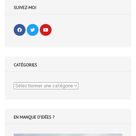
SUIVEZ-MOI
CATÉGORIES
Catégories
EN MANQUE D'IDÉES ?