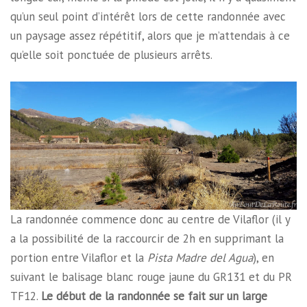
qu’un seul point d’intérêt lors de cette randonnée avec
un paysage assez répétitif, alors que je m’attendais à ce
qu’elle soit ponctuée de plusieurs arrêts.
La randonnée commence donc au centre de Vilaflor (il y
a la possibilité de la raccourcir de 2h en supprimant la
portion entre Vilaflor et la
Pista Madre del Agua
), en
suivant le balisage blanc rouge jaune du GR131 et du PR
TF12.
Le début de la randonnée se fait sur un large