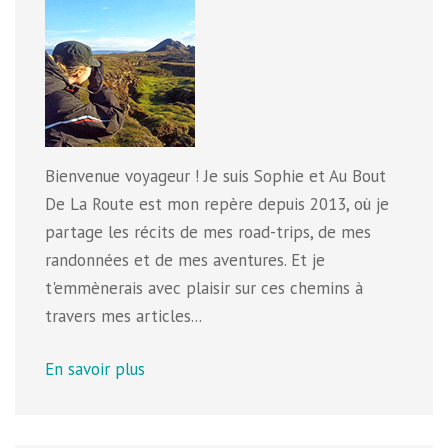
Bienvenue voyageur ! Je suis Sophie et Au Bout
De La Route est mon repère depuis 2013, où je
partage les récits de mes road-trips, de mes
randonnées et de mes aventures. Et je
t'emmènerais avec plaisir sur ces chemins à
travers mes articles...
En savoir plus