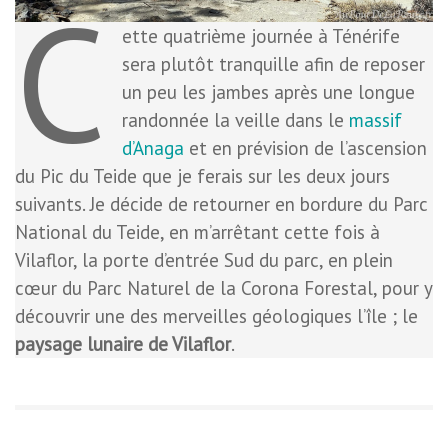
C
ette quatrième journée à Ténérife
sera plutôt tranquille afin de reposer
un peu les jambes après une longue
randonnée la veille dans le
massif
d’Anaga
et en prévision de l’ascension
du Pic du Teide que je ferais sur les deux jours
suivants. Je décide de retourner en bordure du Parc
National du Teide, en m’arrêtant cette fois à
Vilaflor, la porte d’entrée Sud du parc, en plein
cœur du Parc Naturel de la Corona Forestal, pour y
découvrir une des merveilles géologiques l’île ; le
paysage lunaire de Vilaflor
.