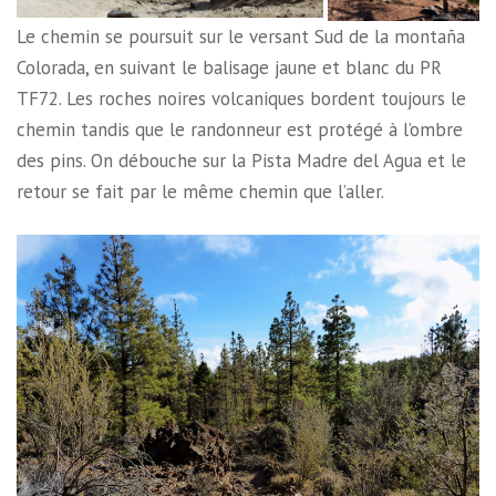
Le chemin se poursuit sur le versant Sud de la montaña
Colorada, en suivant le balisage jaune et blanc du PR
TF72. Les roches noires volcaniques bordent toujours le
chemin tandis que le randonneur est protégé à l’ombre
des pins. On débouche sur la Pista Madre del Agua et le
retour se fait par le même chemin que l’aller.