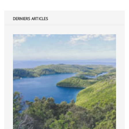
DERNIERS ARTICLES