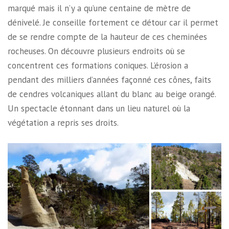
marqué mais il n’y a qu’une centaine de mètre de
dénivelé. Je conseille fortement ce détour car il permet
de se rendre compte de la hauteur de ces cheminées
rocheuses. On découvre plusieurs endroits où se
concentrent ces formations coniques. L’érosion a
pendant des milliers d’années façonné ces cônes, faits
de cendres volcaniques allant du blanc au beige orangé.
Un spectacle étonnant dans un lieu naturel où la
végétation a repris ses droits.