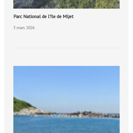
Parc National de l’île de Mljet
3 mars 2026