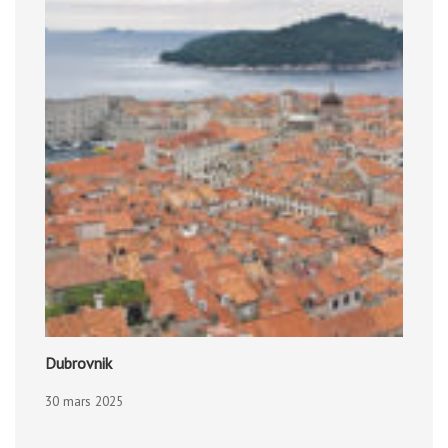
Dubrovnik
30 mars 2025