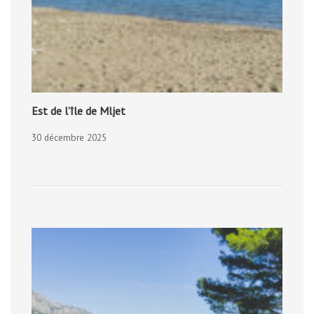
Est de l’île de Mljet
30 décembre 2025