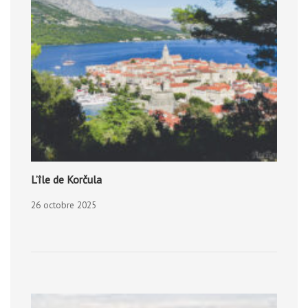
L’île de Korčula
26 octobre 2025