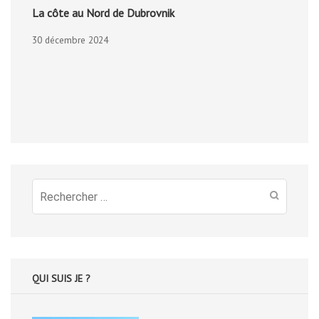
La côte au Nord de Dubrovnik
30 décembre 2024
Recherche
pour
:
QUI SUIS JE ?