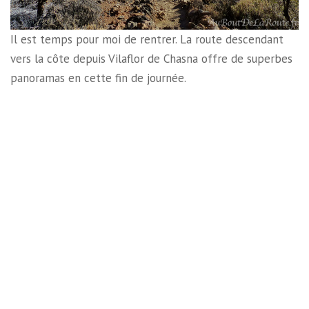
Il est temps pour moi de rentrer. La route descendant
vers la côte depuis Vilaflor de Chasna offre de superbes
panoramas en cette fin de journée.