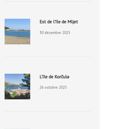
Est de l’île de Mljet
30 décembre 2025
L’île de Korčula
26 octobre 2025