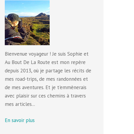
Bienvenue voyageur ! Je suis Sophie et
Au Bout De La Route est mon repère
depuis 2013, où je partage les récits de
mes road-trips, de mes randonnées et
de mes aventures. Et je t'emmènerais
avec plaisir sur ces chemins à travers
mes articles...
En savoir plus