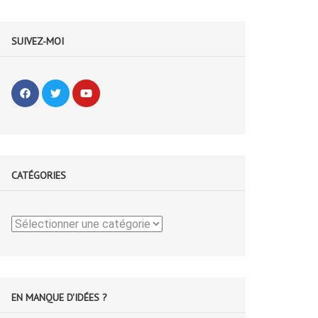
SUIVEZ-MOI
CATÉGORIES
Catégories
EN MANQUE D'IDÉES ?