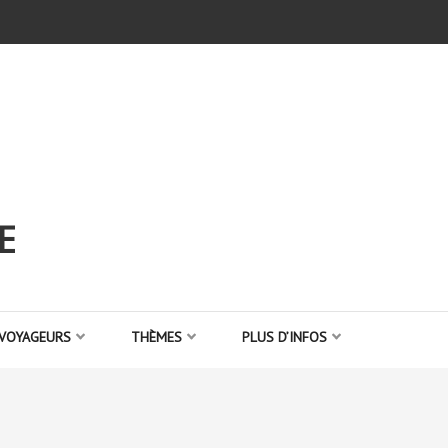
E
 VOYAGEURS
THÈMES
PLUS D’INFOS