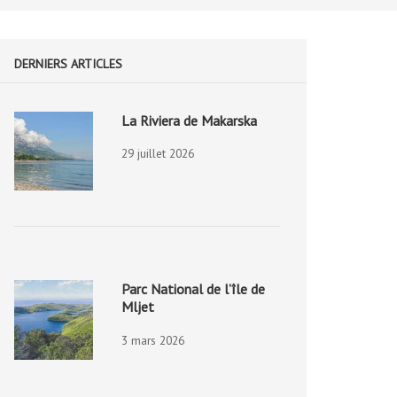
DERNIERS ARTICLES
La Riviera de Makarska
29 juillet 2026
Parc National de l’île de
Mljet
3 mars 2026