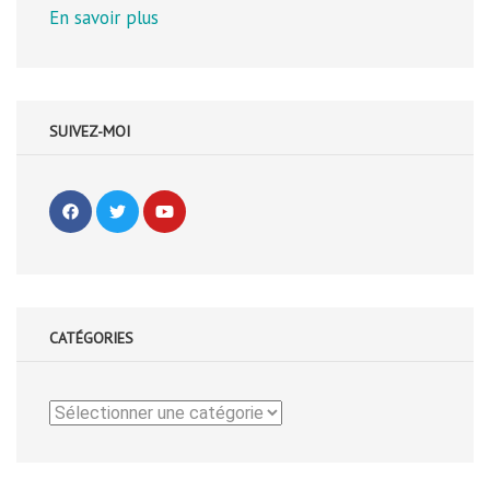
En savoir plus
SUIVEZ-MOI
CATÉGORIES
Catégories