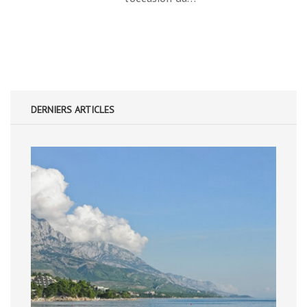
DERNIERS ARTICLES