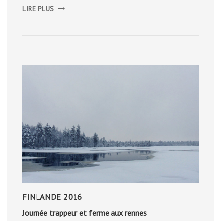
CONDUIRE
LIRE PLUS
EN
ISLANDE
FINLANDE 2016
Journée trappeur et ferme aux rennes