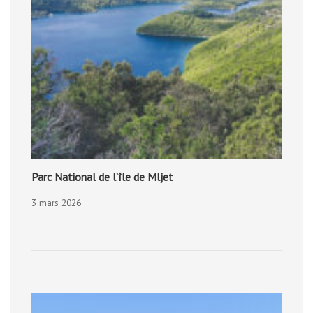
Parc National de l’île de Mljet
3 mars 2026