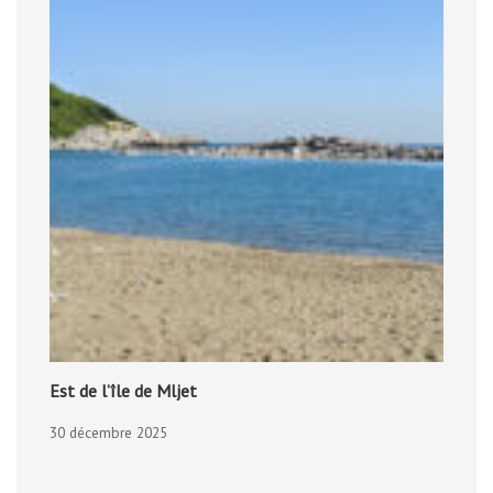
Est de l’île de Mljet
30 décembre 2025