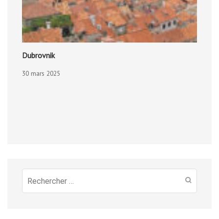
Dubrovnik
30 mars 2025
Recherche
pour
: