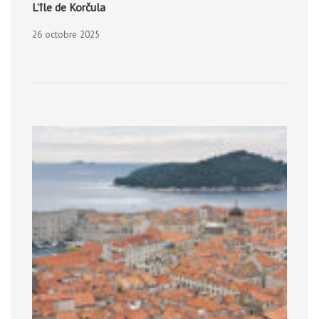
L’île de Korčula
26 octobre 2025