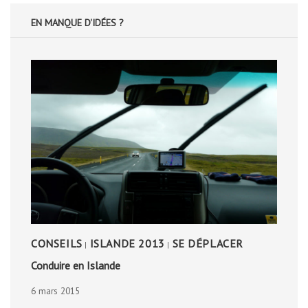
EN MANQUE D'IDÉES ?
CONSEILS
ISLANDE 2013
SE DÉPLACER
|
|
Conduire en Islande
6 mars 2015