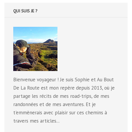
QUI SUIS JE ?
Bienvenue voyageur ! Je suis Sophie et Au Bout
De La Route est mon repère depuis 2013, où je
partage les récits de mes road-trips, de mes
randonnées et de mes aventures. Et je
t'emmènerais avec plaisir sur ces chemins à
travers mes articles...