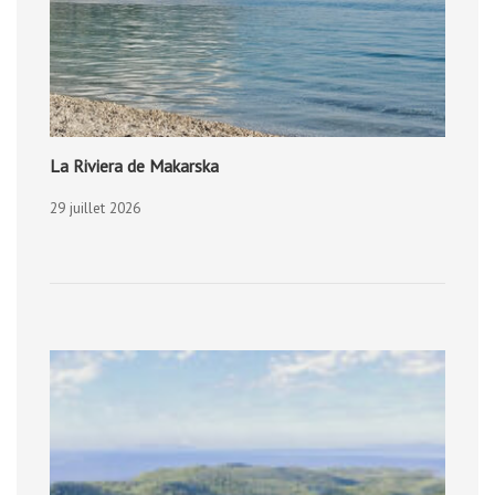
La Riviera de Makarska
29 juillet 2026