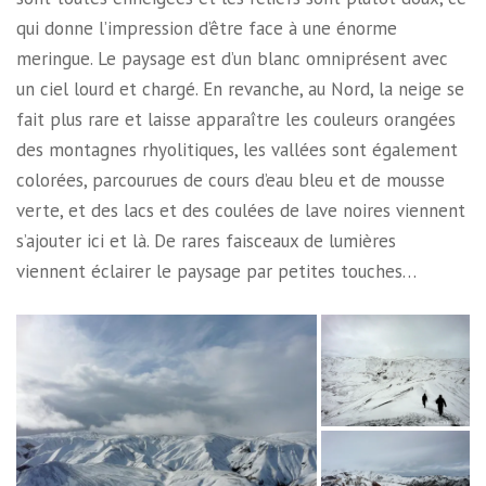
qui donne l’impression d’être face à une énorme
meringue. Le paysage est d’un blanc omniprésent avec
un ciel lourd et chargé. En revanche, au Nord, la neige se
fait plus rare et laisse apparaître les couleurs orangées
des montagnes rhyolitiques, les vallées sont également
colorées, parcourues de cours d’eau bleu et de mousse
verte, et des lacs et des coulées de lave noires viennent
s’ajouter ici et là. De rares faisceaux de lumières
viennent éclairer le paysage par petites touches…