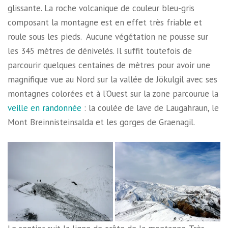
glissante. La roche volcanique de couleur bleu-gris
composant la montagne est en effet très friable et
roule sous les pieds. Aucune végétation ne pousse sur
les 345 mètres de dénivelés. Il suffit toutefois de
parcourir quelques centaines de mètres pour avoir une
magnifique vue au Nord sur la vallée de Jökulgil avec ses
montagnes colorées et à l’Ouest sur la zone parcourue la
veille en randonnée
: la coulée de lave de Laugahraun, le
Mont Breinnisteinsalda et les gorges de Graenagil.