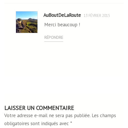
AuBoutDeLaRoute
13 FÉVRIER 2015
Merci beaucoup !
RÉPONDRE
LAISSER UN COMMENTAIRE
Votre adresse e-mail ne sera pas publiée.
Les champs
obligatoires sont indiqués avec
*