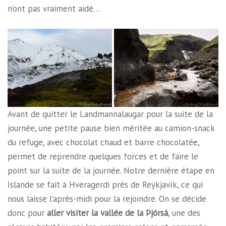
n’ont pas vraiment aidé…
Avant de quitter le Landmannalaugar pour la suite de la
journée, une petite pause bien méritée au camion-snack
du refuge, avec chocolat chaud et barre chocolatée,
permet de reprendre quelques forces et de faire le
point sur la suite de la journée. Notre dernière étape en
Islande se fait à Hveragerdi prés de Reykjavík, ce qui
nous laisse l’après-midi pour la rejoindre. On se décide
donc pour
aller visiter la vallée de la Þjórsá
, une des