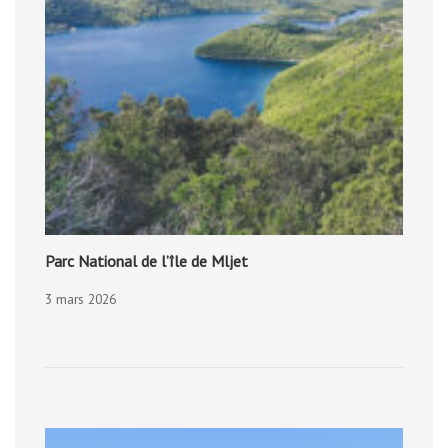
Parc National de l’île de Mljet
3 mars 2026