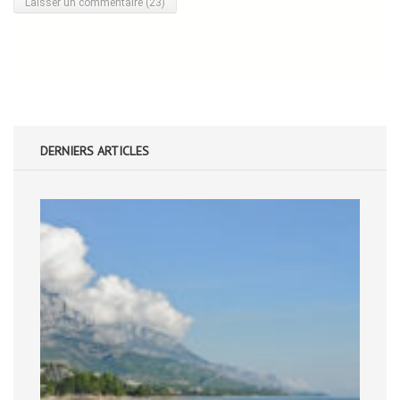
DERNIERS ARTICLES