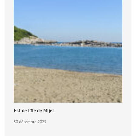
Est de l’île de Mljet
30 décembre 2025