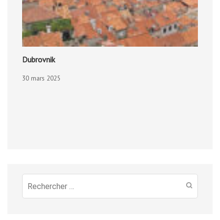
Dubrovnik
30 mars 2025
Recherche
pour
: