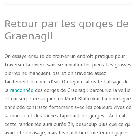
Retour par les gorges de
Graenagil
On essaye ensuite de trouver un endroit pratique pour
traverser la rivière sans se mouiller les pieds. Les grosses
pierres ne manquent pas et on traverse assez
facilement le cours d’eau. On rejoint alors le balisage de
la
randonnée
des gorges de Graenagil parcourue la veille
et qui serpente au pied du Mont Bláhnúkur. La montagne
enneigée contraste fortement avec les couleurs vives de
la mousse et des roches tapissant les gorges… Au final,
cette randonnée aura durée 3h, beaucoup plus que ce qui
avait été envisagé, mais les conditions météorologiques