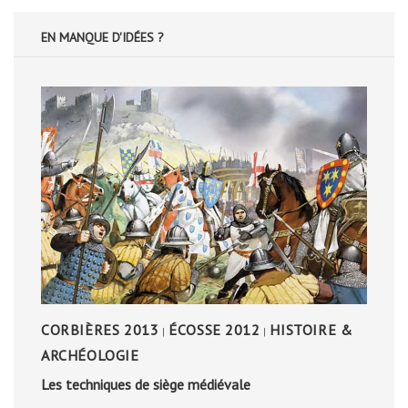
EN MANQUE D'IDÉES ?
CORBIÈRES 2013
ÉCOSSE 2012
HISTOIRE &
|
|
ARCHÉOLOGIE
Les techniques de siège médiévale