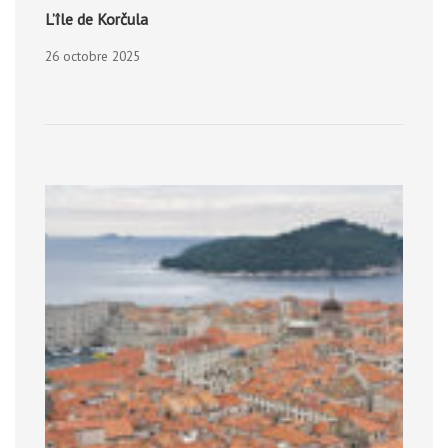
L’île de Korčula
26 octobre 2025