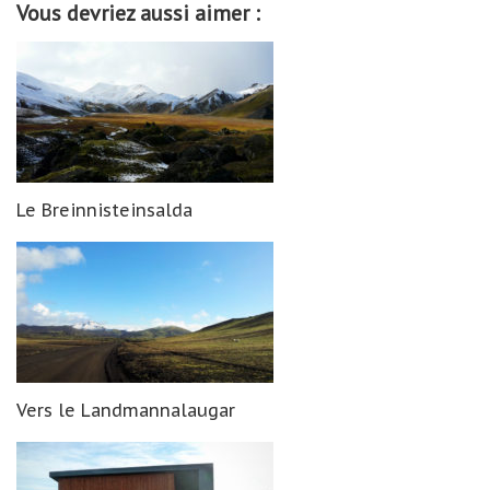
Vous devriez aussi aimer :
Le Breinnisteinsalda
Vers le Landmannalaugar