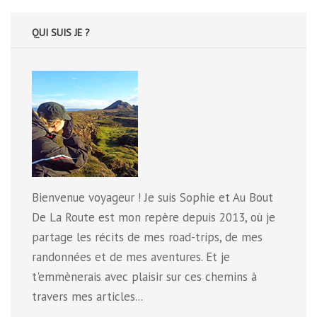
QUI SUIS JE ?
Bienvenue voyageur ! Je suis Sophie et Au Bout
De La Route est mon repère depuis 2013, où je
partage les récits de mes road-trips, de mes
randonnées et de mes aventures. Et je
t'emmènerais avec plaisir sur ces chemins à
travers mes articles...