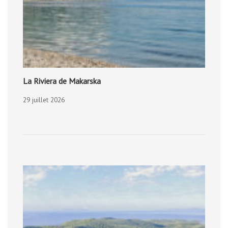
La Riviera de Makarska
29 juillet 2026