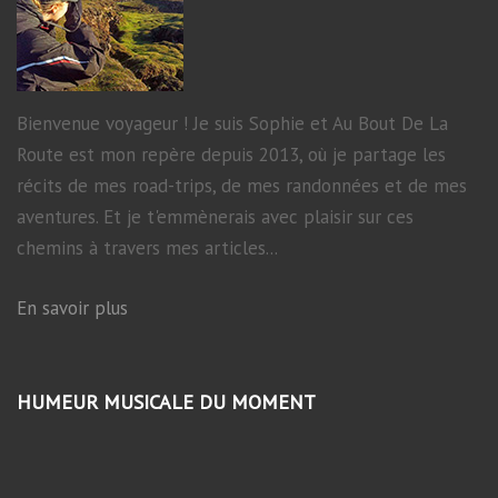
Bienvenue voyageur ! Je suis Sophie et Au Bout De La
Route est mon repère depuis 2013, où je partage les
récits de mes road-trips, de mes randonnées et de mes
aventures. Et je t'emmènerais avec plaisir sur ces
chemins à travers mes articles...
En savoir plus
HUMEUR MUSICALE DU MOMENT