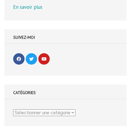
En savoir plus
SUIVEZ-MOI
CATÉGORIES
Catégories