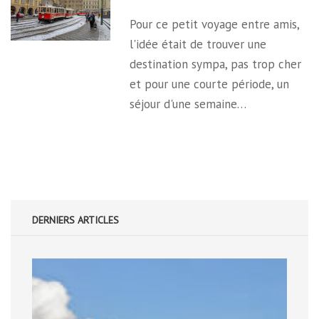
Pour ce petit voyage entre amis,
l'idée était de trouver une
destination sympa, pas trop cher
et pour une courte période, un
séjour d'une semaine…
DERNIERS ARTICLES