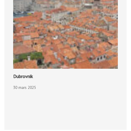
Dubrovnik
30 mars 2025