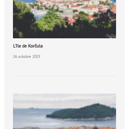
L’île de Korčula
26 octobre 2025