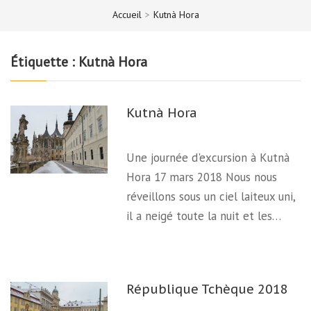
Accueil
>
Kutnà Hora
Étiquette :
Kutnà Hora
Kutnà Hora
Une journée d'excursion à Kutnà
Hora 17 mars 2018 Nous nous
réveillons sous un ciel laiteux uni,
il a neigé toute la nuit et les…
République Tchèque 2018