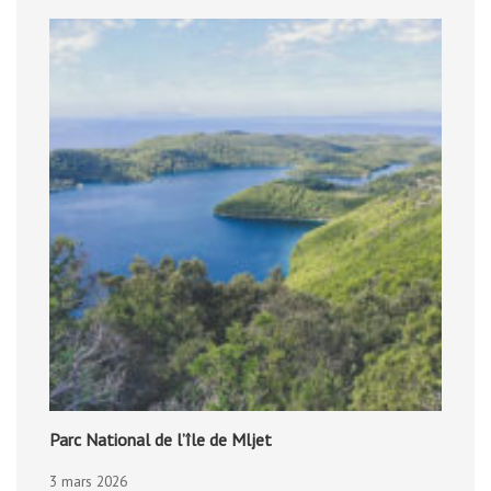
Parc National de l’île de Mljet
3 mars 2026