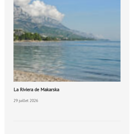
La Riviera de Makarska
29 juillet 2026