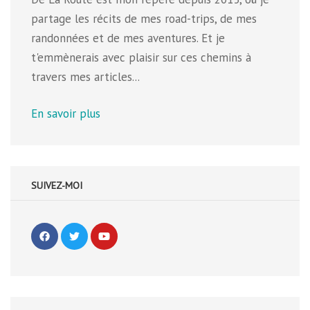
partage les récits de mes road-trips, de mes
randonnées et de mes aventures. Et je
t'emmènerais avec plaisir sur ces chemins à
travers mes articles...
En savoir plus
SUIVEZ-MOI