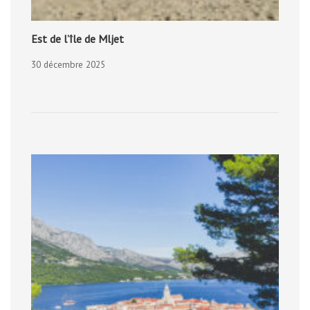
Est de l’île de Mljet
30 décembre 2025