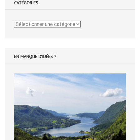
CATÉGORIES
Catégories
EN MANQUE D'IDÉES ?