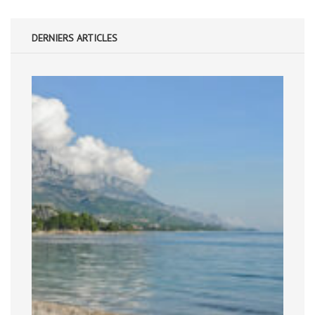
DERNIERS ARTICLES