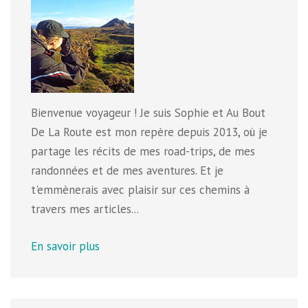
Bienvenue voyageur ! Je suis Sophie et Au Bout
De La Route est mon repère depuis 2013, où je
partage les récits de mes road-trips, de mes
randonnées et de mes aventures. Et je
t'emmènerais avec plaisir sur ces chemins à
travers mes articles...
En savoir plus