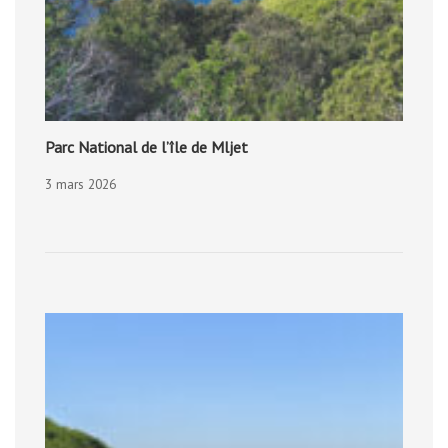
Parc National de l’île de Mljet
3 mars 2026