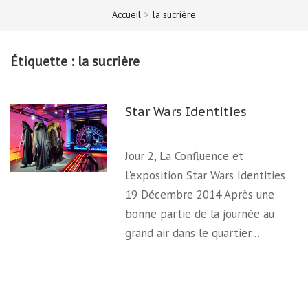
Accueil
>
la sucrière
Étiquette :
la sucrière
Star Wars Identities
Jour 2, La Confluence et
l'exposition Star Wars Identities
19 Décembre 2014 Après une
bonne partie de la journée au
grand air dans le quartier…