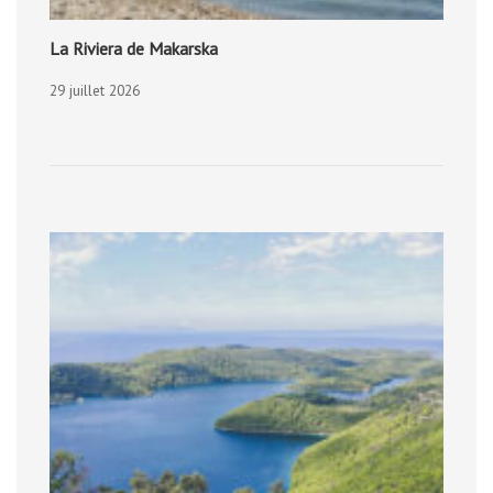
La Riviera de Makarska
29 juillet 2026