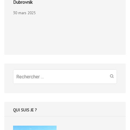
Dubrovnik
30 mars 2025
Recherche
pour
:
QUI SUIS JE ?