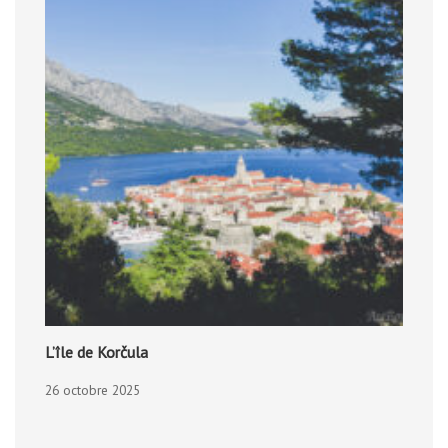
L’île de Korčula
26 octobre 2025