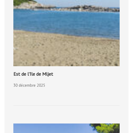
Est de l’île de Mljet
30 décembre 2025