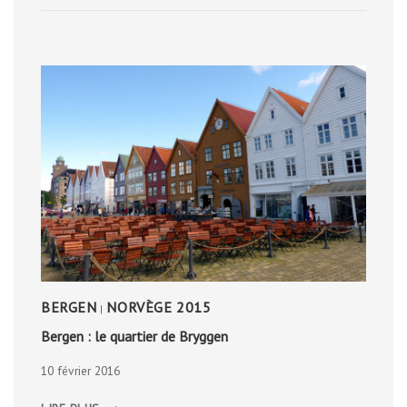
BERGEN
NORVÈGE 2015
|
Bergen : le quartier de Bryggen
10 février 2016
BERGEN