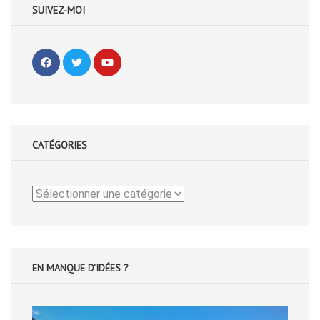
SUIVEZ-MOI
CATÉGORIES
Catégories
EN MANQUE D'IDÉES ?