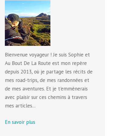
Bienvenue voyageur ! Je suis Sophie et
Au Bout De La Route est mon repère
depuis 2013, où je partage les récits de
mes road-trips, de mes randonnées et
de mes aventures. Et je t'emmènerais
avec plaisir sur ces chemins à travers
mes articles...
En savoir plus