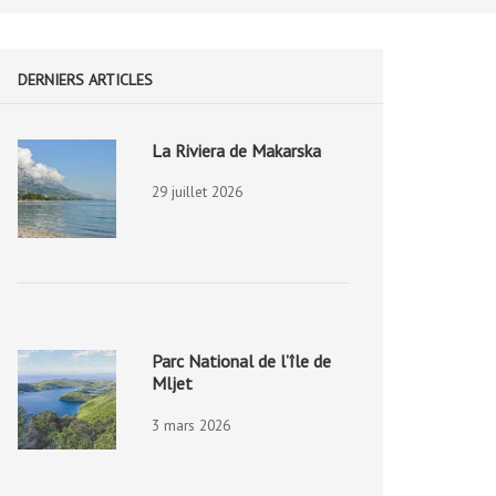
DERNIERS ARTICLES
La Riviera de Makarska
29 juillet 2026
Parc National de l’île de
Mljet
3 mars 2026