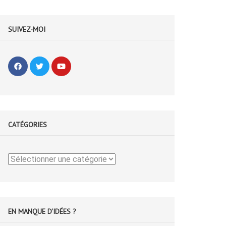
SUIVEZ-MOI
CATÉGORIES
Catégories
EN MANQUE D'IDÉES ?