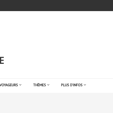
E
 VOYAGEURS
THÈMES
PLUS D’INFOS