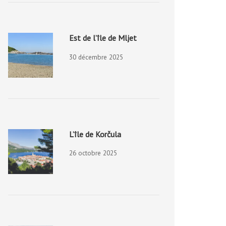
Est de l’île de Mljet
30 décembre 2025
L’île de Korčula
26 octobre 2025