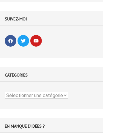
SUIVEZ-MOI
CATÉGORIES
Catégories
EN MANQUE D'IDÉES ?