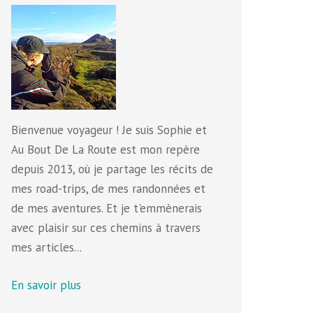
Bienvenue voyageur ! Je suis Sophie et
Au Bout De La Route est mon repère
depuis 2013, où je partage les récits de
mes road-trips, de mes randonnées et
de mes aventures. Et je t'emmènerais
avec plaisir sur ces chemins à travers
mes articles...
En savoir plus