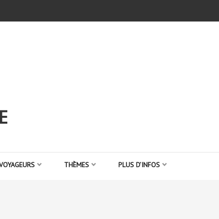
E
 VOYAGEURS
THÈMES
PLUS D’INFOS