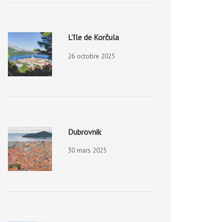
L’île de Korčula
26 octobre 2025
Dubrovnik
30 mars 2025