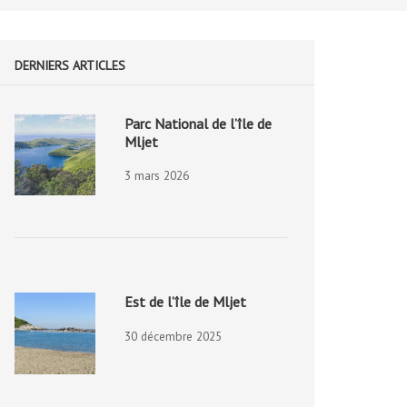
DERNIERS ARTICLES
Parc National de l’île de
Mljet
3 mars 2026
Est de l’île de Mljet
30 décembre 2025