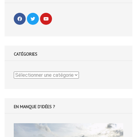
CATÉGORIES
Catégories
EN MANQUE D'IDÉES ?