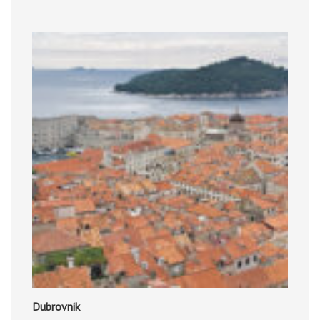
Dubrovnik