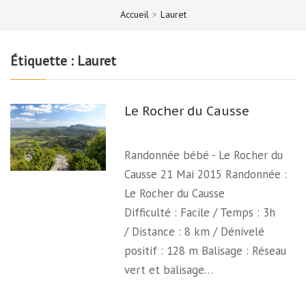
Accueil
>
Lauret
Étiquette :
Lauret
Le Rocher du Causse
Randonnée bébé - Le Rocher du
Causse 21 Mai 2015 Randonnée :
Le Rocher du Causse
Difficulté : Facile / Temps : 3h
/ Distance : 8 km / Dénivelé
positif : 128 m Balisage : Réseau
vert et balisage…