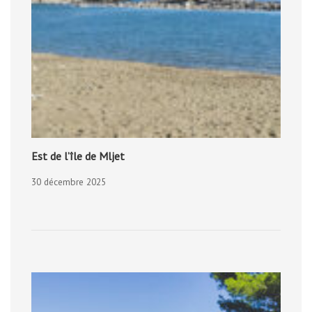
Est de l’île de Mljet
30 décembre 2025