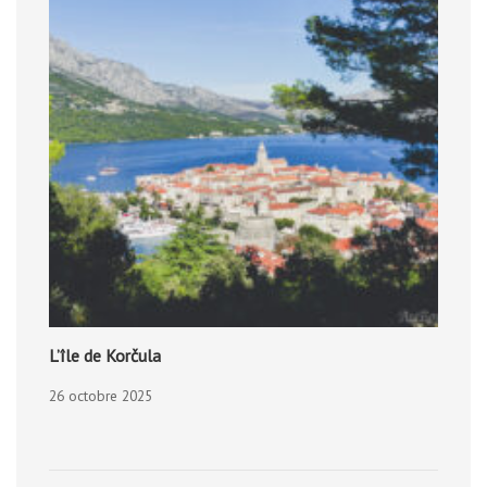
L’île de Korčula
26 octobre 2025