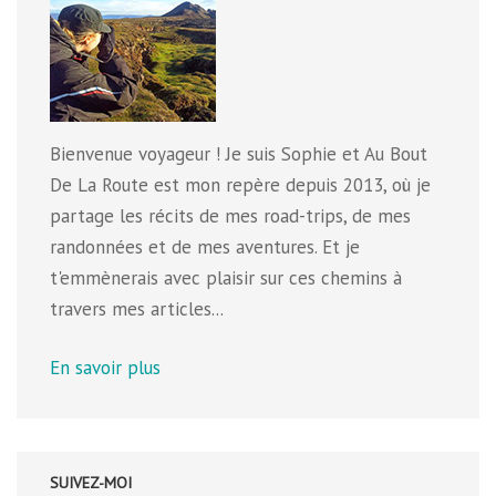
Bienvenue voyageur ! Je suis Sophie et Au Bout
De La Route est mon repère depuis 2013, où je
partage les récits de mes road-trips, de mes
randonnées et de mes aventures. Et je
t'emmènerais avec plaisir sur ces chemins à
travers mes articles...
En savoir plus
SUIVEZ-MOI