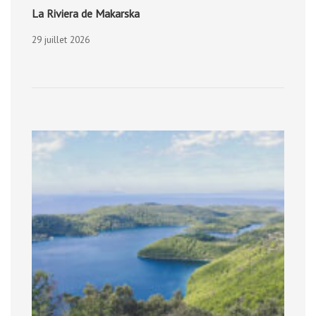
La Riviera de Makarska
29 juillet 2026