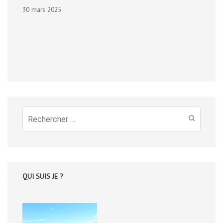
30 mars 2025
Recherche
pour
:
QUI SUIS JE ?