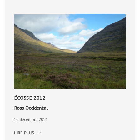
ÉCOSSE 2012
Ross Occidental
10 décembre 2013
ROSS
LIRE PLUS
OCCIDENTAL