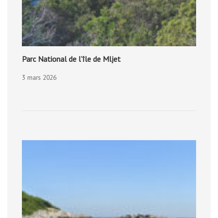
Parc National de l’île de Mljet
3 mars 2026