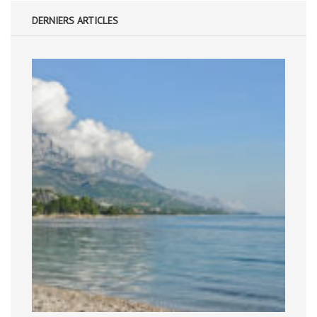
DERNIERS ARTICLES