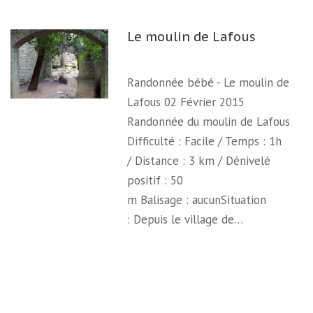
Le moulin de Lafous
Randonnée bébé - Le moulin de
Lafous 02 Février 2015
Randonnée du moulin de Lafous
Difficulté : Facile / Temps : 1h
/ Distance : 3 km / Dénivelé
positif : 50
m Balisage : aucunSituation
: Depuis le village de…