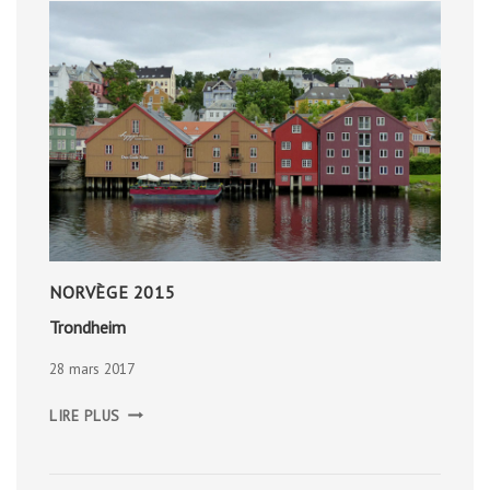
NORVÈGE 2015
Trondheim
28 mars 2017
TRONDHEIM
LIRE PLUS