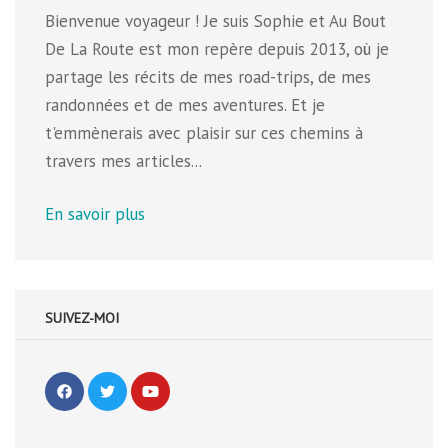
Bienvenue voyageur ! Je suis Sophie et Au Bout
De La Route est mon repère depuis 2013, où je
partage les récits de mes road-trips, de mes
randonnées et de mes aventures. Et je
t'emmènerais avec plaisir sur ces chemins à
travers mes articles...
En savoir plus
SUIVEZ-MOI