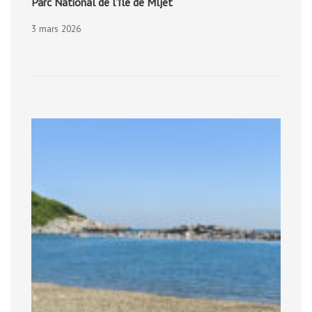
Parc National de l’île de Mljet
3 mars 2026