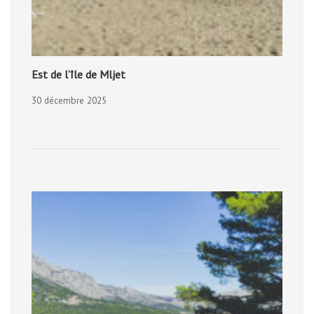
Est de l’île de Mljet
30 décembre 2025