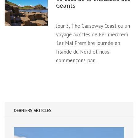
Géants
Jour 5, The Causeway Coast ou un
voyage aux îles de Fer mercredi
1er Mai Première journée en
Irlande du Nord et nous
commençons par…
DERNIERS ARTICLES