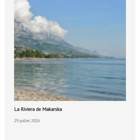
La Riviera de Makarska
29 juillet 2026