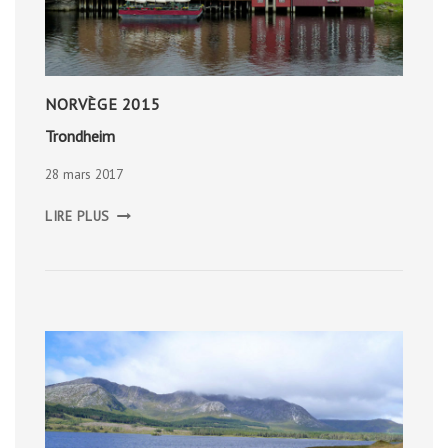
NORVÈGE 2015
Trondheim
28 mars 2017
TRONDHEIM
LIRE PLUS