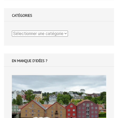
CATÉGORIES
Catégories
EN MANQUE D'IDÉES ?