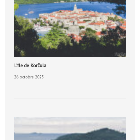
L’île de Korčula
26 octobre 2025