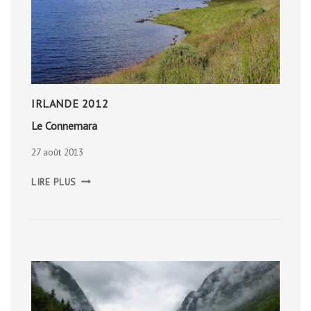
IRLANDE 2012
Le Connemara
27 août 2013
LE
LIRE PLUS
CONNEMARA