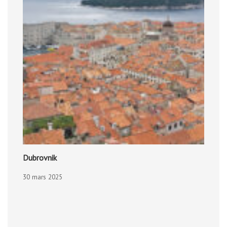
Dubrovnik
30 mars 2025